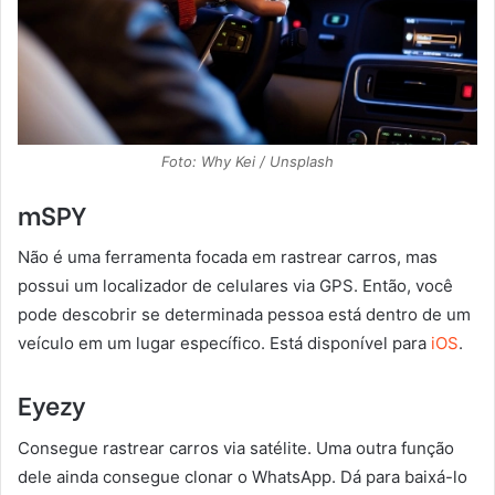
Foto: Why Kei / Unsplash
mSPY
Não é uma ferramenta focada em rastrear carros, mas
possui um localizador de celulares via GPS. Então, você
pode descobrir se determinada pessoa está dentro de um
veículo em um lugar específico. Está disponível para
iOS
.
Eyezy
Consegue rastrear carros via satélite. Uma outra função
dele ainda consegue clonar o WhatsApp. Dá para baixá-lo