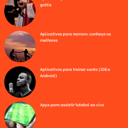
grátis
Aplicativos para namoro: conheça os
melhores
Aplicativos para treinar canto (iOS e
Android)
Apps para assistir futebol ao vivo