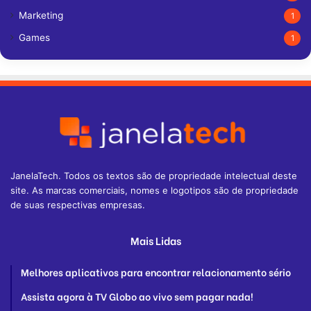
Marketing
1
Games
1
JanelaTech. Todos os textos são de propriedade intelectual deste
site. As marcas comerciais, nomes e logotipos são de propriedade
de suas respectivas empresas.
Mais Lidas
Melhores aplicativos para encontrar relacionamento sério
Assista agora à TV Globo ao vivo sem pagar nada!