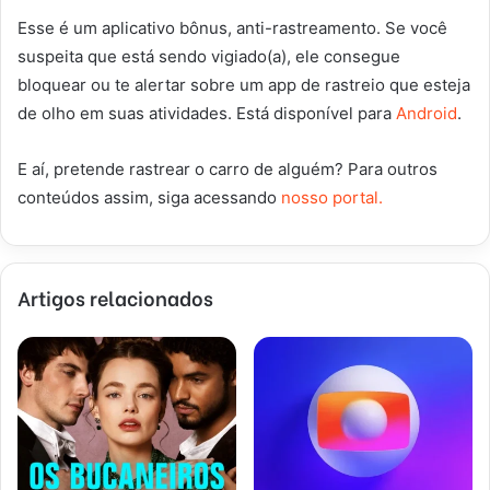
Esse é um aplicativo bônus, anti-rastreamento. Se você
suspeita que está sendo vigiado(a), ele consegue
bloquear ou te alertar sobre um app de rastreio que esteja
de olho em suas atividades. Está disponível para
Android
.
E aí, pretende rastrear o carro de alguém? Para outros
conteúdos assim, siga acessando
nosso portal.
Artigos relacionados