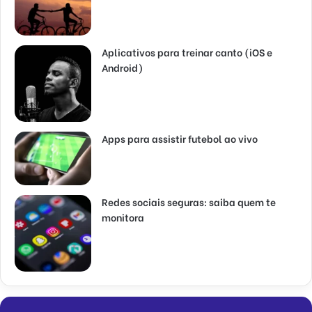
Aplicativos para treinar canto (iOS e
Android)
Apps para assistir futebol ao vivo
Redes sociais seguras: saiba quem te
monitora