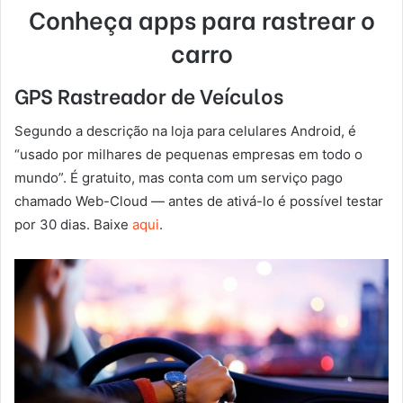
Conheça apps para rastrear o
carro
GPS Rastreador de Veículos
Segundo a descrição na loja para celulares Android, é
“usado por milhares de pequenas empresas em todo o
mundo”. É gratuito, mas conta com um serviço pago
chamado Web-Cloud — antes de ativá-lo é possível testar
por 30 dias. Baixe
aqui
.