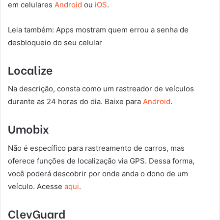
em celulares
Android
ou
iOS
.
Leia também: Apps mostram quem errou a senha de
desbloqueio do seu celular
Localize
Na descrição, consta como um rastreador de veículos
durante as 24 horas do dia. Baixe para
Android
.
Umobix
Não é específico para rastreamento de carros, mas
oferece funções de localização via GPS. Dessa forma,
você poderá descobrir por onde anda o dono de um
veículo. Acesse
aqui
.
ClevGuard