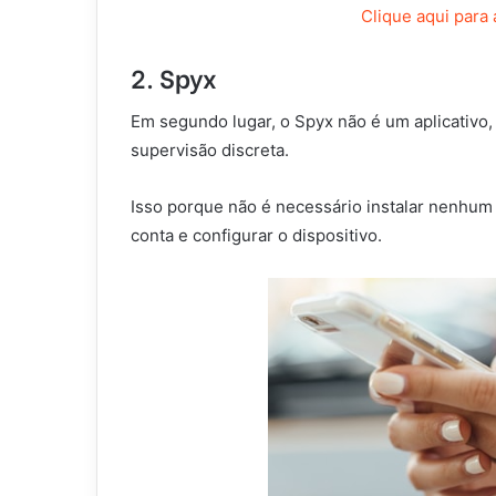
Clique aqui para
2. Spyx
Em segundo lugar, o Spyx não é um aplicativo,
supervisão discreta.
Isso porque não é necessário instalar nenhum 
conta e configurar o dispositivo.