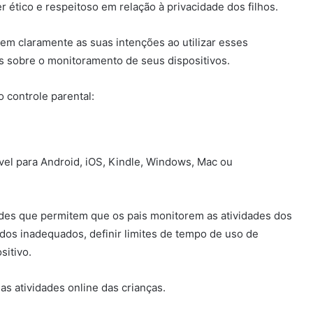
 ético e respeitoso em relação à privacidade dos filhos.
em claramente as suas intenções ao utilizar esses
s sobre o monitoramento de seus dispositivos.
 o controle parental:
ível para Android, iOS, Kindle, Windows, Mac ou
ades que permitem que os pais monitorem as atividades dos
dos inadequados, definir limites de tempo de uso de
sitivo.
das atividades online das crianças.