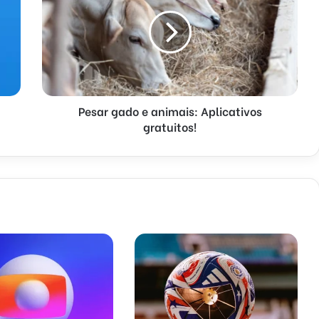
Pesar gado e animais: Aplicativos
gratuitos!