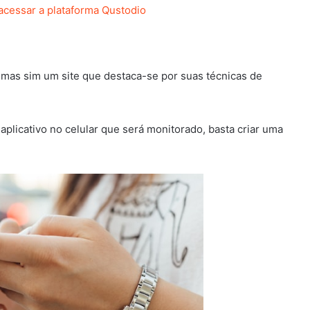
 acessar a plataforma Qustodio
 mas sim um site que destaca-se por suas técnicas de
aplicativo no celular que será monitorado, basta criar uma