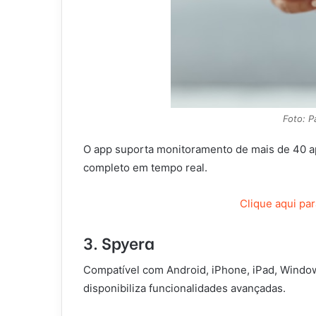
Foto: P
O app suporta monitoramento de mais de 40 apl
completo em tempo real.
Clique aqui pa
3. Spyera
Compatível com Android, iPhone, iPad, Window
disponibiliza funcionalidades avançadas.