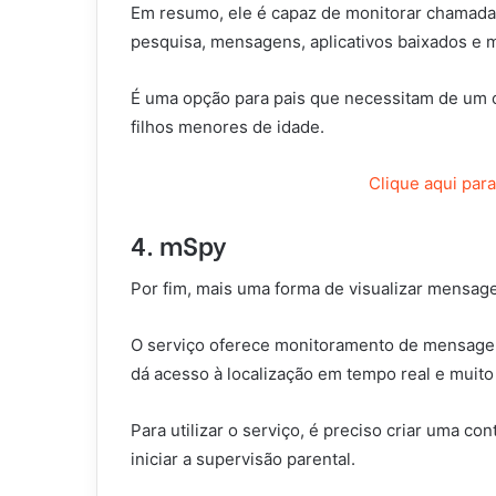
Em resumo, ele é capaz de monitorar chamadas t
pesquisa, mensagens, aplicativos baixados e m
É uma opção para pais que necessitam de um c
filhos menores de idade.
Clique aqui par
4. mSpy
Por fim, mais uma forma de visualizar mensag
O serviço oferece monitoramento de mensagens
dá acesso à localização em tempo real e muito
Para utilizar o serviço, é preciso criar uma co
iniciar a supervisão parental.