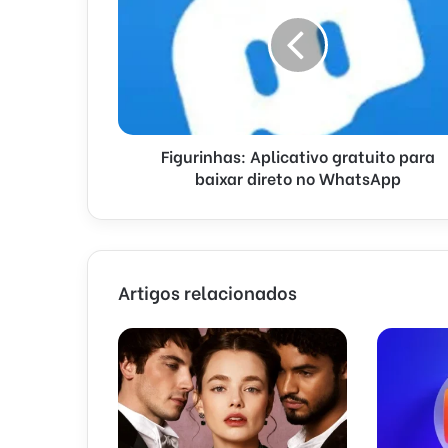
Figurinhas: Aplicativo gratuito para
baixar direto no WhatsApp
Artigos relacionados