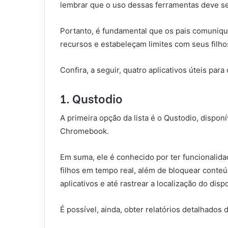
lembrar que o uso dessas ferramentas deve ser
Portanto, é fundamental que os pais comuniqu
recursos e estabeleçam limites com seus filho
Confira, a seguir, quatro aplicativos úteis para
1. Qustodio
A primeira opção da lista é o Qustodio, dispon
Chromebook.
Em suma, ele é conhecido por ter funcionalid
filhos em tempo real, além de bloquear conteú
aplicativos e até rastrear a localização do dispo
É possível, ainda, obter relatórios detalhados 