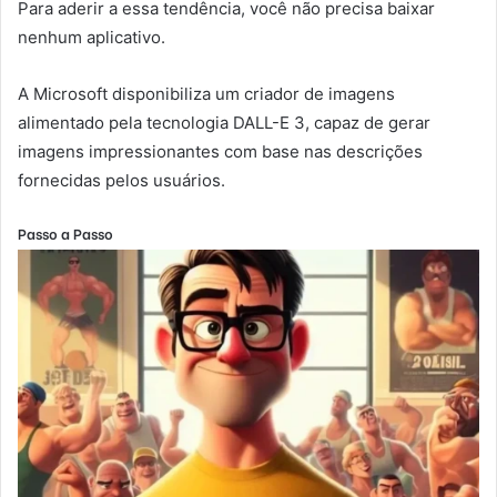
Para aderir a essa tendência, você não precisa baixar
nenhum aplicativo.
A Microsoft disponibiliza um criador de imagens
alimentado pela tecnologia DALL-E 3, capaz de gerar
imagens impressionantes com base nas descrições
fornecidas pelos usuários.
Passo a Passo