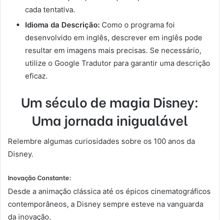
cada tentativa.
Idioma da Descrição:
Como o programa foi
desenvolvido em inglês, descrever em inglês pode
resultar em imagens mais precisas. Se necessário,
utilize o Google Tradutor para garantir uma descrição
eficaz.
Um século de magia Disney:
Uma jornada inigualável
Relembre algumas curiosidades sobre os 100 anos da
Disney.
Inovação Constante:
Desde a animação clássica até os épicos cinematográficos
contemporâneos, a Disney sempre esteve na vanguarda
da inovação.