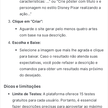
características: …” ou “Crie pôster com título x e
personagem no estilo Disney Pixar realizando a
ação…”
Clique em “Criar”:
Aguarde o site gerar pelo menos quatro artes
com base na sua descrição.
Escolha e Baixe:
Selecione a imagem que mais lhe agrada e clique
para baixar. Caso o resultado não atenda suas
expectativas, você pode refazer a descrição e
comandos para obter um resultado mais próximo
do desejado.
Dicas e limitações
Limite de Testes:
A plataforma oferece 15 testes
gratuitos para cada usuário. Portanto, é essencial
fazer descrições precisas para aproveitar ao máximo