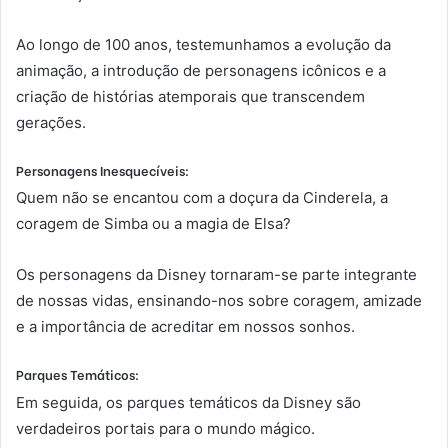
Ao longo de 100 anos, testemunhamos a evolução da
animação, a introdução de personagens icônicos e a
criação de histórias atemporais que transcendem
gerações.
Personagens Inesquecíveis:
Quem não se encantou com a doçura da Cinderela, a
coragem de Simba ou a magia de Elsa?
Os personagens da Disney tornaram-se parte integrante
de nossas vidas, ensinando-nos sobre coragem, amizade
e a importância de acreditar em nossos sonhos.
Parques Temáticos:
Em seguida, os parques temáticos da Disney são
verdadeiros portais para o mundo mágico.