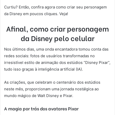
Curtiu? Então, confira agora como criar seu personagem
da Disney em poucos cliques. Veja!
Afinal, como criar personagem
da Disney pelo celular
Nos últimos dias, uma onda encantadora tomou conta das
redes sociais: fotos de usuários transformadas no
irresistível estilo de animação dos estúdios “Disney Pixar”,
tudo isso graças à inteligência artificial (IA).
As criações, que celebram o centenário dos estúdios
neste mês, proporcionam uma jornada nostálgica ao
mundo mágico de Walt Disney e Pixar.
A magia por trás dos avatares Pixar