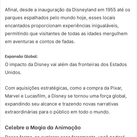
Afinal, desde a inauguração da Disneyland em 1955 até os
parques espalhados pelo mundo hoje, esses locais
encantados proporcionam experiências inigualáveis,
permitindo que visitantes de todas as idades mergulhem
em aventuras e contos de fadas.
Expansão Global:
O impacto da Disney vai além das fronteiras dos Estados
Unidos.
Com aquisições estratégicas, como a compra da Pixar,
Marvel e Lucasfilm, a Disney se tornou uma força global,
expandindo seu alcance e trazendo novas narrativas
extraordinárias para o público em todo o mundo.
Celebre a Magia da Animação