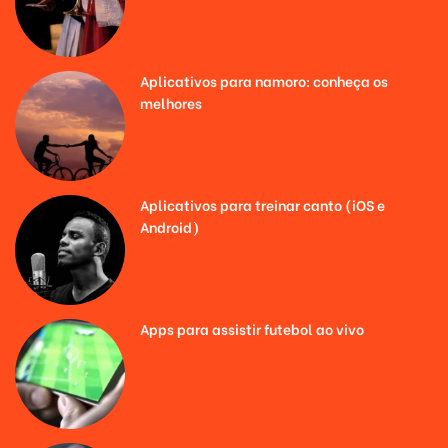
Aplicativos para namoro: conheça os
melhores
Aplicativos para treinar canto (iOS e
Android)
Apps para assistir futebol ao vivo