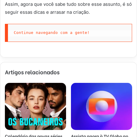
Assim, agora que você sabe tudo sobre esse assunto, é só
seguir essas dicas e arrasar na criação.
Continue navegando com a gente!
Artigos relacionados
Calendário das novas séries
Assista agora à TV Globo ao