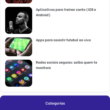
Aplicativos para treinar canto (iOS e
Android)
Apps para assistir futebol ao vivo
Redes sociais seguras: saiba quem te
monitora
Categorias