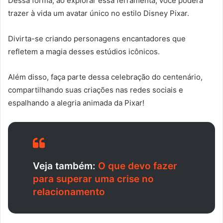
Dessa forma, ao explorar essa ferramenta, você poderá
trazer à vida um avatar único no estilo Disney Pixar.
Divirta-se criando personagens encantadores que
refletem a magia desses estúdios icônicos.
Além disso, faça parte dessa celebração do centenário,
compartilhando suas criações nas redes sociais e
espalhando a alegria animada da Pixar!
Veja também:
O que devo fazer
para superar uma crise no
relacionamento