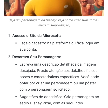
Seja um personagem da Disney: veja como criar suas fotos (
Imagem: Reprodução)
Acesse o Site da Microsoft:
Faça o cadastro na plataforma ou faça login em
sua conta.
Descreva Seu Personagem:
Escreva uma descrição detalhada da imagem
desejada. Preste atenção aos detalhes físicos,
poses e características específicas. Você pode
optar por criar um personagem ou um pôster
com o personagem solicitado.
Sugestões de descrição: “Crie personagem no
estilo Disney Pixar, com as seguintes