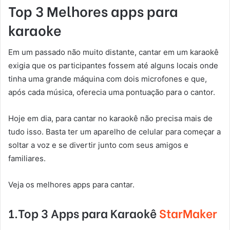
Top 3 Melhores apps para
karaoke
Em um passado não muito distante, cantar em um karaokê
exigia que os participantes fossem até alguns locais onde
tinha uma grande máquina com dois microfones e que,
após cada música, oferecia uma pontuação para o cantor.
Hoje em dia, para cantar no karaokê não precisa mais de
tudo isso. Basta ter um aparelho de celular para começar a
soltar a voz e se divertir junto com seus amigos e
familiares.
Veja os melhores apps para cantar.
1.Top 3 Apps para Karaokê
StarMaker