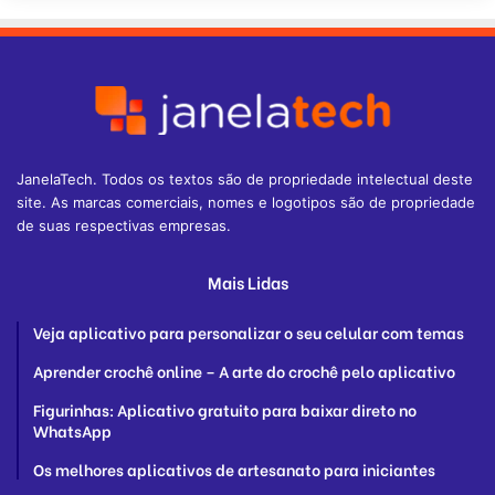
JanelaTech. Todos os textos são de propriedade intelectual deste
site. As marcas comerciais, nomes e logotipos são de propriedade
de suas respectivas empresas.
Mais Lidas
Veja aplicativo para personalizar o seu celular com temas
Aprender crochê online – A arte do crochê pelo aplicativo
Figurinhas: Aplicativo gratuito para baixar direto no
WhatsApp
Os melhores aplicativos de artesanato para iniciantes