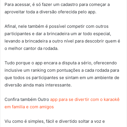
Para acessar, é só fazer um cadastro para começar a
aproveitar toda a diversão oferecida pelo app.
Afinal, nele também é possível competir com outros
participantes e dar a brincadeira um ar todo especial,
levando a brincadeira a outro nível para descobrir quem é
o melhor cantor da rodada.
Tudo porque o app encara a disputa a sério, oferecendo
inclusive um ranking com pontuações a cada rodada para
que todos os participantes se sintam em um ambiente de
diversão ainda mais interessante.
Confira também Outro
app para se divertir com o karaokê
em familia e com amigos
Viu como é simples, fácil e divertido soltar a voz e