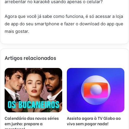
arrebentar no karaokê usando apenas o celular?
Agora que você já sabe como funciona, é só acessar a loja
de app do seu smartphone e fazer o download do app que
mais gostar.
Artigos relacionados
Calendário das novas séries
Assista agora à TV Globo ao
em junho: prepare a
vivo sem pagar nada!
maratona!