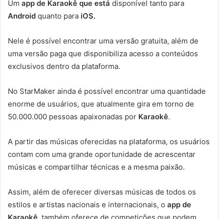
Um
app de Karaokê que está
disponível tanto para
Android
quanto para
iOS.
Nele é possível encontrar uma versão gratuita, além de
uma versão paga que disponibiliza acesso a conteúdos
exclusivos dentro da plataforma.
No StarMaker ainda é possível encontrar uma quantidade
enorme de usuários, que atualmente gira em torno de
50.000.000 pessoas apaixonadas por
Karaokê
.
A partir das músicas oferecidas na plataforma, os usuários
contam com uma grande oportunidade de acrescentar
músicas e compartilhar técnicas e a mesma paixão.
Assim, além de oferecer diversas músicas de todos os
estilos e artistas nacionais e internacionais, o
app de
Karaokê
, também oferece de competições que podem