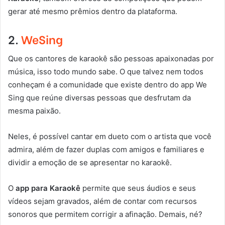
gerar até mesmo prêmios dentro da plataforma.
2.
WeSing
Que os cantores de karaokê são pessoas apaixonadas por
música, isso todo mundo sabe. O que talvez nem todos
conheçam é a comunidade que existe dentro do app We
Sing que reúne diversas pessoas que desfrutam da
mesma paixão.
Neles, é possível cantar em dueto com o artista que você
admira, além de fazer duplas com amigos e familiares e
dividir a emoção de se apresentar no karaokê.
O
app para Karaokê
permite que seus áudios e seus
vídeos sejam gravados, além de contar com recursos
sonoros que permitem corrigir a afinação. Demais, né?