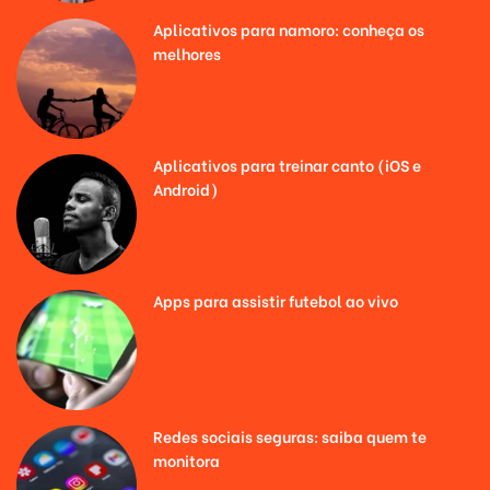
Aplicativos para namoro: conheça os
melhores
Aplicativos para treinar canto (iOS e
Android)
Apps para assistir futebol ao vivo
Redes sociais seguras: saiba quem te
monitora