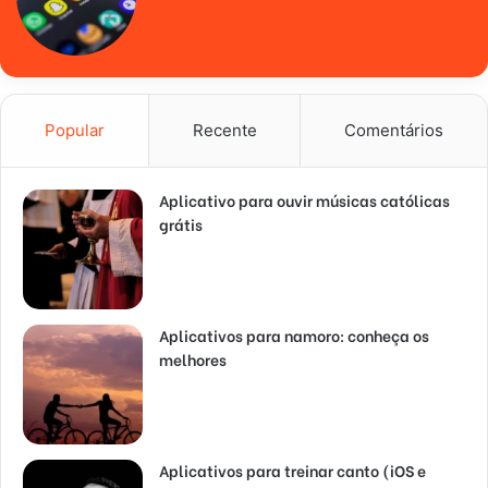
Popular
Recente
Comentários
Aplicativo para ouvir músicas católicas
grátis
Aplicativos para namoro: conheça os
melhores
Aplicativos para treinar canto (iOS e