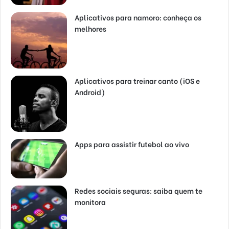
Aplicativos para namoro: conheça os
melhores
Aplicativos para treinar canto (iOS e
Android)
Apps para assistir futebol ao vivo
Redes sociais seguras: saiba quem te
monitora