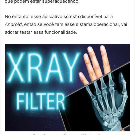
que podem estar superaquecendo.
No entanto, esse aplicativo só está disponível para
Android
, então se você tem esse sistema operacional, vai
adorar testar essa funcionalidade.