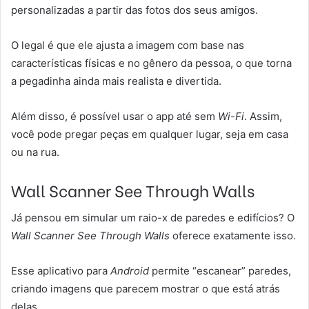
personalizadas a partir das fotos dos seus amigos.
O legal é que ele ajusta a imagem com base nas
características físicas e no gênero da pessoa, o que torna
a pegadinha ainda mais realista e divertida.
Além disso, é possível usar o app até sem
Wi-Fi
. Assim,
você pode pregar peças em qualquer lugar, seja em casa
ou na rua.
Wall Scanner See Through Walls
Já pensou em simular um raio-x de paredes e edifícios? O
Wall Scanner See Through Walls
oferece exatamente isso.
Esse aplicativo para
Android
permite “escanear” paredes,
criando imagens que parecem mostrar o que está atrás
delas.