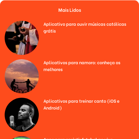
Mais Lidos
Aplicativo para ouvir músicas católicas
grátis
Aplicativos para namoro: conheça os
melhores
Aplicativos para treinar canto (iOS e
Android)