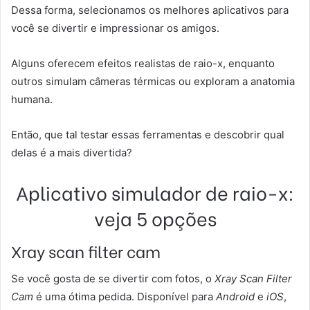
Dessa forma, selecionamos os melhores aplicativos para
você se divertir e impressionar os amigos.
Alguns oferecem efeitos realistas de raio-x, enquanto
outros simulam câmeras térmicas ou exploram a anatomia
humana.
Então, que tal testar essas ferramentas e descobrir qual
delas é a mais divertida?
Aplicativo simulador de raio-x:
veja 5 opções
Xray scan filter cam
Se você gosta de se divertir com fotos, o
Xray Scan Filter
Cam
é uma ótima pedida. Disponível para
Android
e
iOS
,