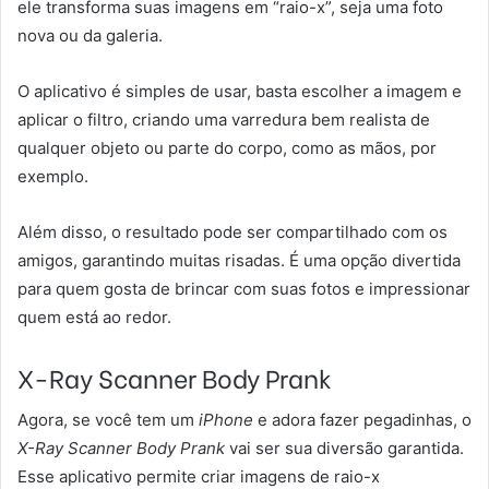
ele transforma suas imagens em “raio-x”, seja uma foto
nova ou da galeria.
O aplicativo é simples de usar, basta escolher a imagem e
aplicar o filtro, criando uma varredura bem realista de
qualquer objeto ou parte do corpo, como as mãos, por
exemplo.
Além disso, o resultado pode ser compartilhado com os
amigos, garantindo muitas risadas. É uma opção divertida
para quem gosta de brincar com suas fotos e impressionar
quem está ao redor.
X-Ray Scanner Body Prank
Agora, se você tem um
iPhone
e adora fazer pegadinhas, o
X-Ray Scanner Body Prank
vai ser sua diversão garantida.
Esse aplicativo permite criar imagens de raio-x