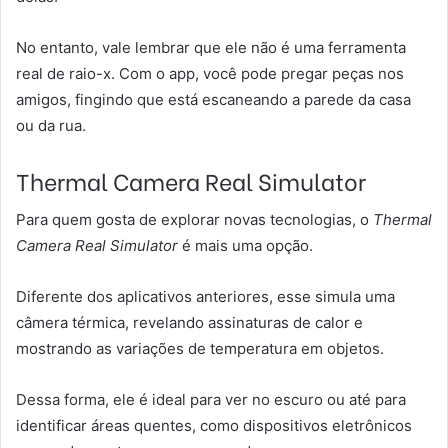
No entanto, vale lembrar que ele não é uma ferramenta
real de raio-x. Com o app, você pode pregar peças nos
amigos, fingindo que está escaneando a parede da casa
ou da rua.
Thermal Camera Real Simulator
Para quem gosta de explorar novas tecnologias, o
Thermal
Camera Real Simulator
é mais uma opção.
Diferente dos aplicativos anteriores, esse simula uma
câmera térmica, revelando assinaturas de calor e
mostrando as variações de temperatura em objetos.
Dessa forma, ele é ideal para ver no escuro ou até para
identificar áreas quentes, como dispositivos eletrônicos