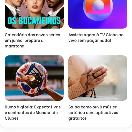
Calendário das novas séries
Assista agora à TV Globo ao
em junho: prepare a
vivo sem pagar nada!
maratona!
Rumo à glória: Expectativas
Saiba como ouvir música
e confrontos do Mundial de
católica com aplicativos
Clubes
gratuitos