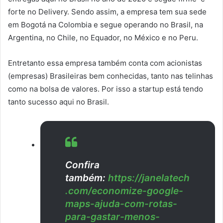
forte no Delivery. Sendo assim, a empresa tem sua sede
em Bogotá na Colombia e segue operando no Brasil, na
Argentina, no Chile, no Equador, no México e no Peru.
Entretanto essa empresa também conta com acionistas
(empresas) Brasileiras bem conhecidas, tanto nas telinhas
como na bolsa de valores. Por isso a startup está tendo
tanto sucesso aqui no Brasil.
Confira
também:
https://janelatech
.com/economize-google-
maps-ajuda-com-rotas-
para-gastar-menos-