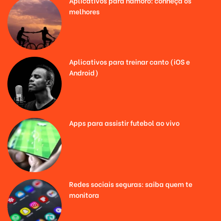
Aplicativos para namoro: conheça os
melhores
Aplicativos para treinar canto (iOS e
Android)
Apps para assistir futebol ao vivo
Redes sociais seguras: saiba quem te
monitora