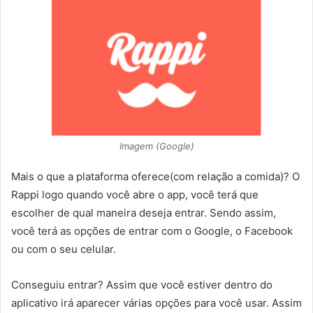
Imagem (Google)
Mais o que a plataforma oferece(com relação a comida)? O
Rappi logo quando você abre o app, você terá que
escolher de qual maneira deseja entrar. Sendo assim,
você terá as opções de entrar com o Google, o Facebook
ou com o seu celular.
Conseguiu entrar? Assim que você estiver dentro do
aplicativo irá aparecer várias opções para você usar. Assim