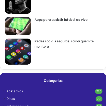
Apps para assistir futebol ao vivo
Redes sociais seguras: saiba quem te
monitora
Categorias
Aplicativos
270
Dicas
201