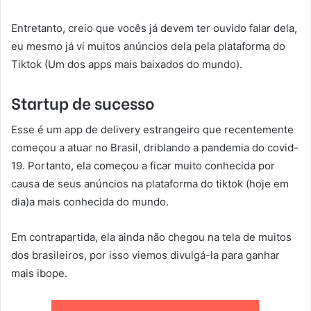
Entretanto, creio que vocês já devem ter ouvido falar dela,
eu mesmo já vi muitos anúncios dela pela plataforma do
Tiktok (Um dos apps mais baixados do mundo).
Startup de sucesso
Esse é um app de delivery estrangeiro que recentemente
começou a atuar no Brasil, driblando a pandemia do covid-
19. Portanto, ela começou a ficar muito conhecida por
causa de seus anúncios na plataforma do tiktok (hoje em
dia)a mais conhecida do mundo.
Em contrapartida, ela ainda não chegou na tela de muitos
dos brasileiros, por isso viemos divulgá-la para ganhar
mais ibope.