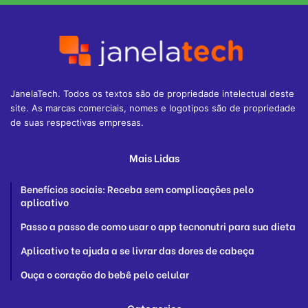
JanelaTech. Todos os textos são de propriedade intelectual deste
site. As marcas comerciais, nomes e logotipos são de propriedade
de suas respectivas empresas.
Mais Lidas
Benefícios sociais: Receba sem complicações pelo
aplicativo
Passo a passo de como usar o app tecnonutri para sua dieta
Aplicativo te ajuda a se livrar das dores de cabeça
Ouça o coração do bebê pelo celular
Categories