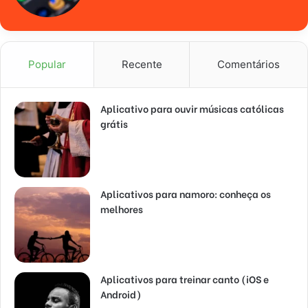
Popular
Recente
Comentários
Aplicativo para ouvir músicas católicas
grátis
Aplicativos para namoro: conheça os
melhores
Aplicativos para treinar canto (iOS e
Android)