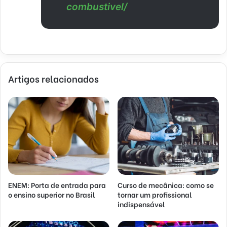
combustivel/
Artigos relacionados
ENEM: Porta de entrada para
Curso de mecânica: como se
o ensino superior no Brasil
tornar um profissional
indispensável