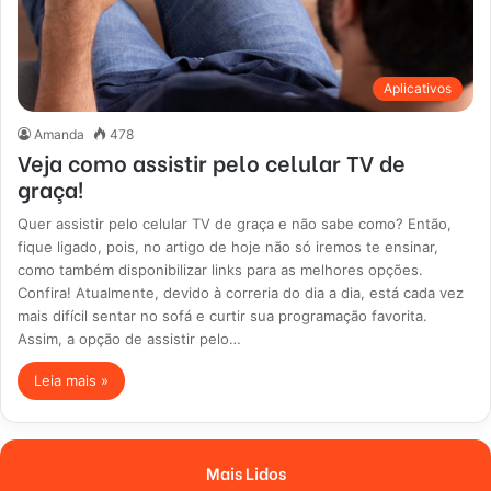
Aplicativos
Amanda
478
Veja como assistir pelo celular TV de
graça!
Quer assistir pelo celular TV de graça e não sabe como? Então,
fique ligado, pois, no artigo de hoje não só iremos te ensinar,
como também disponibilizar links para as melhores opções.
Confira! Atualmente, devido à correria do dia a dia, está cada vez
mais difícil sentar no sofá e curtir sua programação favorita.
Assim, a opção de assistir pelo…
Leia mais »
Mais Lidos