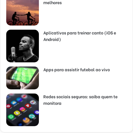
melhores
Aplicativos para treinar canto (iOS e
Android)
Apps para assistir futebol ao vivo
Redes sociais seguras: saiba quem te
monitora