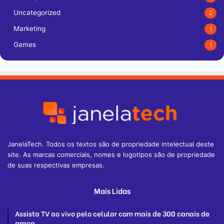
Uncategorized
2
Marketing
1
Games
1
JanelaTech. Todos os textos são de propriedade intelectual deste
site. As marcas comerciais, nomes e logotipos são de propriedade
de suas respectivas empresas.
Mais Lidas
Assista TV ao vivo pelo celular com mais de 300 canais de
graça