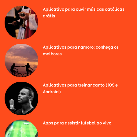
Aplicativo para ouvir músicas católicas
grátis
Aplicativos para namoro: conheça os
melhores
Aplicativos para treinar canto (iOS e
Android)
Apps para assistir futebol ao vivo