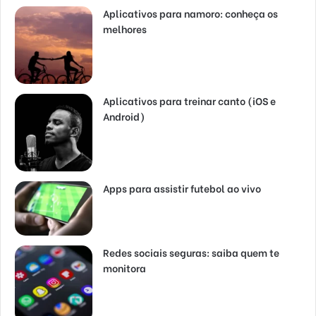
Aplicativos para namoro: conheça os
melhores
Aplicativos para treinar canto (iOS e
Android)
Apps para assistir futebol ao vivo
Redes sociais seguras: saiba quem te
monitora