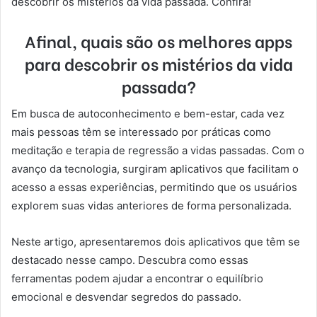
descobrir os mistérios da vida passada. Confira!
Afinal, quais são os melhores apps
para descobrir os mistérios da vida
passada?
Em busca de autoconhecimento e bem-estar, cada vez
mais pessoas têm se interessado por práticas como
meditação e terapia de regressão a vidas passadas. Com o
avanço da tecnologia, surgiram aplicativos que facilitam o
acesso a essas experiências, permitindo que os usuários
explorem suas vidas anteriores de forma personalizada.
Neste artigo, apresentaremos dois aplicativos que têm se
destacado nesse campo. Descubra como essas
ferramentas podem ajudar a encontrar o equilíbrio
emocional e desvendar segredos do passado.