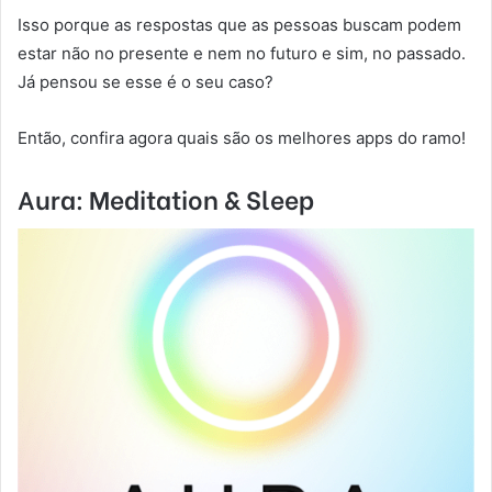
Isso porque as respostas que as pessoas buscam podem
estar não no presente e nem no futuro e sim, no passado.
Já pensou se esse é o seu caso?
Então, confira agora quais são os melhores apps do ramo!
Aura: Meditation & Sleep