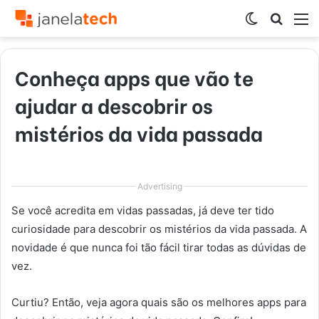
Switch
Procur
M
skin
por
Conheça apps que vão te
ajudar a descobrir os
mistérios da vida passada
Advertising
Se você acredita em vidas passadas, já deve ter tido
curiosidade para descobrir os mistérios da vida passada. A
novidade é que nunca foi tão fácil tirar todas as dúvidas de
vez.
Curtiu? Então, veja agora quais são os melhores apps para