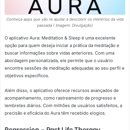
Conheça apps que vão te ajudar a descobrir os mistérios da vida
passada ( Imagem: Divulgação)
O aplicativo Aura: Meditation & Sleep é uma excelente
opção para quem deseja iniciar a prática da meditação e
buscar informações sobre vidas anteriores. Com uma
abordagem personalizada, ele permite que o usuário
encontre sessões de meditação adequadas ao seu perfil e
objetivos específicos.
Além disso, o aplicativo oferece recursos avançados de
acompanhamento, como rastreamento de progresso e
lembretes diários. Com milhões de usuários satisfeitos, a
precisão e eficácia do Aura têm recebido elogios.
Regression – Past Life Therapy