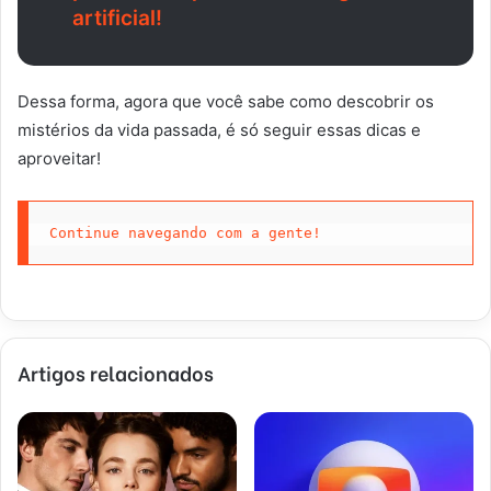
artificial!
Dessa forma, agora que você sabe como descobrir os
mistérios da vida passada, é só seguir essas dicas e
aproveitar!
Continue navegando com a gente!
Artigos relacionados