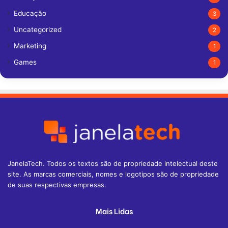
Educação
3
Uncategorized
2
Marketing
1
Games
1
JanelaTech. Todos os textos são de propriedade intelectual deste
site. As marcas comerciais, nomes e logotipos são de propriedade
de suas respectivas empresas.
Mais Lidas