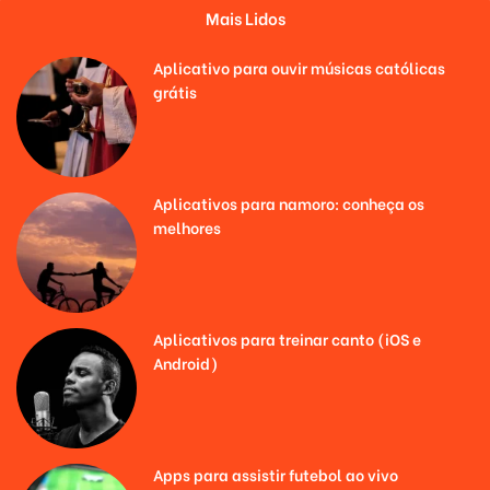
Mais Lidos
Aplicativo para ouvir músicas católicas
grátis
Aplicativos para namoro: conheça os
melhores
Aplicativos para treinar canto (iOS e
Android)
Apps para assistir futebol ao vivo