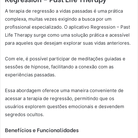
A terapia de regressão a vidas passadas é uma prática
complexa, muitas vezes exigindo a busca por um
profissional especializado. O aplicativo Regression – Past
Life Therapy surge como uma solução prática e acessível
para aqueles que desejam explorar suas vidas anteriores.
Com ele, é possível participar de meditações guiadas e
sessões de hipnose, facilitando a conexão com as
experiências passadas.
Essa abordagem oferece uma maneira conveniente de
acessar a terapia de regressão, permitindo que os
usuários explorem questões emocionais e desvendem
segredos ocultos.
Benefícios e Funcionalidades