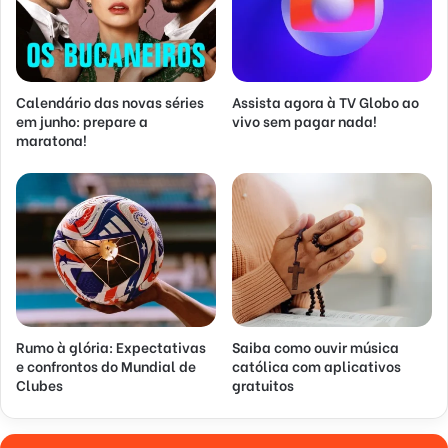
Calendário das novas séries
Assista agora à TV Globo ao
em junho: prepare a
vivo sem pagar nada!
maratona!
Rumo à glória: Expectativas
Saiba como ouvir música
e confrontos do Mundial de
católica com aplicativos
Clubes
gratuitos