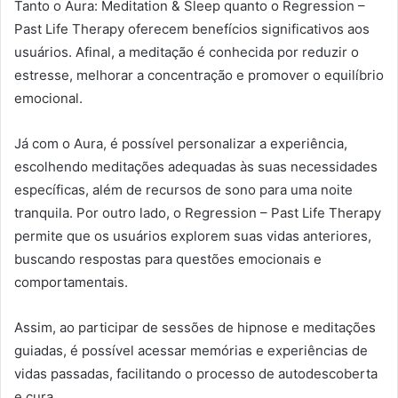
Tanto o Aura: Meditation & Sleep quanto o Regression –
Past Life Therapy oferecem benefícios significativos aos
usuários. Afinal, a meditação é conhecida por reduzir o
estresse, melhorar a concentração e promover o equilíbrio
emocional.
Já com o Aura, é possível personalizar a experiência,
escolhendo meditações adequadas às suas necessidades
específicas, além de recursos de sono para uma noite
tranquila. Por outro lado, o Regression – Past Life Therapy
permite que os usuários explorem suas vidas anteriores,
buscando respostas para questões emocionais e
comportamentais.
Assim, ao participar de sessões de hipnose e meditações
guiadas, é possível acessar memórias e experiências de
vidas passadas, facilitando o processo de autodescoberta
e cura.