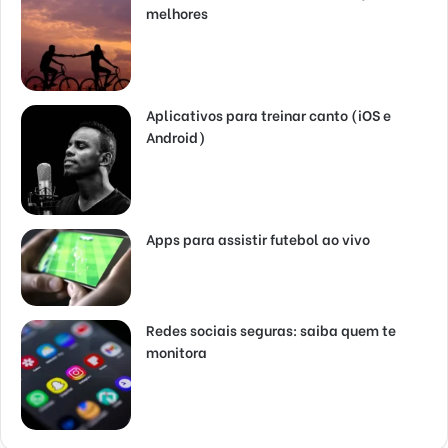
melhores
Aplicativos para treinar canto (iOS e
Android)
Apps para assistir futebol ao vivo
Redes sociais seguras: saiba quem te
monitora