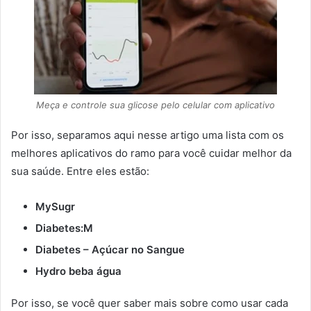
Meça e controle sua glicose pelo celular com aplicativo
Por isso, separamos aqui nesse artigo uma lista com os
melhores aplicativos do ramo para você cuidar melhor da
sua saúde. Entre eles estão:
MySugr
Diabetes:M
Diabetes – Açúcar no Sangue
Hydro beba água
Por isso, se você quer saber mais sobre como usar cada