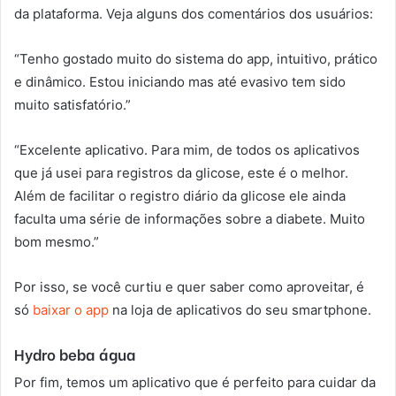
da plataforma. Veja alguns dos comentários dos usuários:
“Tenho gostado muito do sistema do app, intuitivo, prático
e dinâmico. Estou iniciando mas até evasivo tem sido
muito satisfatório.”
“Excelente aplicativo. Para mim, de todos os aplicativos
que já usei para registros da glicose, este é o melhor.
Além de facilitar o registro diário da glicose ele ainda
faculta uma série de informações sobre a diabete. Muito
bom mesmo.”
Por isso, se você curtiu e quer saber como aproveitar, é
só
baixar o app
na loja de aplicativos do seu smartphone.
Hydro beba água
Por fim, temos um aplicativo que é perfeito para cuidar da