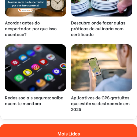
Acordar antes do
Descubra onde fazer aulas
despertador: por que isso
práticas de culinária com
acontece?
certificado
Redes sociais seguras: saiba
Aplicativos de GPS gratuitos
quem te monitora
que estão se destacando em
2025
Mais Lidos