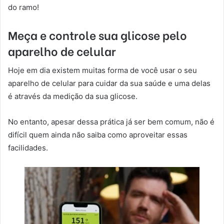
do ramo!
Meça e controle sua glicose pelo
aparelho de celular
Hoje em dia existem muitas forma de você usar o seu
aparelho de celular para cuidar da sua saúde e uma delas
é através da medição da sua glicose.
No entanto, apesar dessa prática já ser bem comum, não é
difícil quem ainda não saiba como aproveitar essas
facilidades.