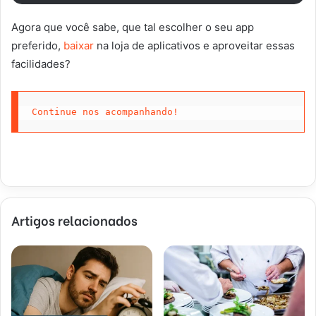
Agora que você sabe, que tal escolher o seu app
preferido,
baixar
na loja de aplicativos e aproveitar essas
facilidades?
Continue nos acompanhando!
Artigos relacionados