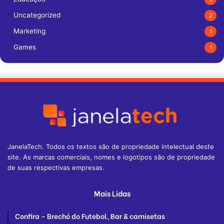
Uncategorized
2
Marketing
1
Games
1
JanelaTech. Todos os textos são de propriedade intelectual deste
site. As marcas comerciais, nomes e logotipos são de propriedade
de suas respectivas empresas.
Mais Lidas
Confira – Brechó do Futebol, Bar & camisetas