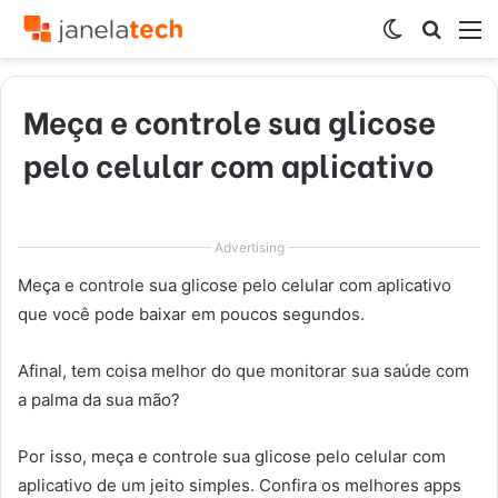
Switch
Procur
M
skin
por
Meça e controle sua glicose
pelo celular com aplicativo
Advertising
Meça e controle sua glicose pelo celular com aplicativo
que você pode baixar em poucos segundos.
Afinal, tem coisa melhor do que monitorar sua saúde com
a palma da sua mão?
Por isso, meça e controle sua glicose pelo celular com
aplicativo de um jeito simples. Confira os melhores apps