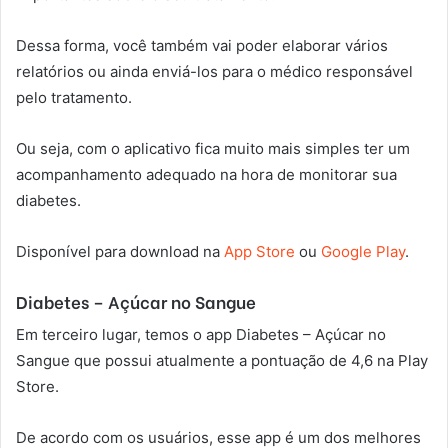
Dessa forma, você também vai poder elaborar vários
relatórios ou ainda enviá-los para o médico responsável
pelo tratamento.
Ou seja, com o aplicativo fica muito mais simples ter um
acompanhamento adequado na hora de monitorar sua
diabetes.
Disponível para download na
App Store
ou
Google Play
.
Diabetes – Açúcar no Sangue
Em terceiro lugar, temos o app Diabetes – Açúcar no
Sangue que possui atualmente a pontuação de 4,6 na Play
Store.
De acordo com os usuários, esse app é um dos melhores