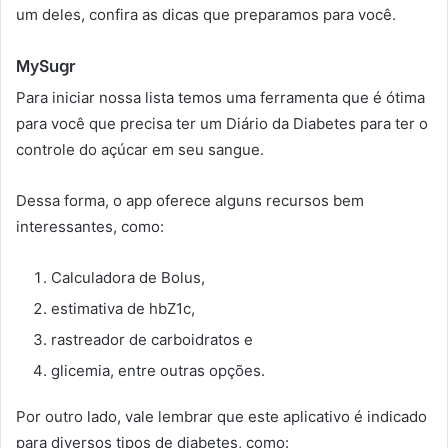
um deles, confira as dicas que preparamos para você.
MySugr
Para iniciar nossa lista temos uma ferramenta que é ótima
para você que precisa ter um Diário da Diabetes para ter o
controle do açúcar em seu sangue.
Dessa forma, o app oferece alguns recursos bem
interessantes, como:
Calculadora de Bolus,
estimativa de hbZ1c,
rastreador de carboidratos e
glicemia, entre outras opções.
Por outro lado, vale lembrar que este aplicativo é indicado
para diversos tipos de diabetes, como: