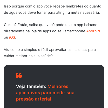
Isso porque com o app você recebe lembretes do quanto
de água você deve tomar para atingir a meta necessária.
Curtiu? Então, saiba que você pode usar o app baixando
diretamente na loja de apps do seu smartphone
Android
ou
iOS
.
Viu como é simples e fácil aproveitar essas dicas para
cuidar melhor da sua saúde?
Veja também:
Melhores
aplicativos para medir sua
pressão arterial