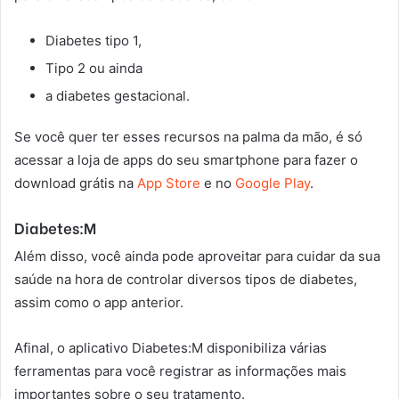
Diabetes tipo 1,
Tipo 2 ou ainda
a diabetes gestacional.
Se você quer ter esses recursos na palma da mão, é só
acessar a loja de apps do seu smartphone para fazer o
download grátis na
App Store
e no
Google Play
.
Diabetes:M
Além disso, você ainda pode aproveitar para cuidar da sua
saúde na hora de controlar diversos tipos de diabetes,
assim como o app anterior.
Afinal, o aplicativo Diabetes:M disponibiliza várias
ferramentas para você registrar as informações mais
importantes sobre o seu tratamento.