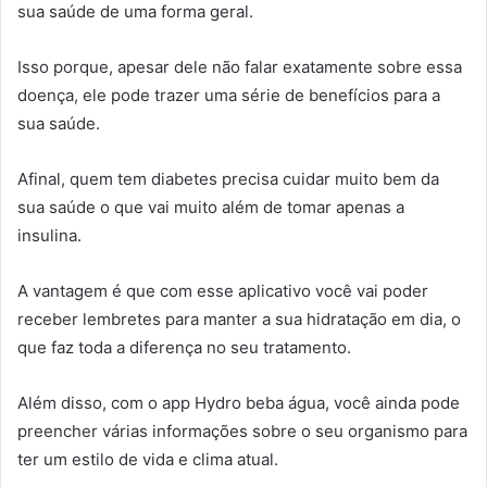
sua saúde de uma forma geral.
Isso porque, apesar dele não falar exatamente sobre essa
doença, ele pode trazer uma série de benefícios para a
sua saúde.
Afinal, quem tem diabetes precisa cuidar muito bem da
sua saúde o que vai muito além de tomar apenas a
insulina.
A vantagem é que com esse aplicativo você vai poder
receber lembretes para manter a sua hidratação em dia, o
que faz toda a diferença no seu tratamento.
Além disso, com o app Hydro beba água, você ainda pode
preencher várias informações sobre o seu organismo para
ter um estilo de vida e clima atual.