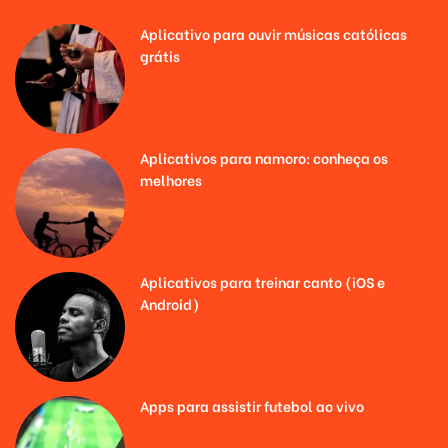
Aplicativo para ouvir músicas católicas
grátis
Aplicativos para namoro: conheça os
melhores
Aplicativos para treinar canto (iOS e
Android)
Apps para assistir futebol ao vivo