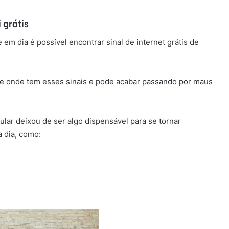
grátis
 em dia é possível encontrar sinal de internet grátis de
e onde tem esses sinais e pode acabar passando por maus
ular deixou de ser algo dispensável para se tornar
a dia, como: