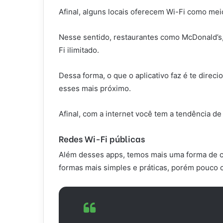
Afinal,
alguns locais oferecem Wi-Fi como meio 
Nesse sentido, restaurantes como McDonald’s
Fi ilimitado.
Dessa forma, o que o aplicativo faz é te direc
esses mais próximo.
Afinal, com a internet você tem a tendência d
Redes Wi-Fi públicas
Além desses apps, temos mais uma forma de co
formas mais simples e práticas, porém pouco c