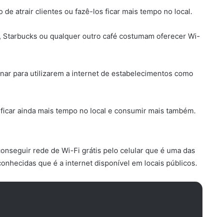
de atrair clientes ou fazê-los ficar mais tempo no local.
, Starbucks ou qualquer outro café costumam oferecer Wi-
ionar para utilizarem a internet de estabelecimentos como
e ficar ainda mais tempo no local e consumir mais também.
nseguir rede de Wi-Fi grátis pelo celular que é uma das
onhecidas que é a internet disponível em locais públicos.