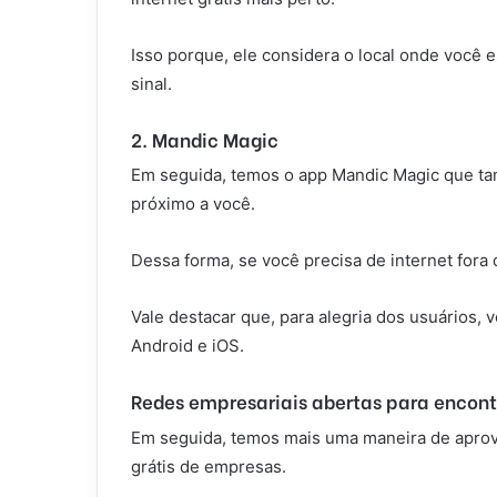
Isso porque, ele considera o local onde você es
sinal.
2. Mandic Magic
Em seguida, temos o app Mandic Magic que ta
próximo a você.
Dessa forma, se você precisa de internet fora 
Vale destacar que, para alegria dos usuários,
Android e iOS.
Redes empresariais abertas para encontr
Em seguida, temos mais uma maneira de aprove
grátis de empresas.