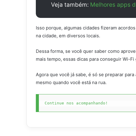
Veja também:
Melhores apps d
Isso porque, algumas cidades fizeram acordos 
na cidade, em diversos locais.
Dessa forma, se você quer saber como aprovei
mais tempo, essas dicas para conseguir Wi-Fi g
Agora que você já sabe, é só se preparar para a
mesmo quando você está na rua.
Continue nos acompanhando!