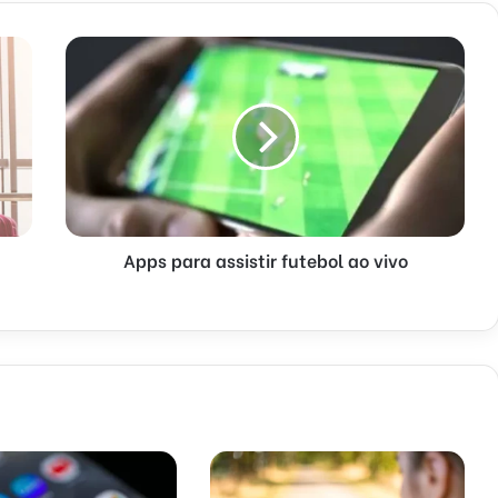
Apps para assistir futebol ao vivo