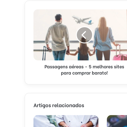
Passagens aéreas - 5 melhores sites
para comprar barato!
Artigos relacionados