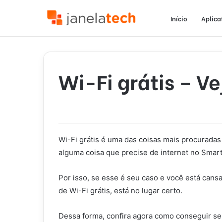
Início
Aplica
Wi-Fi grátis – V
Wi-Fi grátis é uma das coisas mais procuradas
alguma coisa que precise de internet no Smar
Por isso, se esse é seu caso e você está cans
de Wi-Fi grátis, está no lugar certo.
Dessa forma, confira agora como conseguir se