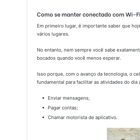
Como se manter conectado com Wi-Fi 
Em primeiro lugar, é importante saber que hoje
vários lugares.
No entanto, nem sempre você sabe exatament
bocados quando você menos esperar.
Isso porque, com o avanço da tecnologia, o cel
fundamental para facilitar as atividades do dia 
Enviar mensagens;
Pagar contas;
Chamar motorista de aplicativo.