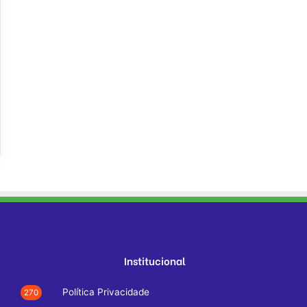
Institucional
Política Privacidade
270