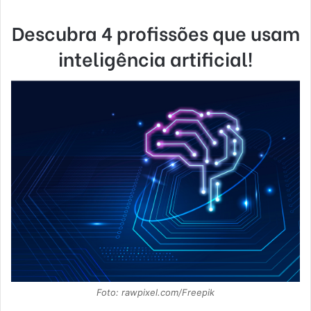
Descubra 4 profissões que usam
inteligência artificial!
Foto: rawpixel.com/Freepik