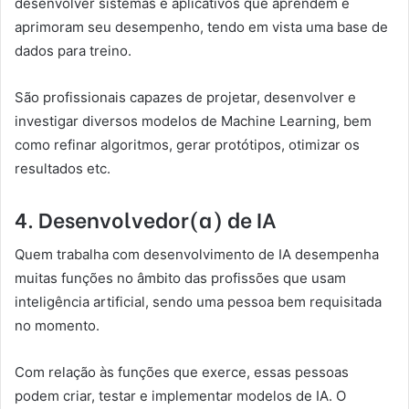
desenvolver sistemas e aplicativos que aprendem e
aprimoram seu desempenho, tendo em vista uma base de
dados para treino.
São profissionais capazes de projetar, desenvolver e
investigar diversos modelos de Machine Learning, bem
como refinar algoritmos, gerar protótipos, otimizar os
resultados etc.
4. Desenvolvedor(a) de IA
Quem trabalha com desenvolvimento de IA desempenha
muitas funções no âmbito das profissões que usam
inteligência artificial, sendo uma pessoa bem requisitada
no momento.
Com relação às funções que exerce, essas pessoas
podem criar, testar e implementar modelos de IA. O