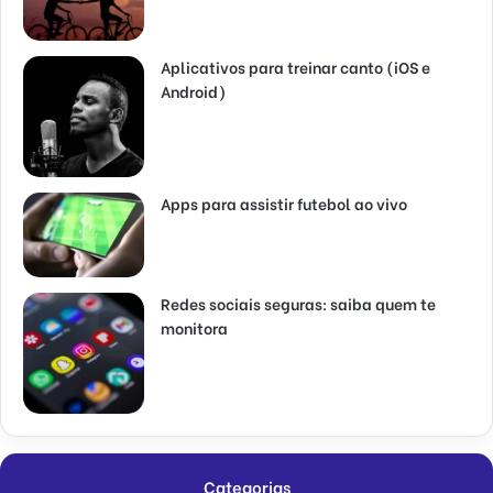
Aplicativos para treinar canto (iOS e
Android)
Apps para assistir futebol ao vivo
Redes sociais seguras: saiba quem te
monitora
Categorias