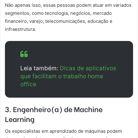
Não apenas isso, essas pessoas podem atuar em variados
segmentos, como tecnologia, negócios, mercado
financeiro, varejo, telecomunicações, educação e
infraestrutura.
Leia também:
Dicas de aplicativos
que facilitam o trabalho home
office
3. Engenheiro(a) de Machine
Learning
Os especialistas em aprendizado de máquinas podem