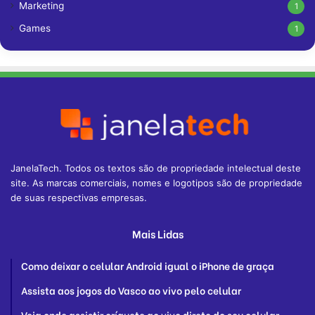
Marketing
1
Games
1
JanelaTech. Todos os textos são de propriedade intelectual deste
site. As marcas comerciais, nomes e logotipos são de propriedade
de suas respectivas empresas.
Mais Lidas
Como deixar o celular Android igual o iPhone de graça
Assista aos jogos do Vasco ao vivo pelo celular
Veja onde assistir críquete ao vivo direto do seu celular