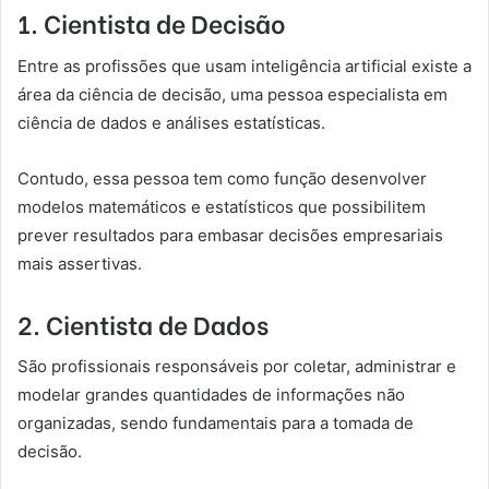
1. Cientista de Decisão
Entre as profissões que usam inteligência artificial existe a
área da ciência de decisão, uma pessoa especialista em
ciência de dados e análises estatísticas.
Contudo, essa pessoa tem como função desenvolver
modelos matemáticos e estatísticos que possibilitem
prever resultados para embasar decisões empresariais
mais assertivas.
2. Cientista de Dados
São profissionais responsáveis por coletar, administrar e
modelar grandes quantidades de informações não
organizadas, sendo fundamentais para a tomada de
decisão.