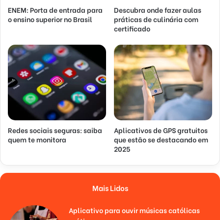
ENEM: Porta de entrada para
Descubra onde fazer aulas
o ensino superior no Brasil
práticas de culinária com
certificado
Redes sociais seguras: saiba
Aplicativos de GPS gratuitos
quem te monitora
que estão se destacando em
2025
Mais Lidos
Aplicativo para ouvir músicas católicas