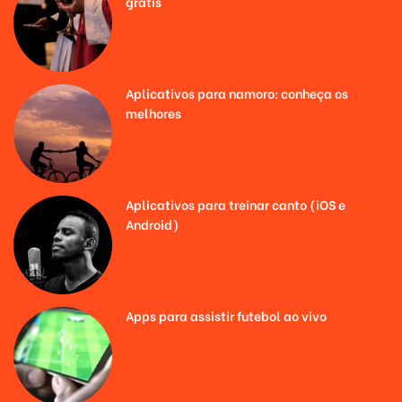
grátis
Aplicativos para namoro: conheça os
melhores
Aplicativos para treinar canto (iOS e
Android)
Apps para assistir futebol ao vivo