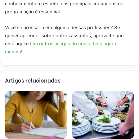
conhecimento a respeito das principais linguagens de
programação é essencial.
Você se arriscaria em alguma dessas profissões? Se
quiser aprender sobre outros assuntos, aproveite que
está aqui e
leia outros artigos do nosso blog agora
mesmo
!
Artigos relacionados