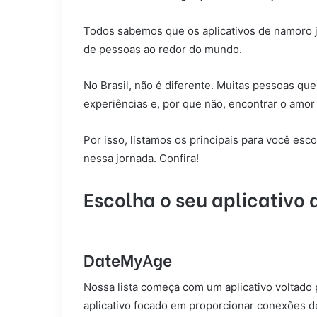
Todos sabemos que os aplicativos de namoro j
de pessoas ao redor do mundo.
No Brasil, não é diferente. Muitas pessoas qu
experiências e, por que não, encontrar o amor 
Por isso, listamos os principais para você esc
nessa jornada. Confira!
Escolha o seu aplicativo
DateMyAge
Nossa lista começa com um aplicativo voltado
aplicativo focado em proporcionar conexões 