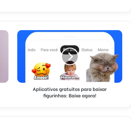
Aplicativos gratuitos para baixar
figurinhas: Baixe agora!