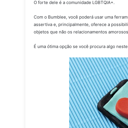
O forte dele é a comunidade LGBTQIA+.
Com o Bumblee, você poderá usar uma ferrame
assertiva e, principalmente, oferece a possibi
objetos que não os relacionamentos amorosos
É uma ótima opção se você procura algo neste