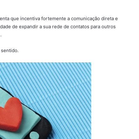
nta que incentiva fortemente a comunicação direta e
lidade de expandir a sua rede de contatos para outros
.
 sentido.