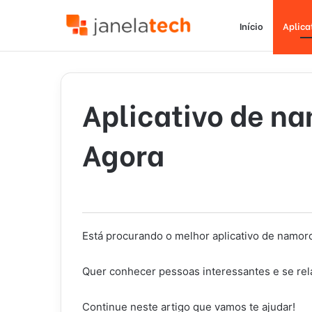
Início
Aplica
Aplicativo de n
Agora
Está procurando o melhor aplicativo de namor
Quer conhecer pessoas interessantes e se rel
Continue neste artigo que vamos te ajudar!