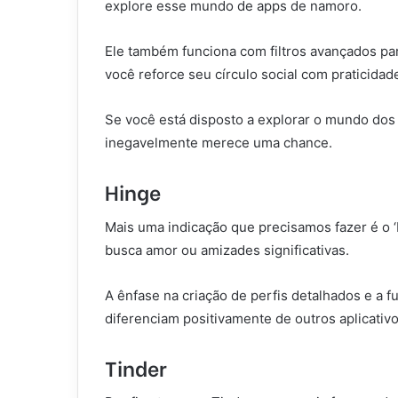
explore esse mundo de apps de namoro.
Ele também funciona com filtros avançados pa
você reforce seu círculo social com praticidad
Se você está disposto a explorar o mundo dos
inegavelmente merece uma chance.
Hinge
Mais uma indicação que precisamos fazer é o ‘
busca amor ou amizades significativas.
A ênfase na criação de perfis detalhados e a f
diferenciam positivamente de outros aplicativ
Tinder