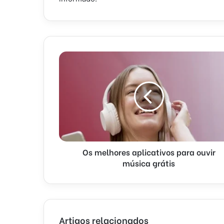
Os melhores aplicativos para ouvir
música grátis
Artigos relacionados