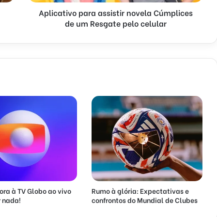
Aplicativo para assistir novela Cúmplices
de um Resgate pelo celular
ora à TV Globo ao vivo
Rumo à glória: Expectativas e
 nada!
confrontos do Mundial de Clubes