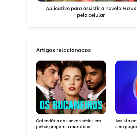
Aplicativo para assistir a novela Fuzuê
pelo celular
Artigos relacionados
Calendário das novas séries em
Assista ag
junho: prepare a maratona!
sem pagar