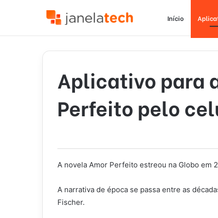
Início
Aplica
Aplicativo para 
Perfeito pelo cel
A novela Amor Perfeito estreou na Globo em 2
A narrativa de época se passa entre as década
Fischer.