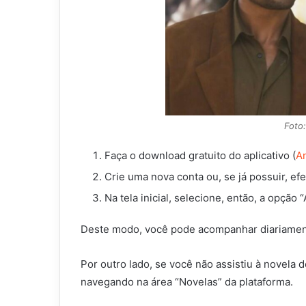
Foto
Faça o download gratuito do aplicativo (
A
Crie uma nova conta ou, se já possuir, efe
Na tela inicial, selecione, então, a opção
Deste modo, você pode acompanhar diariament
Por outro lado, se você não assistiu à novela d
navegando na área “Novelas” da plataforma.