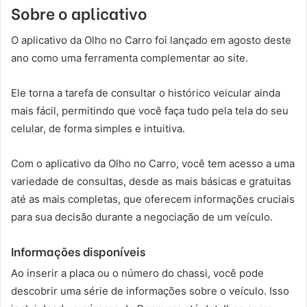
Sobre o aplicativo
O aplicativo da Olho no Carro foi lançado em agosto deste
ano como uma ferramenta complementar ao site.
Ele torna a tarefa de consultar o histórico veicular ainda
mais fácil, permitindo que você faça tudo pela tela do seu
celular, de forma simples e intuitiva.
Com o aplicativo da Olho no Carro, você tem acesso a uma
variedade de consultas, desde as mais básicas e gratuitas
até as mais completas, que oferecem informações cruciais
para sua decisão durante a negociação de um veículo.
Informações disponíveis
Ao inserir a placa ou o número do chassi, você pode
descobrir uma série de informações sobre o veículo. Isso