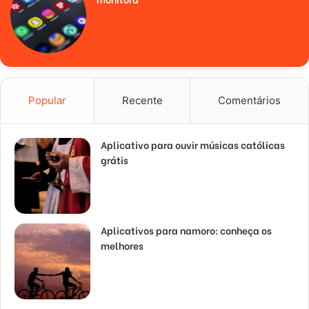
Popular
Recente
Comentários
Aplicativo para ouvir músicas católicas
grátis
Aplicativos para namoro: conheça os
melhores