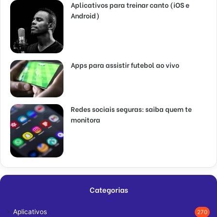
Aplicativos para treinar canto (iOS e
Android)
Apps para assistir futebol ao vivo
Redes sociais seguras: saiba quem te
monitora
Categorias
Aplicativos
270