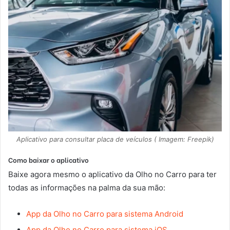
Aplicativo para consultar placa de veículos ( Imagem: Freepik)
Como baixar o aplicativo
Baixe agora mesmo o aplicativo da Olho no Carro para ter
todas as informações na palma da sua mão:
App da Olho no Carro para sistema Android
App da Olho no Carro para sistema iOS