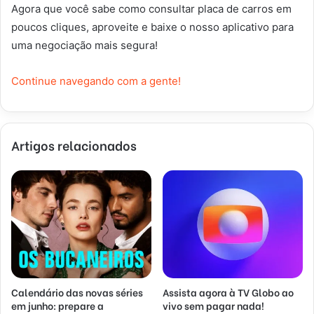
Agora que você sabe como consultar placa de carros em
poucos cliques, aproveite e baixe o nosso aplicativo para
uma negociação mais segura!
Continue navegando com a gente!
Artigos relacionados
Calendário das novas séries
Assista agora à TV Globo ao
em junho: prepare a
vivo sem pagar nada!