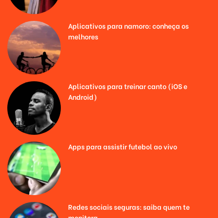
Aplicativos para namoro: conheça os
melhores
Aplicativos para treinar canto (iOS e
Android)
Apps para assistir futebol ao vivo
Redes sociais seguras: saiba quem te
monitora