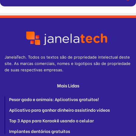
JanelaTech. Todos os textos são de propriedade intelectual deste
site. As marcas comerciais, nomes e logotipos são de propriedade
de suas respectivas empresas.
Mais Lidas
Pesar gado e animais: Aplicativos gratuitos!
Aplicativo para ganhar dinheiro assistindo vídeos
Top 3 Apps para Karaokê usando o celular
Implantes dentários gratuitos