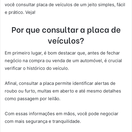
você consultar placa de veículos de um jeito simples, fácil
e prático. Veja!
Por que consultar a placa de
veículos?
Em primeiro lugar, é bom destacar que, antes de fechar
negócio na compra ou venda de um automóvel, é crucial
verificar o histórico do veículo.
Afinal, consultar a placa permite identificar alertas de
roubo ou furto, multas em aberto e até mesmo detalhes
como passagem por leilão.
Com essas informações em mãos, você pode negociar
com mais segurança e tranquilidade.