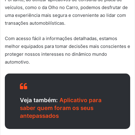
veículos, como o da Olho no Carro, podemos desfrutar de
uma experiência mais segura e conveniente ao lidar com
transações automobilísticas.
Com acesso fácil a informações detalhadas, estamos
melhor equipados para tomar decisões mais conscientes e
proteger nossos interesses no dinâmico mundo
automotivo.
Veja também:
Aplicativo para
saber quem foram os seus
antepassados