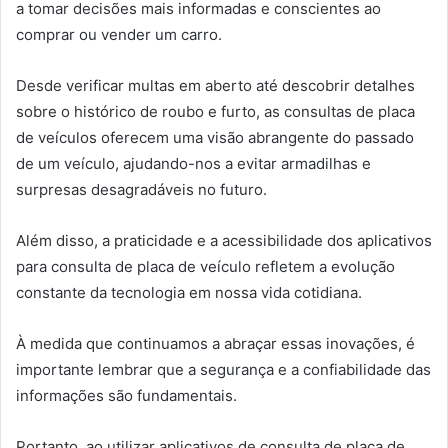
a tomar decisões mais informadas e conscientes ao
comprar ou vender um carro.
Desde verificar multas em aberto até descobrir detalhes
sobre o histórico de roubo e furto, as consultas de placa
de veículos oferecem uma visão abrangente do passado
de um veículo, ajudando-nos a evitar armadilhas e
surpresas desagradáveis no futuro.
Além disso, a praticidade e a acessibilidade dos aplicativos
para consulta de placa de veículo refletem a evolução
constante da tecnologia em nossa vida cotidiana.
À medida que continuamos a abraçar essas inovações, é
importante lembrar que a segurança e a confiabilidade das
informações são fundamentais.
Portanto, ao utilizar aplicativos de consulta de placa de