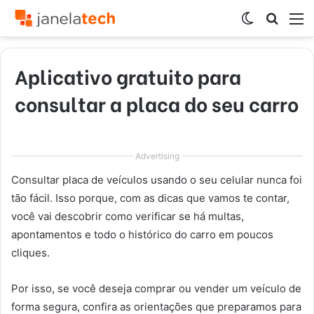
Switch
Procur
M
skin
por
Aplicativo gratuito para
consultar a placa do seu carro
Advertising
Consultar placa de veículos usando o seu celular nunca foi
tão fácil. Isso porque, com as dicas que vamos te contar,
você vai descobrir como verificar se há multas,
apontamentos e todo o histórico do carro em poucos
cliques.
Por isso, se você deseja comprar ou vender um veículo de
forma segura, confira as orientações que preparamos para