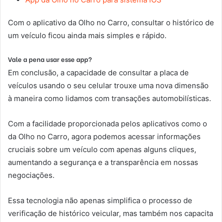
Com o aplicativo da Olho no Carro, consultar o histórico de
um veículo ficou ainda mais simples e rápido.
Vale a pena usar esse app?
Em conclusão, a capacidade de consultar a placa de
veículos usando o seu celular trouxe uma nova dimensão
à maneira como lidamos com transações automobilísticas.
Com a facilidade proporcionada pelos aplicativos como o
da Olho no Carro, agora podemos acessar informações
cruciais sobre um veículo com apenas alguns cliques,
aumentando a segurança e a transparência em nossas
negociações.
Essa tecnologia não apenas simplifica o processo de
verificação de histórico veicular, mas também nos capacita