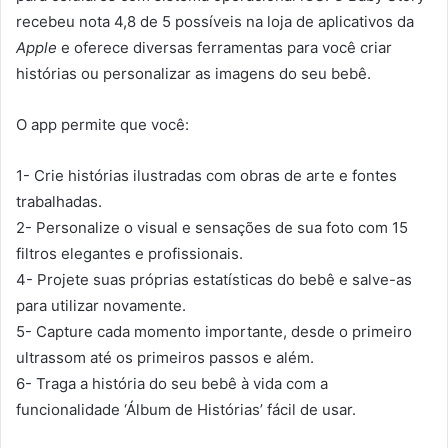
recebeu nota 4,8 de 5 possíveis na loja de aplicativos da
Apple
e oferece diversas ferramentas para você criar
histórias ou personalizar as imagens do seu bebê.
O app permite que você:
1- Crie histórias ilustradas com obras de arte e fontes
trabalhadas.
2- Personalize o visual e sensações de sua foto com 15
filtros elegantes e profissionais.
4- Projete suas próprias estatísticas do bebê e salve-as
para utilizar novamente.
5- Capture cada momento importante, desde o primeiro
ultrassom até os primeiros passos e além.
6- Traga a história do seu bebê à vida com a
funcionalidade ‘Álbum de Histórias’ fácil de usar.