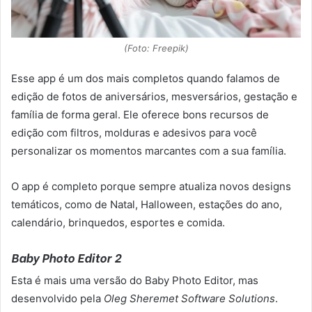
(Foto: Freepik)
Esse app é um dos mais completos quando falamos de
edição de fotos de aniversários, mesversários, gestação e
família de forma geral. Ele oferece bons recursos de
edição com filtros, molduras e adesivos para você
personalizar os momentos marcantes com a sua família.
O app é completo porque sempre atualiza novos designs
temáticos, como de Natal, Halloween, estações do ano,
calendário, brinquedos, esportes e comida.
Baby Photo Editor 2
Esta é mais uma versão do Baby Photo Editor, mas
desenvolvido pela
Oleg Sheremet Software Solutions
.