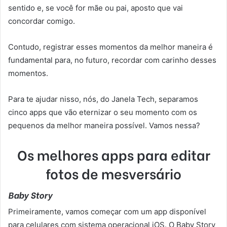
sentido e, se você for mãe ou pai, aposto que vai
concordar comigo.
Contudo, registrar esses momentos da melhor maneira é
fundamental para, no futuro, recordar com carinho desses
momentos.
Para te ajudar nisso, nós, do Janela Tech, separamos
cinco apps que vão eternizar o seu momento com os
pequenos da melhor maneira possível. Vamos nessa?
Os melhores apps para editar
fotos de mesversário
Baby Story
Primeiramente, vamos começar com um app disponível
para celulares com sistema operacional iOS. O Baby Story