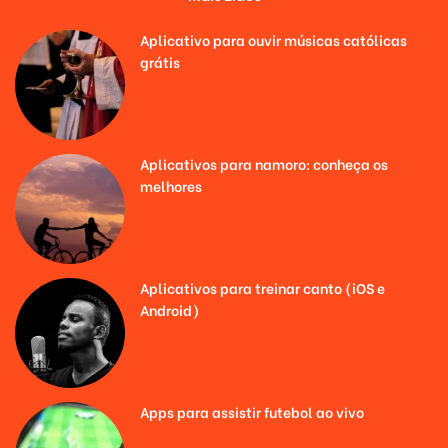
Aplicativo para ouvir músicas católicas
grátis
Aplicativos para namoro: conheça os
melhores
Aplicativos para treinar canto (iOS e
Android)
Apps para assistir futebol ao vivo