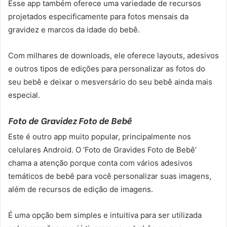
Esse app também oferece uma variedade de recursos
projetados especificamente para fotos mensais da
gravidez e marcos da idade do bebê.
Com milhares de downloads, ele oferece layouts, adesivos
e outros tipos de edições para personalizar as fotos do
seu bebê e deixar o mesversário do seu bebê ainda mais
especial.
Foto de Gravidez Foto de Bebê
Este é outro app muito popular, principalmente nos
celulares Android. O ‘Foto de Gravides Foto de Bebê’
chama a atenção porque conta com vários adesivos
temáticos de bebê para você personalizar suas imagens,
além de recursos de edição de imagens.
É uma opção bem simples e intuitiva para ser utilizada