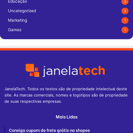
Educação
3
Uncategorized
2
Marketing
1
Games
1
JanelaTech. Todos os textos são de propriedade intelectual deste
site. As marcas comerciais, nomes e logotipos são de propriedade
de suas respectivas empresas.
Mais Lidas
Consiga cupom de frete grátis na shopee