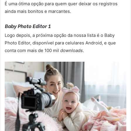
É uma ótima opção para quem quer deixar os registros
ainda mais bonitos e marcantes.
Baby Photo Editor 1
Logo depois, a próxima opção da nossa lista é o Baby
Photo Editor, disponível para celulares Android, e que
conta com mais de 100 mil
downloads
.