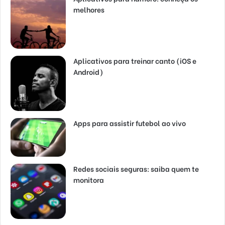
melhores
Aplicativos para treinar canto (iOS e
Android)
Apps para assistir futebol ao vivo
Redes sociais seguras: saiba quem te
monitora