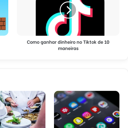
Como ganhar dinheiro no Tiktok de 10
maneiras