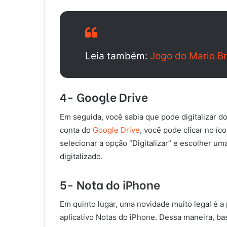
Leia também:
Jogo do Mario Br
4- Google Drive
Em seguida, você sabia que pode digitalizar 
conta do
Google Drive
, você pode clicar no íco
selecionar a opção “Digitalizar” e escolher um
digitalizado.
5- Nota do iPhone
Em quinto lugar, uma novidade muito legal é 
aplicativo Notas do iPhone. Dessa maneira, ba