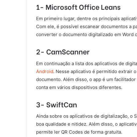
1- Microsoft Office Leans
Em primeiro lugar, dentre os principais aplicat
Com ele, é possível escanear documentos a pa
converter o documento digitalizado em Word 
2- CamScanner
Em continuação a lista dos aplicativos de dig
Android
. Nesse aplicativo é permitido extrair
documento. Além disso, o app é um facilitado
conta em vários dispositivos diferentes.
3- SwiftCan
Ainda sobre os aplicativos de digitalização, o
boa qualidade e nitidez. Além disso, o aplicat
permite ler QR Codes de forma gratuita.