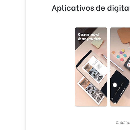
Aplicativos de digita
Crédito