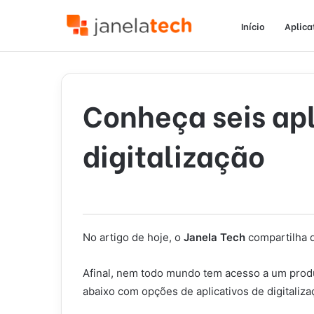
Início
Aplica
Conheça seis apl
digitalização
No artigo de hoje, o
Janela Tech
compartilha d
Afinal, nem todo mundo tem acesso a um produ
abaixo com opções de aplicativos de digitaliza