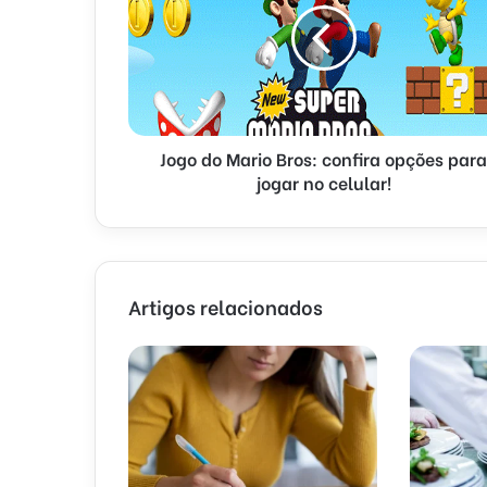
Jogo do Mario Bros: confira opções para
jogar no celular!
Artigos relacionados