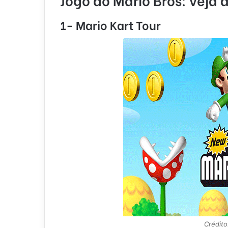
1- Mario Kart Tour
Crédito