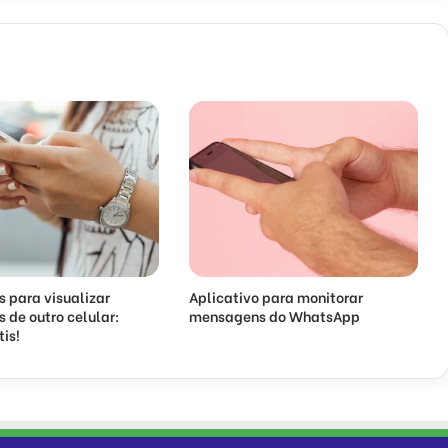
s para visualizar
Aplicativo para monitorar
de outro celular:
mensagens do WhatsApp
tis!