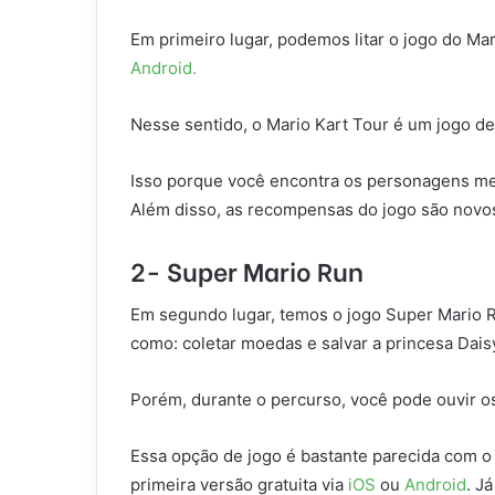
Em primeiro lugar, podemos litar o jogo do Ma
Android.
Nesse sentido, o Mario Kart Tour é um jogo de
Isso porque você encontra os personagens mem
Além disso, as recompensas do jogo são novo
2- Super Mario Run
Em segundo lugar, temos o jogo Super Mario R
como: coletar moedas e salvar a princesa Dais
Porém, durante o percurso, você pode ouvir 
Essa opção de jogo é bastante parecida com o
primeira versão gratuita via
iOS
ou
Android
. J