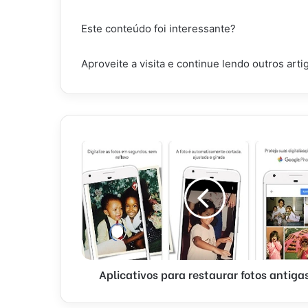
Este conteúdo foi interessante?
Aproveite a visita e continue lendo outros art
Aplicativos para restaurar fotos antiga