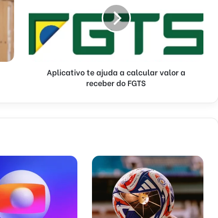
Aplicativo te ajuda a calcular valor a
receber do FGTS