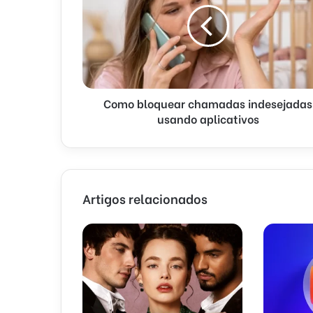
Como bloquear chamadas indesejadas
usando aplicativos
Artigos relacionados