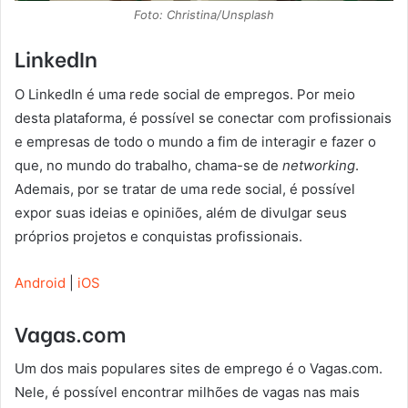
Foto: Christina/Unsplash
LinkedIn
O LinkedIn é uma rede social de empregos. Por meio
desta plataforma, é possível se conectar com profissionais
e empresas de todo o mundo a fim de interagir e fazer o
que, no mundo do trabalho, chama-se de
networking
.
Ademais, por se tratar de uma rede social, é possível
expor suas ideias e opiniões, além de divulgar seus
próprios projetos e conquistas profissionais.
Android
|
iOS
Vagas.com
Um dos mais populares sites de emprego é o Vagas.com.
Nele, é possível encontrar milhões de vagas nas mais