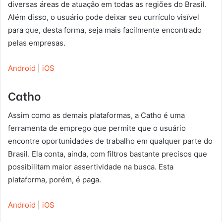
diversas áreas de atuação em todas as regiões do Brasil.
Além disso, o usuário pode deixar seu currículo visível
para que, desta forma, seja mais facilmente encontrado
pelas empresas.
Android
|
iOS
Catho
Assim como as demais plataformas, a Catho é uma
ferramenta de emprego que permite que o usuário
encontre oportunidades de trabalho em qualquer parte do
Brasil. Ela conta, ainda, com filtros bastante precisos que
possibilitam maior assertividade na busca. Esta
plataforma, porém, é paga.
Android
|
iOS