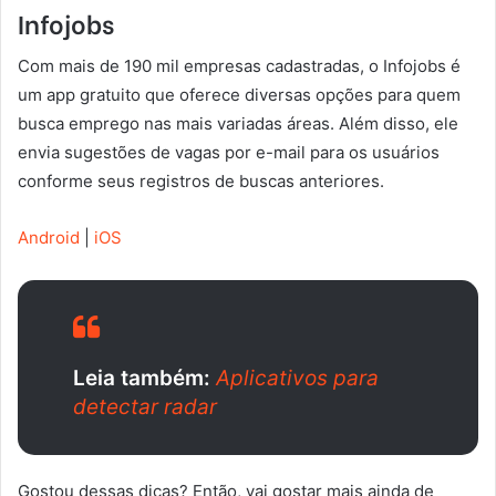
Infojobs
Com mais de 190 mil empresas cadastradas, o Infojobs é
um app gratuito que oferece diversas opções para quem
busca emprego nas mais variadas áreas. Além disso, ele
envia sugestões de vagas por e-mail para os usuários
conforme seus registros de buscas anteriores.
Android
|
iOS
Leia também:
Aplicativos para
detectar radar
Gostou dessas dicas? Então, vai gostar mais ainda de