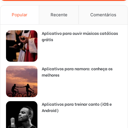
Popular
Recente
Comentários
Aplicativo para ouvir músicas católicas
grátis
Aplicativos para namoro: conheça os
melhores
Aplicativos para treinar canto (iOS e
Android)