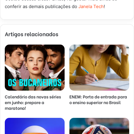
conferir as demais publicações do
Janela Tech
!
Artigos relacionados
Calendário das novas séries
ENEM: Porta de entrada para
em junho: prepare a
o ensino superior no Brasil
maratona!