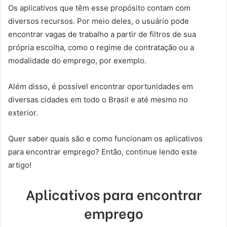
Os aplicativos que têm esse propósito contam com
diversos recursos. Por meio deles, o usuário pode
encontrar vagas de trabalho a partir de filtros de sua
própria escolha, como o regime de contratação ou a
modalidade do emprego, por exemplo.
Além disso, é possível encontrar oportunidades em
diversas cidades em todo o Brasil e até mesmo no
exterior.
Quer saber quais são e como funcionam os aplicativos
para encontrar emprego? Então, continue lendo este
artigo!
Aplicativos para encontrar
emprego