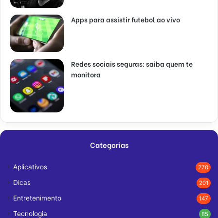
Apps para assistir futebol ao vivo
Redes sociais seguras: saiba quem te
monitora
Categorias
Aplicativos
270
Dicas
201
Entretenimento
147
Tecnologia
85