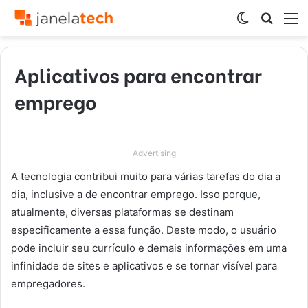
Switch
Procur
M
skin
por
Aplicativos para encontrar
emprego
Advertising
A tecnologia contribui muito para várias tarefas do dia a
dia, inclusive a de encontrar emprego. Isso porque,
atualmente, diversas plataformas se destinam
especificamente a essa função. Deste modo, o usuário
pode incluir seu currículo e demais informações em uma
infinidade de sites e aplicativos e se tornar visível para
empregadores.