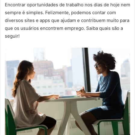
Encontrar oportunidades de trabalho nos dias de hoje nem
sempre é simples. Felizmente, podemos contar com
diversos sites e apps que ajudam e contribuem muito para
que os usuários encontrem emprego. Saiba quais são a
seguir!