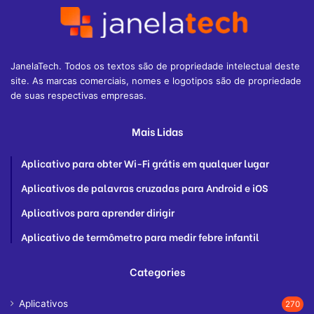
JanelaTech. Todos os textos são de propriedade intelectual deste
site. As marcas comerciais, nomes e logotipos são de propriedade
de suas respectivas empresas.
Mais Lidas
Aplicativo para obter Wi-Fi grátis em qualquer lugar
Aplicativos de palavras cruzadas para Android e iOS
Aplicativos para aprender dirigir
Aplicativo de termômetro para medir febre infantil
Categories
Aplicativos
270