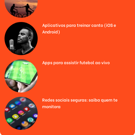
Aplicativos para treinar canto (iOS e
Android)
Apps para assistir futebol ao vivo
Redes sociais seguras: saiba quem te
monitora