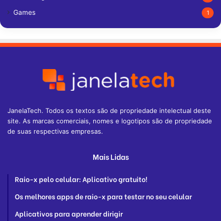
Games
1
JanelaTech. Todos os textos são de propriedade intelectual deste
site. As marcas comerciais, nomes e logotipos são de propriedade
de suas respectivas empresas.
Mais Lidas
Raio-x pelo celular: Aplicativo gratuito!
Os melhores apps de raio-x para testar no seu celular
Aplicativos para aprender dirigir