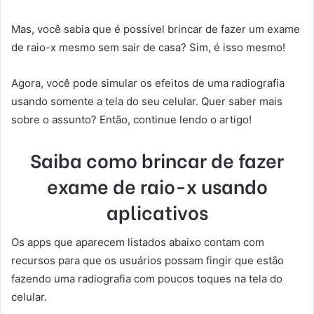
Mas, você sabia que é possível brincar de fazer um exame
de raio-x mesmo sem sair de casa? Sim, é isso mesmo!
Agora, você pode simular os efeitos de uma radiografia
usando somente a tela do seu celular. Quer saber mais
sobre o assunto? Então, continue lendo o artigo!
Saiba como brincar de fazer
exame de raio-x usando
aplicativos
Os apps que aparecem listados abaixo contam com
recursos para que os usuários possam fingir que estão
fazendo uma radiografia com poucos toques na tela do
celular.