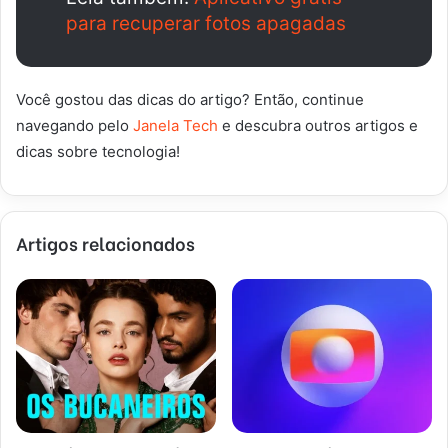
para recuperar fotos apagadas
Você gostou das dicas do artigo? Então, continue
navegando pelo
Janela Tech
e descubra outros artigos e
dicas sobre tecnologia!
Artigos relacionados