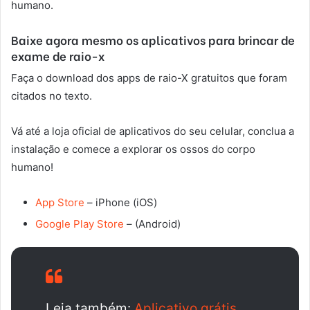
humano.
Baixe agora mesmo os aplicativos para brincar de
exame de raio-x
Faça o download dos apps de raio-X gratuitos que foram
citados no texto.
Vá até a loja oficial de aplicativos do seu celular, conclua a
instalação e comece a explorar os ossos do corpo
humano!
App Store
– iPhone (iOS)
Google Play Store
– (Android)
Leia também:
Aplicativo grátis