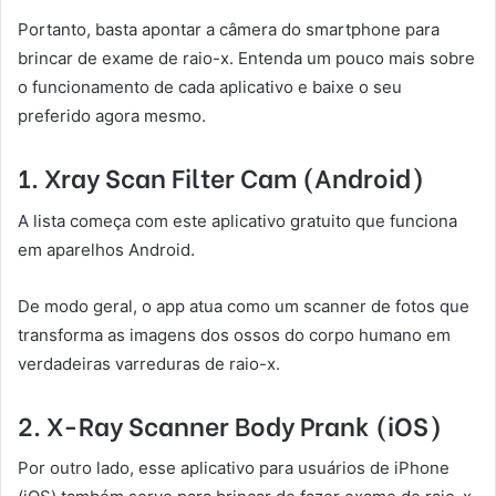
Portanto, basta apontar a câmera do smartphone para
brincar de exame de raio-x. Entenda um pouco mais sobre
o funcionamento de cada aplicativo e baixe o seu
preferido agora mesmo.
1. Xray Scan Filter Cam (Android)
A lista começa com este aplicativo gratuito que funciona
em aparelhos Android.
De modo geral, o app atua como um scanner de fotos que
transforma as imagens dos ossos do corpo humano em
verdadeiras varreduras de raio-x.
2. X-Ray Scanner Body Prank (iOS)
Por outro lado, esse aplicativo para usuários de iPhone