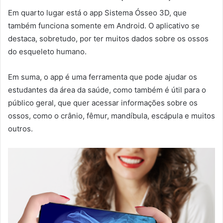
Em quarto lugar está o app Sistema Ósseo 3D, que
também funciona somente em Android. O aplicativo se
destaca, sobretudo, por ter muitos dados sobre os ossos
do esqueleto humano.
Em suma, o app é uma ferramenta que pode ajudar os
estudantes da área da saúde, como também é útil para o
público geral, que quer acessar informações sobre os
ossos, como o crânio, fêmur, mandíbula, escápula e muitos
outros.