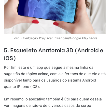
Foto: Divulgação Xray scan filter cam/Google Play Store
5. Esqueleto Anatomia 3D (Android e
iOS)
Por fim, este é um app que segue a mesma linha da
sugestão do tópico acima, com a diferença de que ele está
disponível tanto para os usuários do sistema Android
quanto iPhone (iOS).
Em resumo, o aplicativo também é útil para quem deseja
ver imagens de raio-x de diversos ossos do corpo