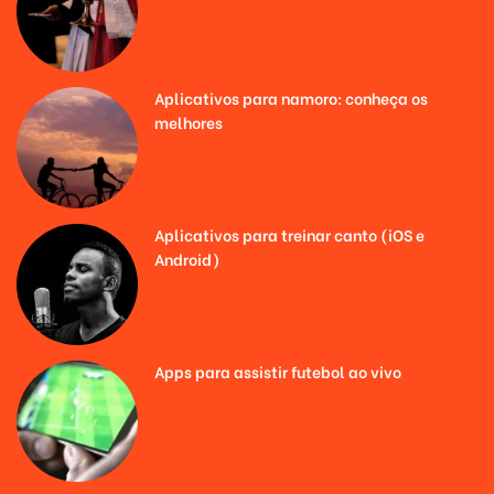
Aplicativos para namoro: conheça os
melhores
Aplicativos para treinar canto (iOS e
Android)
Apps para assistir futebol ao vivo