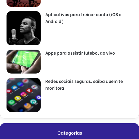
Aplicativos para treinar canto (iOS e
Android)
Apps para assistir futebol ao vivo
Redes sociais seguras: saiba quem te
monitora
Categorias