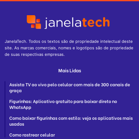
JanelaTech. Todos os textos são de propriedade intelectual deste
site. As marcas comerciais, nomes e logotipos são de propriedade
de suas respectivas empresas.
Mais Lidas
Assista TV ao vivo pelo celular com mais de 300 canais de
graça
Figurinhas: Aplicativo gratuito para baixar direto no
WhatsApp
Como baixar figurinhas com estilo: veja os aplicativos mais
usados
Como rastrear celular