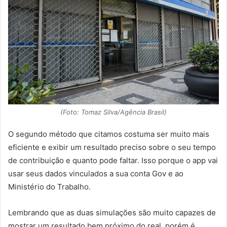
(Foto: Tomaz Silva/Agência Brasil)
O segundo método que citamos costuma ser muito mais
eficiente e exibir um resultado preciso sobre o seu tempo
de contribuição e quanto pode faltar. Isso porque o app vai
usar seus dados vinculados a sua conta Gov e ao
Ministério do Trabalho.
Lembrando que as duas simulações são muito capazes de
mostrar um resultado bem próximo do real, porém é