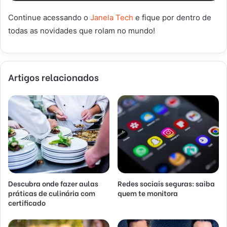
Continue acessando o
Janela Tech
e fique por dentro de
todas as novidades que rolam no mundo!
Artigos relacionados
Descubra onde fazer aulas
Redes sociais seguras: saiba
práticas de culinária com
quem te monitora
certificado