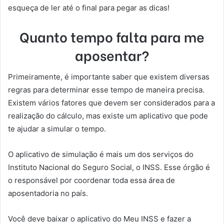
esqueça de ler até o final para pegar as dicas!
Quanto tempo falta para me
aposentar?
Primeiramente, é importante saber que existem diversas
regras para determinar esse tempo de maneira precisa.
Existem vários fatores que devem ser considerados para a
realização do cálculo, mas existe um aplicativo que pode
te ajudar a simular o tempo.
O aplicativo de simulação é mais um dos serviços do
Instituto Nacional do Seguro Social, o INSS. Esse órgão é
o responsável por coordenar toda essa área de
aposentadoria no país.
Você deve baixar o aplicativo do Meu INSS e fazer a