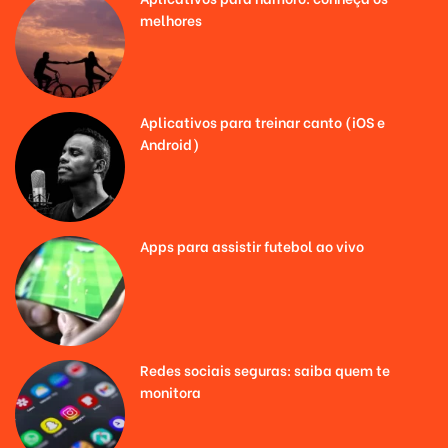
melhores
Aplicativos para treinar canto (iOS e
Android)
Apps para assistir futebol ao vivo
Redes sociais seguras: saiba quem te
monitora