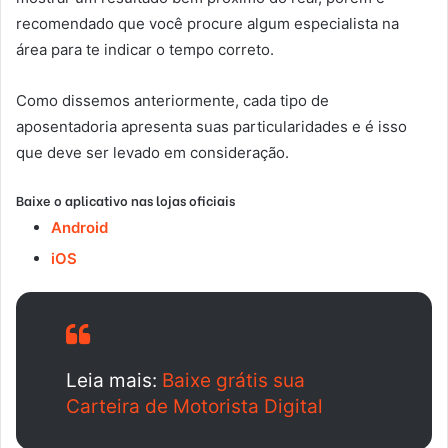
recomendado que você procure algum especialista na
área para te indicar o tempo correto.
Como dissemos anteriormente, cada tipo de
aposentadoria apresenta suas particularidades e é isso
que deve ser levado em consideração.
Baixe o aplicativo nas lojas oficiais
Android
iOS
Leia mais:
Baixe grátis sua
Carteira de Motorista Digital