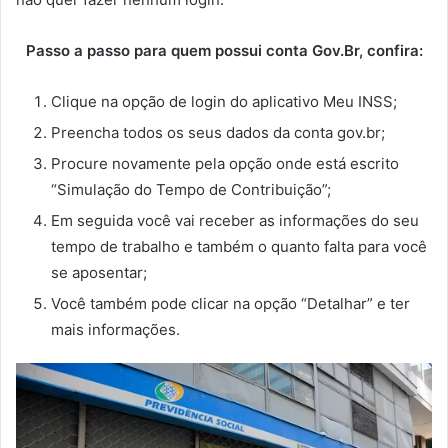
Passo a passo para quem possui conta Gov.Br, confira:
Clique na opção de login do aplicativo Meu INSS;
Preencha todos os seus dados da conta gov.br;
Procure novamente pela opção onde está escrito
“Simulação do Tempo de Contribuição”;
Em seguida você vai receber as informações do seu
tempo de trabalho e também o quanto falta para você
se aposentar;
Você também pode clicar na opção “Detalhar” e ter
mais informações.