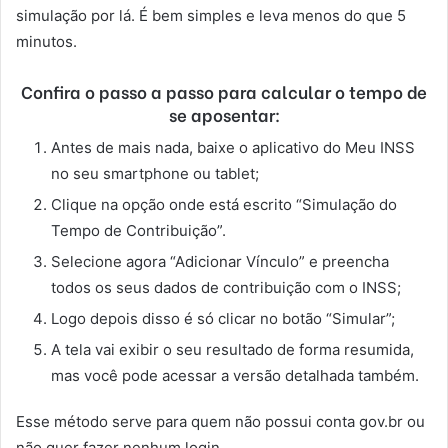
simulação por lá. É bem simples e leva menos do que 5
minutos.
Confira o passo a passo para calcular o tempo de
se aposentar:
Antes de mais nada, baixe o aplicativo do Meu INSS
no seu smartphone ou tablet;
Clique na opção onde está escrito “Simulação do
Tempo de Contribuição”.
Selecione agora “Adicionar Vínculo” e preencha
todos os seus dados de contribuição com o INSS;
Logo depois disso é só clicar no botão “Simular”;
A tela vai exibir o seu resultado de forma resumida,
mas você pode acessar a versão detalhada também.
Esse método serve para quem não possui conta gov.br ou
não quer fazer nenhum login.