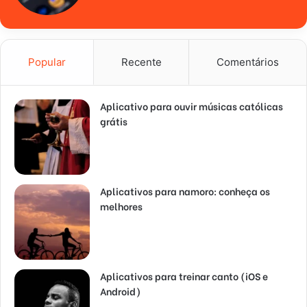
Popular
Recente
Comentários
Aplicativo para ouvir músicas católicas
grátis
Aplicativos para namoro: conheça os
melhores
Aplicativos para treinar canto (iOS e
Android)