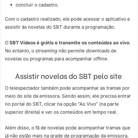
concluir o cadastro.
Com o cadastro realizado, ele pode acessar o aplicativo e
assistir às novelas do SBT durante a programação.
O
SBT Vídeos é grátis e transmite os conteúdos ao vivo
.
No entanto, o
streaming
não permite
downloads
de
novelas ou programas para acompanhar
offline
.
Assistir novelas do SBT pelo site
O telespectador também pode acompanhar as tramas por
meio do site da emissora. Sendo assim, ele precisa entrar
no portal do SBT, clicar na opção “Ao Vivo” (na parte
superior direita) e ver os conteúdos em tempo real.
Além disso, o fã de novelas pode acompanhar tramas que
já não estão mais na grade de programação da emissora,