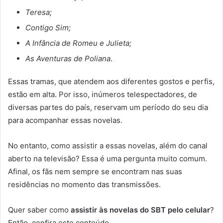
Teresa;
Contigo Sim;
A Infância de Romeu e Julieta;
As Aventuras de Poliana
.
Essas tramas, que atendem aos diferentes gostos e perfis,
estão em alta. Por isso, inúmeros telespectadores, de
diversas partes do país, reservam um período do seu dia
para acompanhar essas novelas.
No entanto, como assistir a essas novelas, além do canal
aberto na televisão? Essa é uma pergunta muito comum.
Afinal, os fãs nem sempre se encontram nas suas
residências no momento das transmissões.
Quer saber como
assistir às novelas do SBT pelo celular
?
Então, confira este conteúdo.