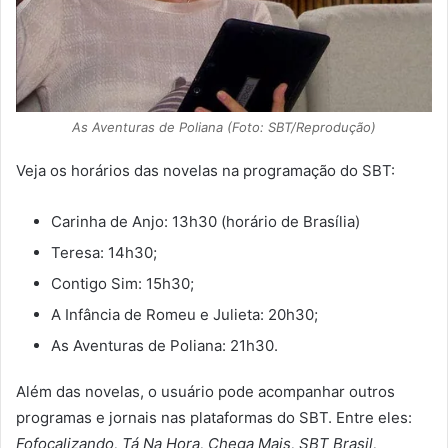
As Aventuras de Poliana (Foto: SBT/Reprodução)
Veja os horários das novelas na programação do SBT:
Carinha de Anjo: 13h30 (horário de Brasília)
Teresa: 14h30;
Contigo Sim: 15h30;
A Infância de Romeu e Julieta: 20h30;
As Aventuras de Poliana: 21h30.
Além das novelas, o usuário pode acompanhar outros
programas e jornais nas plataformas do SBT. Entre eles:
Fofocalizando, Tá Na Hora, Chega Mais, SBT Brasil,