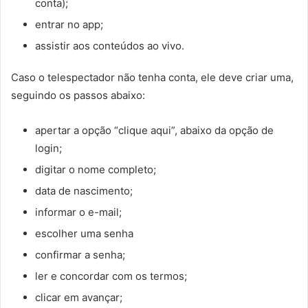
conta);
entrar no app;
assistir aos conteúdos ao vivo.
Caso o telespectador não tenha conta, ele deve criar uma,
seguindo os passos abaixo:
apertar a opção “clique aqui”, abaixo da opção de
login;
digitar o nome completo;
data de nascimento;
informar o e-mail;
escolher uma senha
confirmar a senha;
ler e concordar com os termos;
clicar em avançar;