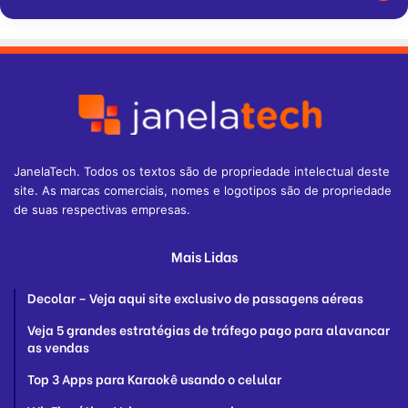
JanelaTech. Todos os textos são de propriedade intelectual deste
site. As marcas comerciais, nomes e logotipos são de propriedade
de suas respectivas empresas.
Mais Lidas
Decolar – Veja aqui site exclusivo de passagens aéreas
Veja 5 grandes estratégias de tráfego pago para alavancar
as vendas
Top 3 Apps para Karaokê usando o celular