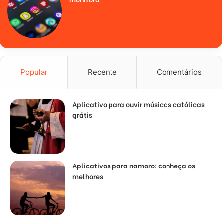
Popular
Recente
Comentários
Aplicativo para ouvir músicas católicas
grátis
Aplicativos para namoro: conheça os
melhores