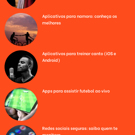
Aplicativos para namoro: conheça os
melhores
Aplicativos para treinar canto (iOS e
Android)
Apps para assistir futebol ao vivo
Redes sociais seguras: saiba quem te
monitora