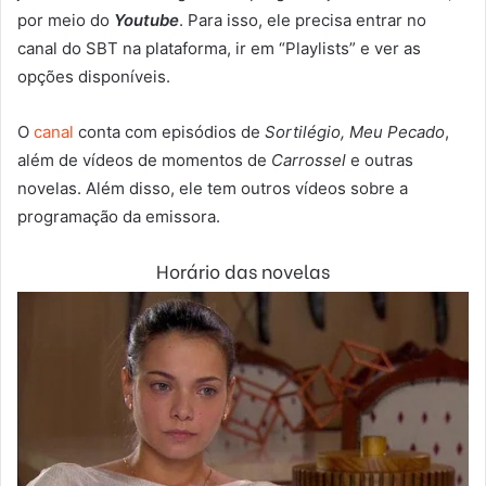
por meio do
Youtube
. Para isso, ele precisa entrar no
canal do SBT na plataforma, ir em “Playlists” e ver as
opções disponíveis.
O
canal
conta com episódios de
Sortilégio, Meu Pecado
,
além de vídeos de momentos de
Carrossel
e outras
novelas. Além disso, ele tem outros vídeos sobre a
programação da emissora.
Horário das novelas