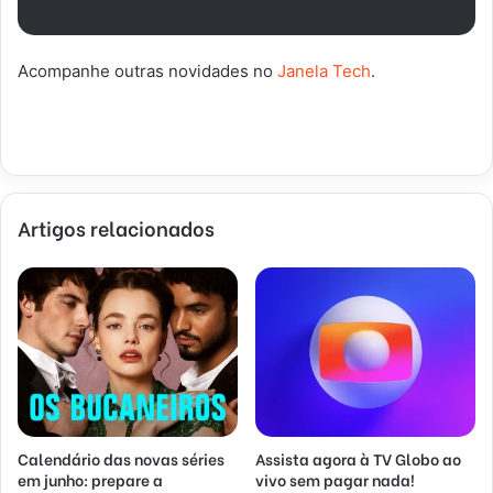
Acompanhe outras novidades no
Janela Tech
.
Artigos relacionados
Calendário das novas séries
Assista agora à TV Globo ao
em junho: prepare a
vivo sem pagar nada!