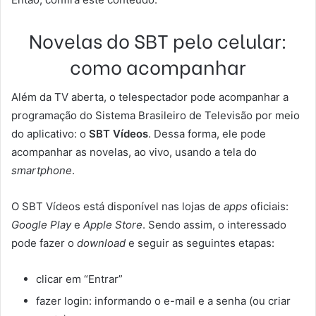
Novelas do SBT pelo celular:
como acompanhar
Além da TV aberta, o telespectador pode acompanhar a
programação do Sistema Brasileiro de Televisão por meio
do aplicativo: o
SBT Vídeos
. Dessa forma, ele pode
acompanhar as novelas, ao vivo, usando a tela do
smartphone
.
O SBT Vídeos está disponível nas lojas de
apps
oficiais:
Google Play
e
Apple Store
. Sendo assim, o interessado
pode fazer o
download
e seguir as seguintes etapas:
clicar em “Entrar”
fazer login: informando o e-mail e a senha (ou criar