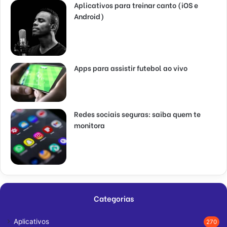
Aplicativos para treinar canto (iOS e
Android)
Apps para assistir futebol ao vivo
Redes sociais seguras: saiba quem te
monitora
Categorias
Aplicativos
270