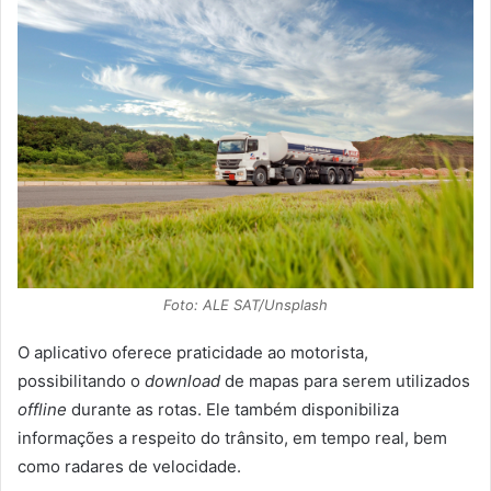
Foto: ALE SAT/Unsplash
O aplicativo oferece praticidade ao motorista,
possibilitando o
download
de mapas para serem utilizados
offline
durante as rotas. Ele também disponibiliza
informações a respeito do trânsito, em tempo real, bem
como radares de velocidade.