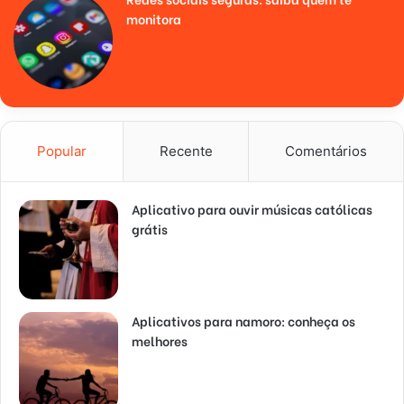
monitora
Popular
Recente
Comentários
Aplicativo para ouvir músicas católicas
grátis
Aplicativos para namoro: conheça os
melhores