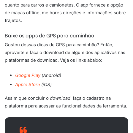
quanto para carros e camionetes. O
app
fornece a opção
de mapas offline, melhores direções e informações sobre
trajetos.
Baixe os apps de GPS para caminhão
Gostou dessas dicas de GPS para caminhão? Então,
aproveite e faça o download de algum dos aplicativos nas
plataformas de download. Veja os links abaixo:
Google Play
(Android)
Apple Store
(iOS)
Assim que concluir o
download
, faça o cadastro na
plataforma para acessar as funcionalidades da ferramenta.