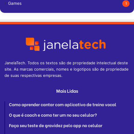
Games
1
JanelaTech. Todos os textos são de propriedade intelectual deste
site. As marcas comerciais, nomes e logotipos são de propriedade
de suas respectivas empresas.
Mais Lidas
Como aprender cantar com aplicativo de treino vocal
O que é coach e como ter um no seu celular?
Faça seu teste de gravidez pelo app no celular