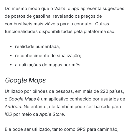
Do mesmo modo que o
Waze
, o
app
apresenta sugestões
de postos de gasolina, revelando os preços de
combustíveis mais viáveis para o condutor. Outras
funcionalidades disponibilizadas pela plataforma são:
realidade aumentada;
reconhecimento de sinalização;
atualizações de mapas por mês.
Google Maps
Utilizado por bilhões de pessoas, em mais de 220 países,
o
Google Maps
é um aplicativo conhecido por usuários de
Android
. No entanto, ele também pode ser baixado para
iOS
por meio da
Apple Store
.
Ele pode ser utilizado, tanto como GPS para caminhão,