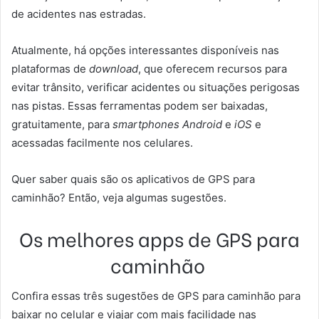
de acidentes nas estradas.
Atualmente, há opções interessantes disponíveis nas
plataformas de
download
, que oferecem recursos para
evitar trânsito, verificar acidentes ou situações perigosas
nas pistas. Essas ferramentas podem ser baixadas,
gratuitamente, para
smartphones Android
e
iOS
e
acessadas facilmente nos celulares.
Quer saber quais são os aplicativos de GPS para
caminhão? Então, veja algumas sugestões.
Os melhores apps de GPS para
caminhão
Confira essas três sugestões de GPS para caminhão para
baixar no celular e viajar com mais facilidade nas