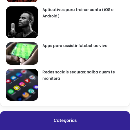
Aplicativos para treinar canto (iOS e
Android)
Apps para assistir futebol ao vivo
Redes sociais seguras: saiba quem te
monitora
Categorias