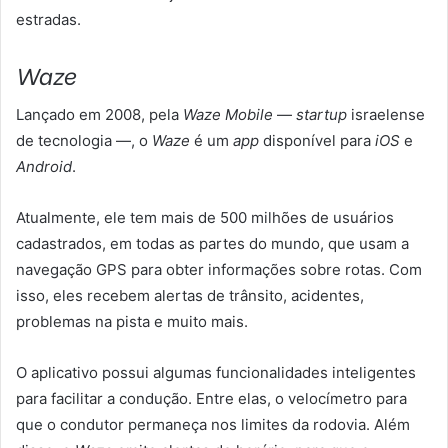
estradas.
Waze
Lançado em 2008, pela
Waze Mobile
—
startup
israelense
de tecnologia —, o
Waze
é um
app
disponível para
iOS
e
Android
.
Atualmente, ele tem mais de 500 milhões de usuários
cadastrados, em todas as partes do mundo, que usam a
navegação GPS para obter informações sobre rotas. Com
isso, eles recebem alertas de trânsito, acidentes,
problemas na pista e muito mais.
O aplicativo possui algumas funcionalidades inteligentes
para facilitar a condução. Entre elas, o velocímetro para
que o condutor permaneça nos limites da rodovia. Além