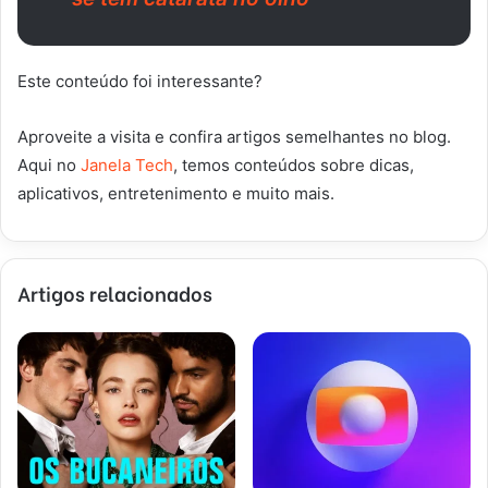
Este conteúdo foi interessante?
Aproveite a visita e confira artigos semelhantes no blog.
Aqui no
Janela Tech
, temos conteúdos sobre dicas,
aplicativos, entretenimento e muito mais.
Artigos relacionados