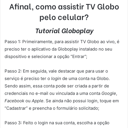
Afinal, como assistir TV Globo
pelo celular?
Tutorial Globoplay
Passo 1: Primeiramente, para assistir TV Globo ao vivo, é
preciso ter o aplicativo da Globoplay instalado no seu
dispositivo e selecionar a opção “Entrar”;
Passo 2: Em seguida, vale destacar que para usar o
serviço é preciso ter o
login
de uma conta na Globo.
Sendo assim, essa conta pode ser criada a partir de
credenciais no e-mail ou vinculada a uma conta
Google
,
Facebook
ou
Apple
. Se ainda não possui login, toque em
“Cadastrar” e preencha o formulário solicitado;
Passo 3: Feito o login na sua conta, escolha a opção