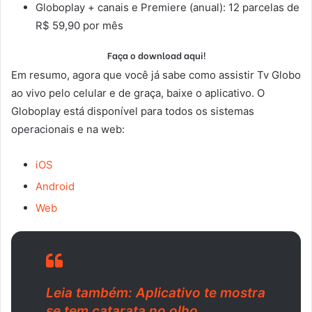
Globoplay + canais e Premiere (anual): 12 parcelas de
R$ 59,90 por mês
Faça o download aqui!
Em resumo, agora que você já sabe como assistir Tv Globo
ao vivo pelo celular e de graça, baixe o aplicativo. O
Globoplay está disponível para todos os sistemas
operacionais e na web:
iOS
Android
Web
Leia também: Aplicativo te mostra
se tem catarata no olho