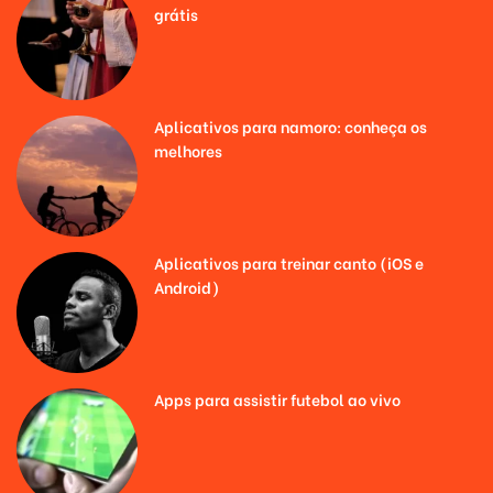
grátis
Aplicativos para namoro: conheça os
melhores
Aplicativos para treinar canto (iOS e
Android)
Apps para assistir futebol ao vivo