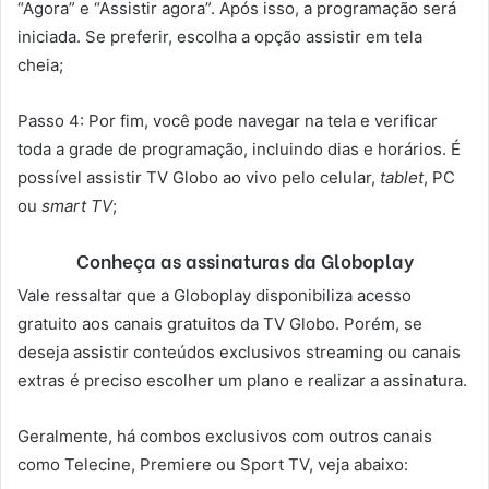
“Agora” e “Assistir agora”. Após isso, a programação será
iniciada. Se preferir, escolha a opção assistir em tela
cheia;
Passo 4: Por fim, você pode navegar na tela e verificar
toda a grade de programação, incluindo dias e horários. É
possível assistir TV Globo ao vivo pelo celular,
tablet
, PC
ou
smart TV
;
Conheça as assinaturas da Globoplay
Vale ressaltar que a Globoplay disponibiliza acesso
gratuito aos canais gratuitos da TV Globo. Porém, se
deseja assistir conteúdos exclusivos streaming ou canais
extras é preciso escolher um plano e realizar a assinatura.
Geralmente, há combos exclusivos com outros canais
como Telecine, Premiere ou Sport TV, veja abaixo: