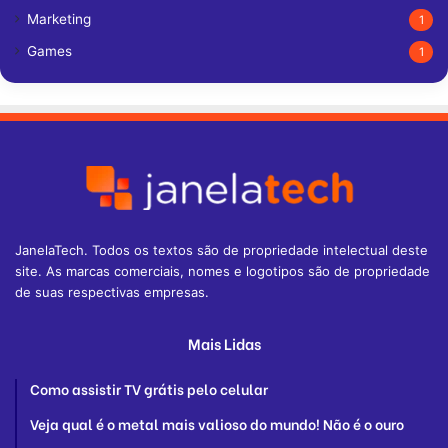
Marketing
1
Games
1
JanelaTech. Todos os textos são de propriedade intelectual deste
site. As marcas comerciais, nomes e logotipos são de propriedade
de suas respectivas empresas.
Mais Lidas
Como assistir TV grátis pelo celular
Veja qual é o metal mais valioso do mundo! Não é o ouro