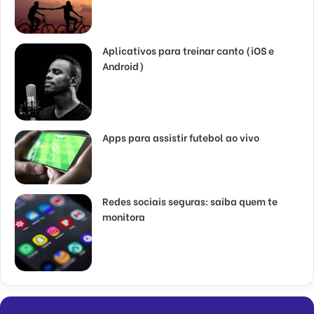
Aplicativos para treinar canto (iOS e
Android)
Apps para assistir futebol ao vivo
Redes sociais seguras: saiba quem te
monitora