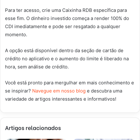
Para ter acesso, crie uma Caixinha RDB específica para
esse fim. O dinheiro investido começa a render 100% do
CDI imediatamente e pode ser resgatado a qualquer
momento.
A opção está disponível dentro da seção de cartão de
crédito no aplicativo e o aumento do limite é liberado na
hora, sem análise de crédito.
Você está pronto para mergulhar em mais conhecimento e
se inspirar?
Navegue em nosso blog
e descubra uma
variedade de artigos interessantes e informativos!
Artigos relacionados