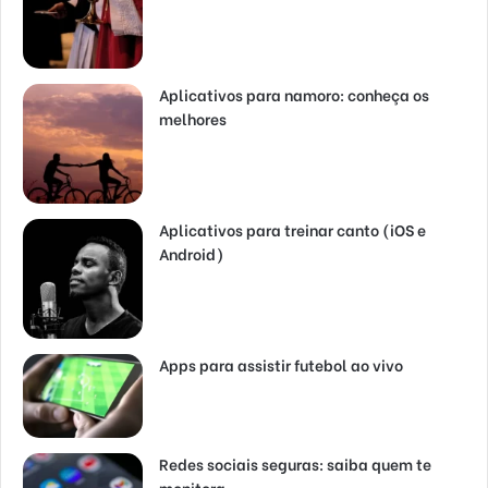
Aplicativos para namoro: conheça os
melhores
Aplicativos para treinar canto (iOS e
Android)
Apps para assistir futebol ao vivo
Redes sociais seguras: saiba quem te
monitora