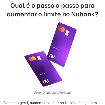
Qual é o passo a passo para
aumentar o limite no Nubank?
Foto: Divulgação/Nubank
De modo geral, aumentar o limite no Nubank é algo bem