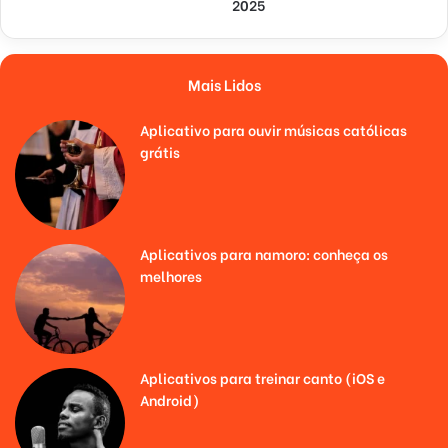
2025
Mais Lidos
Aplicativo para ouvir músicas católicas
grátis
Aplicativos para namoro: conheça os
melhores
Aplicativos para treinar canto (iOS e
Android)