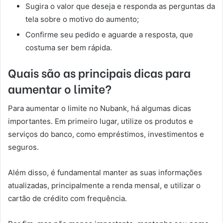
Sugira o valor que deseja e responda as perguntas da
tela sobre o motivo do aumento;
Confirme seu pedido e aguarde a resposta, que
costuma ser bem rápida.
Quais são as principais dicas para
aumentar o limite?
Para aumentar o limite no Nubank, há algumas dicas
importantes. Em primeiro lugar, utilize os produtos e
serviços do banco, como empréstimos, investimentos e
seguros.
Além disso, é fundamental manter as suas informações
atualizadas, principalmente a renda mensal, e utilizar o
cartão de crédito com frequência.