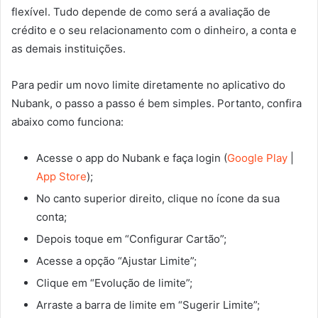
flexível. Tudo depende de como será a avaliação de
crédito e o seu relacionamento com o dinheiro, a conta e
as demais instituições.
Para pedir um novo limite diretamente no aplicativo do
Nubank, o passo a passo é bem simples. Portanto, confira
abaixo como funciona:
Acesse o app do Nubank e faça login (
Google Play
|
App Store
);
No canto superior direito, clique no ícone da sua
conta;
Depois toque em “Configurar Cartão”;
Acesse a opção “Ajustar Limite”;
Clique em “Evolução de limite”;
Arraste a barra de limite em “Sugerir Limite”;