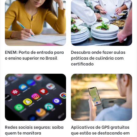
ENEM: Porta de entrada para
Descubra onde fazer aulas
o ensino superior no Brasil
práticas de culinária com
certificado
Redes sociais seguras: saiba
Aplicativos de GPS gratuitos
quem te monitora
que estão se destacando em