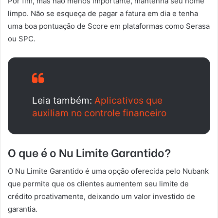
Por fim, mas não menos importante, mantenha seu nome
limpo. Não se esqueça de pagar a fatura em dia e tenha
uma boa pontuação de Score em plataformas como Serasa
ou SPC.
Leia também:
Aplicativos que
auxiliam no controle financeiro
O que é o Nu Limite Garantido?
O Nu Limite Garantido é uma opção oferecida pelo Nubank
que permite que os clientes aumentem seu limite de
crédito proativamente, deixando um valor investido de
garantia.