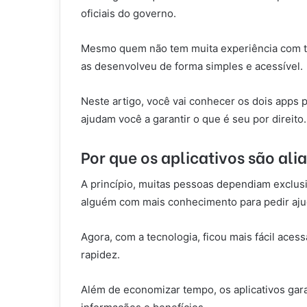
oficiais do governo.
Mesmo quem não tem muita experiência com te
as desenvolveu de forma simples e acessível.
Neste artigo, você vai conhecer os dois apps 
ajudam você a garantir o que é seu por direito.
Por que os aplicativos são ali
A princípio, muitas pessoas dependiam exclus
alguém com mais conhecimento para pedir aju
Agora, com a tecnologia, ficou mais fácil aces
rapidez.
Além de economizar tempo, os aplicativos gar