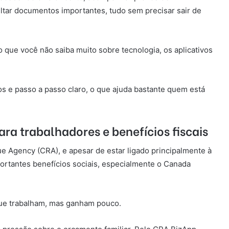
ltar documentos importantes, tudo sem precisar sair de
 que você não saiba muito sobre tecnologia, os aplicativos
s e passo a passo claro, o que ajuda bastante quem está
ra trabalhadores e benefícios fiscais
e Agency (CRA), e apesar de estar ligado principalmente à
portantes benefícios sociais, especialmente o Canada
ue trabalham, mas ganham pouco.