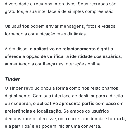
diversidade e recursos interativos. Seus recursos são
gratuitos, e sua interface é de simples compreensão.
Os usuários podem enviar mensagens, fotos e vídeos,
tornando a comunicação mais dinâmica.
Além disso,
o aplicativo de relacionamento é grátis
oferece a opção de verificar a identidade dos usuários
,
aumentando a confiança nas interações online.
Tinder
O Tinder revolucionou a forma como nos relacionamos
digitalmente. Com sua interface de deslizar para a direita
ou esquerda,
o aplicativo apresenta perfis com base em
preferências e localização
. Se ambos os usuários
demonstrarem interesse, uma correspondência é formada,
e a partir daí eles podem iniciar uma conversa.