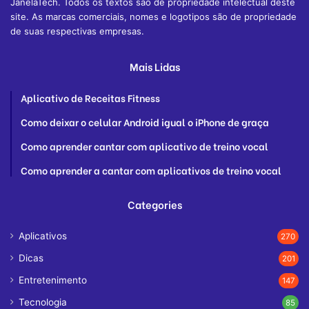
JanelaTech. Todos os textos são de propriedade intelectual deste
site. As marcas comerciais, nomes e logotipos são de propriedade
de suas respectivas empresas.
Mais Lidas
Aplicativo de Receitas Fitness
Como deixar o celular Android igual o iPhone de graça
Como aprender cantar com aplicativo de treino vocal
Como aprender a cantar com aplicativos de treino vocal
Categories
Aplicativos
270
Dicas
201
Entretenimento
147
Tecnologia
85