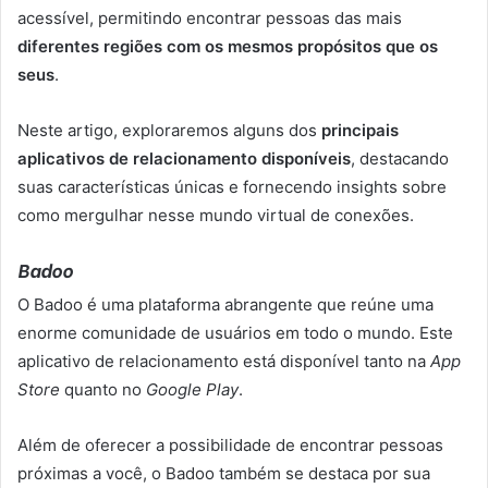
acessível, permitindo encontrar pessoas das mais
diferentes regiões com os mesmos propósitos que os
seus
.
Neste artigo, exploraremos alguns dos
principais
aplicativos de relacionamento disponíveis
, destacando
suas características únicas e fornecendo insights sobre
como mergulhar nesse mundo virtual de conexões.
Badoo
O Badoo é uma plataforma abrangente que reúne uma
enorme comunidade de usuários em todo o mundo. Este
aplicativo de relacionamento está disponível tanto na
App
Store
quanto no
Google Play
.
Além de oferecer a possibilidade de encontrar pessoas
próximas a você, o Badoo também se destaca por sua