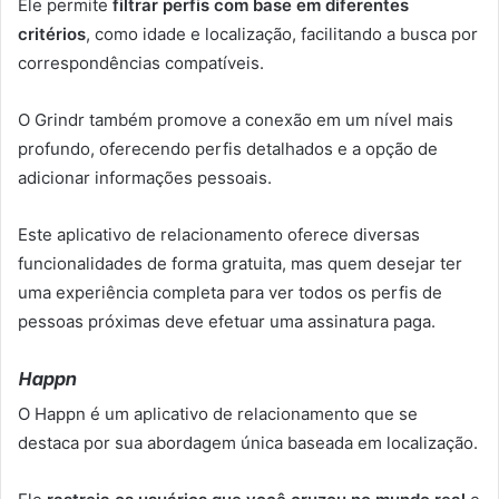
Ele permite
filtrar perfis com base em diferentes
critérios
, como idade e localização, facilitando a busca por
correspondências compatíveis.
O Grindr também promove a conexão em um nível mais
profundo, oferecendo perfis detalhados e a opção de
adicionar informações pessoais.
Este aplicativo de relacionamento oferece diversas
funcionalidades de forma gratuita, mas quem desejar ter
uma experiência completa para ver todos os perfis de
pessoas próximas deve efetuar uma assinatura paga.
Happn
O Happn é um aplicativo de relacionamento que se
destaca por sua abordagem única baseada em localização.