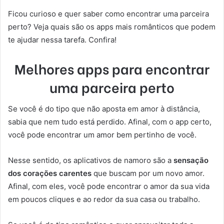
Ficou curioso e quer saber como encontrar uma parceira
perto? Veja quais são os apps mais românticos que podem
te ajudar nessa tarefa. Confira!
Melhores apps para encontrar
uma parceira perto
Se você é do tipo que não aposta em amor à distância,
sabia que nem tudo está perdido. Afinal, com o app certo,
você pode encontrar um amor bem pertinho de você.
Nesse sentido, os aplicativos de namoro são a
sensação
dos corações carentes
que buscam por um novo amor.
Afinal, com eles, você pode encontrar o amor da sua vida
em poucos cliques e ao redor da sua casa ou trabalho.