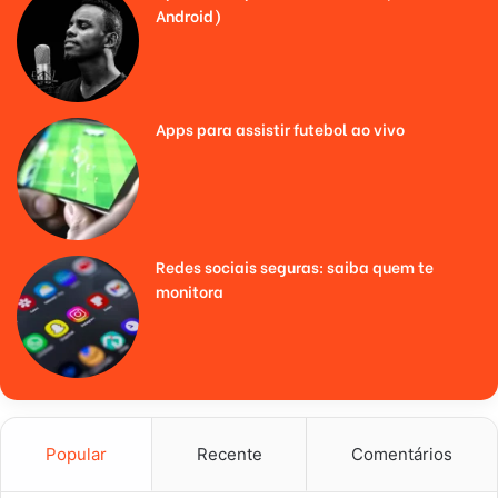
Android)
Apps para assistir futebol ao vivo
Redes sociais seguras: saiba quem te
monitora
Popular
Recente
Comentários