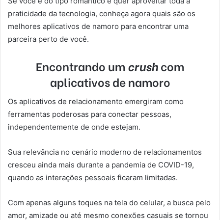
Se você é do tipo romântico e quer aproveitar toda a
praticidade da tecnologia, conheça agora quais são os
melhores aplicativos de namoro para encontrar uma
parceira perto de você.
Encontrando um
crush
com
aplicativos de namoro
Os aplicativos de relacionamento emergiram como
ferramentas poderosas para conectar pessoas,
independentemente de onde estejam.
Sua relevância no cenário moderno de relacionamentos
cresceu ainda mais durante a pandemia de COVID-19,
quando as interações pessoais ficaram limitadas.
Com apenas alguns toques na tela do celular, a busca pelo
amor, amizade ou até mesmo conexões casuais se tornou