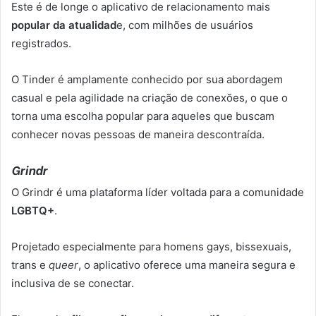
Este é de longe o aplicativo de relacionamento mais
popular da atualidad
e, com milhões de usuários
registrados.
O Tinder é amplamente conhecido por sua abordagem
casual e pela agilidade na criação de conexões, o que o
torna uma escolha popular para aqueles que buscam
conhecer novas pessoas de maneira descontraída.
Grindr
O Grindr é uma plataforma líder voltada para a comunidade
LGBTQ+
.
Projetado especialmente para homens gays, bissexuais,
trans e
queer
, o aplicativo oferece uma maneira segura e
inclusiva de se conectar.