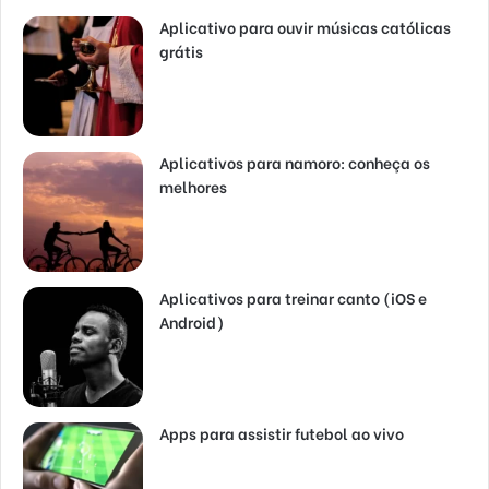
Aplicativo para ouvir músicas católicas
grátis
Aplicativos para namoro: conheça os
melhores
Aplicativos para treinar canto (iOS e
Android)
Apps para assistir futebol ao vivo