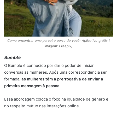
Como encontrar uma parceira perto de você: Aplicativo grátis (
Imagem: Freepik)
Bumble
O Bumble é conhecido por dar o poder de iniciar
conversas às mulheres. Após uma correspondência ser
formada,
as mulheres têm a prerrogativa de enviar a
primeira mensagem à pessoa
.
Essa abordagem coloca o foco na igualdade de gênero e
no respeito mútuo nas interações online.