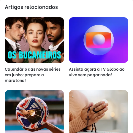
Artigos relacionados
Calendário das novas séries
Assista agora à TV Globo ao
em junho: prepare a
vivo sem pagar nada!
maratona!