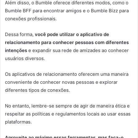
Além disso, o Bumble oferece diferentes modos, como o
Bumble BFF para encontrar amigos e o Bumble Bizz para
conexões profissionais.
Dessa forma,
você pode utilizar o aplicativo de
relacionamento para conhecer pessoas com diferentes
intenções
e expandir sua rede de amizades ao conhecer
usuários diversos.
Os aplicativos de relacionamento oferecem uma maneira
conveniente de conhecer novas pessoas e explorar
diferentes tipos de conexões.
No entanto, lembre-se sempre de agir de maneira ética e
respeitar as políticas e regulamentos locais ao usar essas
plataformas.
Aproveite ao máximo essas ferramentas, mas faça-o