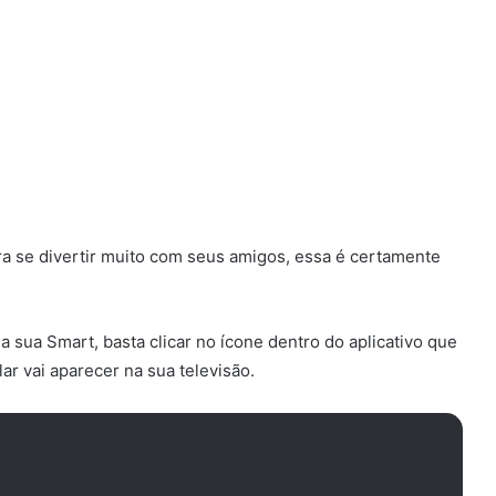
ra se divertir muito com seus amigos, essa é certamente
a sua Smart, basta clicar no ícone dentro do aplicativo que
ar vai aparecer na sua televisão.