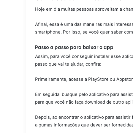
Hoje em dia muitas pessoas aproveitam a chance
Afinal, essa é uma das maneiras mais interess
smartphone. Por isso, se você quer saber como 
Passo a passo para baixar o app
Assim, para você conseguir instalar esse aplic
passo que vai te ajudar, confira:
Primeiramente, acesse a PlayStore ou Appstor
Em seguida, busque pelo aplicativo para assis
para que você não faça download de outro apli
Depois, ao encontrar o aplicativo para assistir
algumas informações que dever ser fornecidas