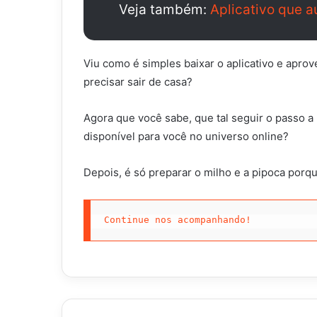
Veja também:
Aplicativo que a
Viu como é simples baixar o aplicativo e apro
precisar sair de casa?
Agora que você sabe, que tal seguir o passo 
disponível para você no universo online?
Depois, é só preparar o milho e a pipoca porqu
Continue nos acompanhando!