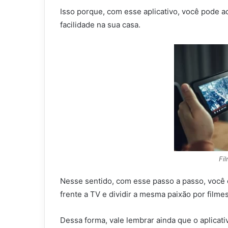
Isso porque, com esse aplicativo, você pode a
facilidade na sua casa.
Fil
Nesse sentido, com esse passo a passo, você
frente a TV e dividir a mesma paixão por film
Dessa forma, vale lembrar ainda que o aplicativ