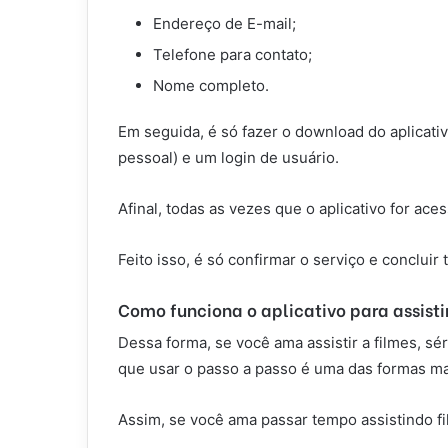
Endereço de E-mail;
Telefone para contato;
Nome completo.
Em seguida, é só fazer o download do aplicativ
pessoal) e um login de usuário.
Afinal, todas as vezes que o aplicativo for ace
Feito isso, é só confirmar o serviço e concluir
Como funciona o aplicativo para assistir
Dessa forma, se você ama assistir a filmes, s
que usar o passo a passo é uma das formas mai
Assim, se você ama passar tempo assistindo film