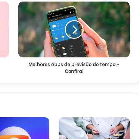
Melhores apps de previsão do tempo -
Confira!