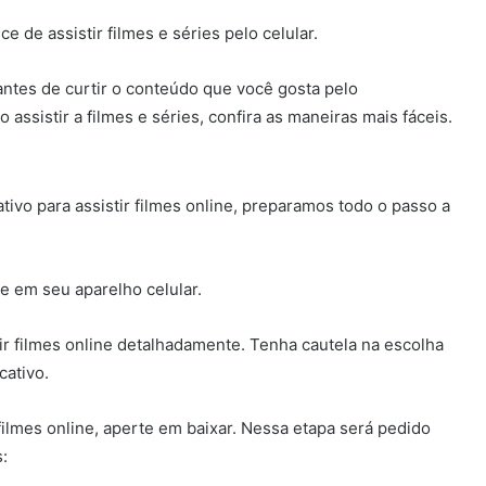
 de assistir filmes e séries pelo celular.
antes de curtir o conteúdo que você gosta pelo
assistir a filmes e séries, confira as maneiras mais fáceis.
ativo para assistir filmes online, preparamos todo o passo a
e em seu aparelho celular.
tir filmes online detalhadamente. Tenha cautela na escolha
cativo.
 filmes online, aperte em baixar. Nessa etapa será pedido
: