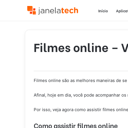
Início
Aplica
Filmes online – 
Filmes online são as melhores maneiras de se
Afinal, hoje em dia, você pode acompanhar os 
Por isso, veja agora como assistir filmes online
Como assistir filmes online