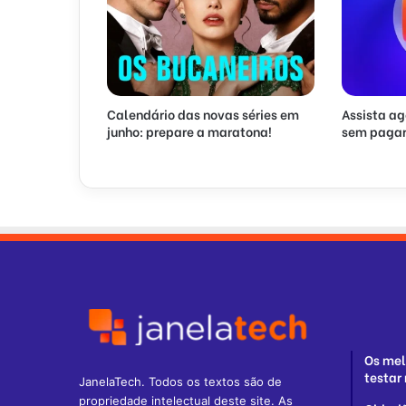
Calendário das novas séries em
Assista ag
junho: prepare a maratona!
sem pagar
Os mel
testar 
JanelaTech. Todos os textos são de
propriedade intelectual deste site. As