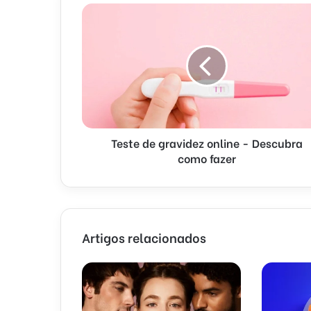
Teste de gravidez online - Descubra
como fazer
Artigos relacionados