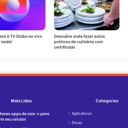
ora à TV Globo ao vivo
Descubra onde fazer aulas
 nada!
práticas de culinária com
certificado
Mais Lidas
Categories
hores apps de raio-x para
Aplicativos
no seu celular
Dicas