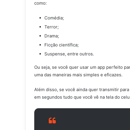
como:
Comédia;
Terror;
Drama;
Ficção científica;
Suspense, entre outros.
Ou seja, se você quer usar um app perfeito pa
uma das maneiras mais simples e eficazes.
Além disso, se você ainda quer transmitir para 
em segundos tudo que você vê na tela do celul