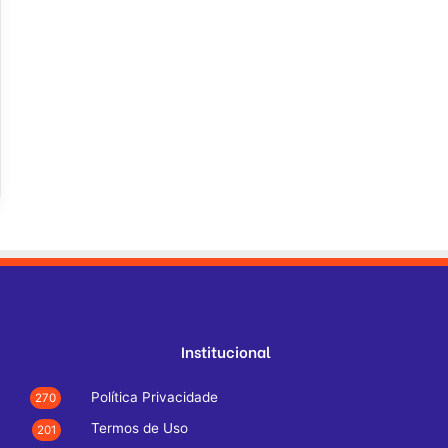
Institucional
Política Privacidade
270
Termos de Uso
201