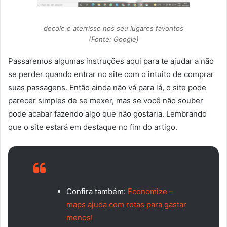
decole e aterrisse nos seu lugares favoritos
(Fonte: Google)
Passaremos algumas instruções aqui para te ajudar a não
se perder quando entrar no site com o intuito de comprar
suas passagens. Então ainda não vá para lá, o site pode
parecer simples de se mexer, mas se você não souber
pode acabar fazendo algo que não gostaria. Lembrando
que o site estará em destaque no fim do artigo.
Confira também:
Economize –
maps ajuda com rotas para gastar
menos!