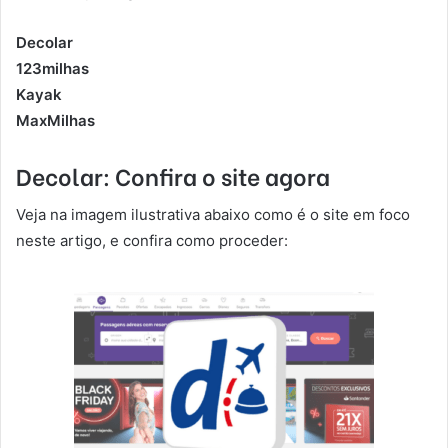
Decolar
123milhas
Kayak
MaxMilhas
Decolar: Confira o site agora
Veja na imagem ilustrativa abaixo como é o site em foco
neste artigo, e confira como proceder: