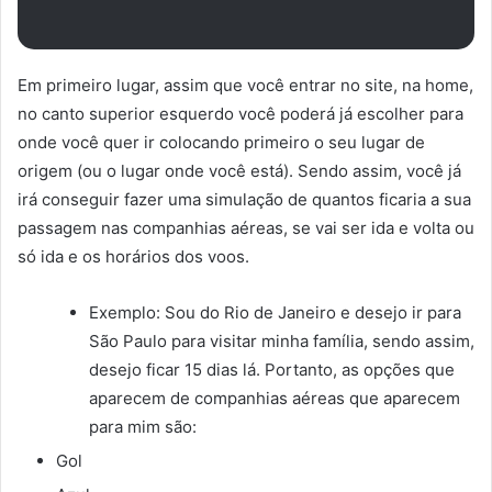
Em primeiro lugar, assim que você entrar no site, na home,
no canto superior esquerdo você poderá já escolher para
onde você quer ir colocando primeiro o seu lugar de
origem (ou o lugar onde você está). Sendo assim, você já
irá conseguir fazer uma simulação de quantos ficaria a sua
passagem nas companhias aéreas, se vai ser ida e volta ou
só ida e os horários dos voos.
Exemplo: Sou do Rio de Janeiro e desejo ir para
São Paulo para visitar minha família, sendo assim,
desejo ficar 15 dias lá. Portanto, as opções que
aparecem de companhias aéreas que aparecem
para mim são:
Gol