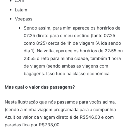
Azul
Latam
Voepass
Sendo assim, para mim aparece os horários de
07:25 direto para o meu destino (tanto 07:25
como 8:25) cerca de 1h de viagem (A ida sendo
dia 1). Na volta, aparece os horários de 22:55 ou
23:55 direto para minha cidade, também 1 hora
de viagem (sendo ambas as viagens com
bagagens. Isso tudo na classe econômica!
Mas qual o valor das passagens?
Nesta ilustração que nós passamos para vocês acima,
(sendo a minha viagem programada para a companhia
Azul) os valor da viagem direto é de R$546,00 e com
paradas fica por R$738,00