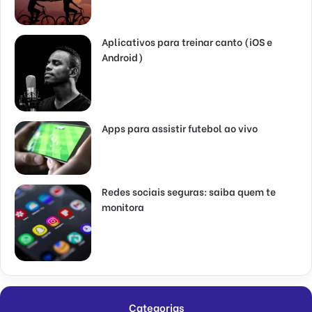
Aplicativos para treinar canto (iOS e
Android)
Apps para assistir futebol ao vivo
Redes sociais seguras: saiba quem te
monitora
Categorias