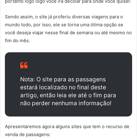
portanto logo logo você irá decolar para onde você quiser.
Sendo assim, o site já proferiu diversas viagens para o
mundo todo, por isso, ele se torna uma ótima opção se
você deseja viajar nesse final de semana ou até mesmo no
fim do mês.
Nota: O site para as passagens
estará localizado no final deste
artigo, então leia ele até o fim para
não perder nenhuma informação!
Apresentaremos agora alguns sites que tem o recurso de
venda de passagens: