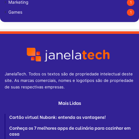
Marketing
1
Games
1
JanelaTech. Todos os textos são de propriedade intelectual deste
site. As marcas comerciais, nomes e logotipos são de propriedade
de suas respectivas empresas.
Mais Lidas
Cartão virtual Nubank: entenda as vantagens!
Conheça os 7 melhores apps de culinária para cozinhar em
casa