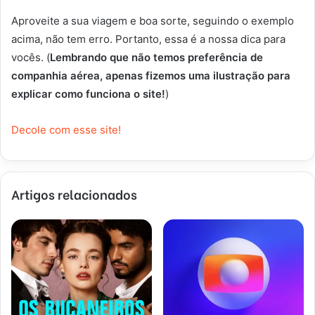
Aproveite a sua viagem e boa sorte, seguindo o exemplo
acima, não tem erro. Portanto, essa é a nossa dica para
vocês. (
Lembrando que não temos preferência de
companhia aérea, apenas fizemos uma ilustração para
explicar como funciona o site!
)
Decole com esse site!
Artigos relacionados