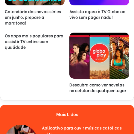
Calendário das novas séries
Assista agora à TV Globo ao
em junho: prepare a
vivo sem pagar nada!
maratona!
Os apps mais populares para
assistir TV online com
qualidade
Descubra como ver novelas
no celular de qualquer lugar
Mais Lidos
Aplicativo para ouvir músicas católicas