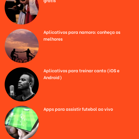
grátis
Aplicativos para namoro: conheça os
melhores
Aplicativos para treinar canto (iOS e
Android)
Apps para assistir futebol ao vivo