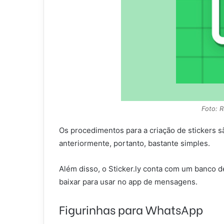
Foto: 
Os procedimentos para a criação de stickers s
anteriormente, portanto, bastante simples.
Além disso, o Sticker.ly conta com um banco d
baixar para usar no app de mensagens.
Figurinhas para WhatsApp