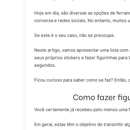
Hoje em dia, são diversas as opções de ferram
conversa e redes sociais. No entanto, muitos
Se este é o seu caso, não se preocupe.
Neste artigo, vamos apresentar uma lista com a
seus próprios stickers e fazer figurinhas par
segundos.
Ficou curioso para saber como se faz? Então, c
Como fazer fi
Você certamente já recebeu pelo menos uma 
Em geral, estas têm o objetivo de transmitir