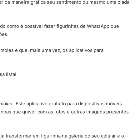
ar de maneira gráfica seu sentimento ou mesmo uma piada
do como é possível fazer figurinhas de WhatsApp que
ões.
mples e que, mais uma vez, os aplicativos para
 lista!
 maker
. Este aplicativo gratuito para dispositivos móveis
rinhas que quiser com as fotos e outras imagens presentes
a transformar em figurinha na galeria do seu celular e o