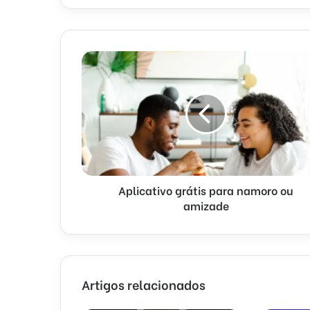
Aplicativo grátis para namoro ou
amizade
Artigos relacionados