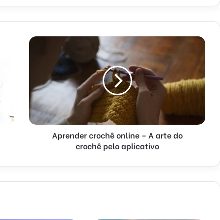
Aprender crochê online – A arte do
crochê pelo aplicativo