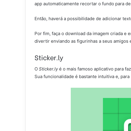
app automaticamente recortar o fundo para dei
Então, haverá a possibilidade de adicionar te
Por fim, faça o download da imagem criada e e
divertir enviando as figurinhas a seus amigos 
Sticker.ly
O
Sticker.ly
é o mais famoso aplicativo para fa
Sua funcionalidade é bastante intuitiva e, para