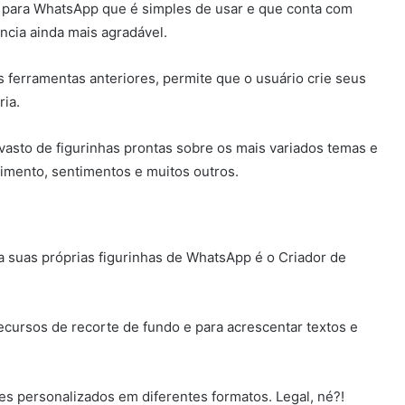
as para WhatsApp que é simples de usar e que conta com
ncia ainda mais agradável.
 ferramentas anteriores, permite que o usuário crie seus
ria.
asto de figurinhas prontas sobre os mais variados temas e
imento, sentimentos e muitos outros.
ça suas próprias figurinhas de WhatsApp é o Criador de
cursos de recorte de fundo e para acrescentar textos e
tes personalizados em diferentes formatos. Legal, né?!