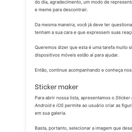
do dia, agradecimento, um modo de represent
e meme para descontrair.
Da mesma maneira, você já deve ter questiona
tenham a sua cara e que expressem suas reaç
Queremos dizer que esta é uma tarefa muito si
dispositivos móveis estão aí para ajudar.
Então, continue acompanhando e conheça nossa
Sticker maker
Para abrir nossa lista, apresentamos o
Sticker
Android
e
iOS
permite ao usuário criar as figu
em sua galeria.
Basta, portanto, selecionar a imagem que desej