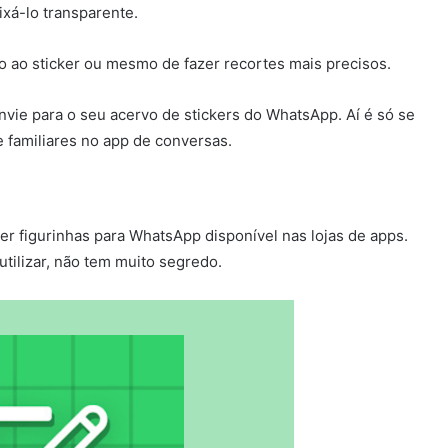
xá-lo transparente.
xto ao sticker ou mesmo de fazer recortes mais precisos.
nvie para o seu acervo de stickers do WhatsApp. Aí é só se
e familiares no app de conversas.
zer figurinhas para WhatsApp disponível nas lojas de apps.
 utilizar, não tem muito segredo.