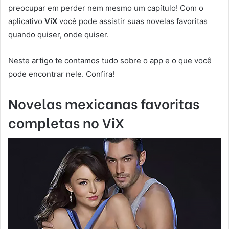
preocupar em perder nem mesmo um capítulo! Com o
aplicativo
ViX
você pode assistir suas novelas favoritas
quando quiser, onde quiser.
Neste artigo te contamos tudo sobre o app e o que você
pode encontrar nele. Confira!
Novelas mexicanas favoritas
completas no ViX