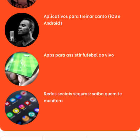
Aplicativos para treinar canto (iOS e
Android)
Apps para assistir futebol ao vivo
Redes sociais seguras: saiba quem te
monitora