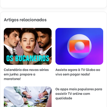
Artigos relacionados
Calendário das novas séries
Assista agora à TV Globo ao
em junho: prepare a
vivo sem pagar nada!
maratona!
Os apps mais populares para
assistir TV online com
qualidade