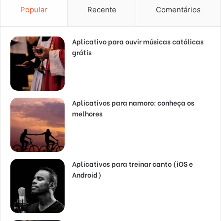
Popular
Recente
Comentários
Aplicativo para ouvir músicas católicas
grátis
Aplicativos para namoro: conheça os
melhores
Aplicativos para treinar canto (iOS e
Android)