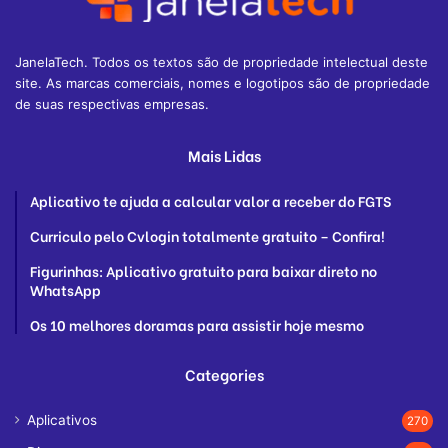
JanelaTech. Todos os textos são de propriedade intelectual deste
site. As marcas comerciais, nomes e logotipos são de propriedade
de suas respectivas empresas.
Mais Lidas
Aplicativo te ajuda a calcular valor a receber do FGTS
Curriculo pelo Cvlogin totalmente gratuito – Confira!
Figurinhas: Aplicativo gratuito para baixar direto no
WhatsApp
Os 10 melhores doramas para assistir hoje mesmo
Categories
Aplicativos
270