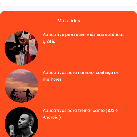
Mais Lidos
Aplicativo para ouvir músicas católicas
grátis
Aplicativos para namoro: conheça os
melhores
Aplicativos para treinar canto (iOS e
Android)