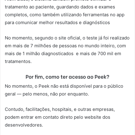
tratamento ao paciente, guardando dados e exames
completos, como também utilizando ferramentas no app
para comunicar melhor resultados e diagnósticos
No momento, segundo o site oficial, o teste já foi realizado
em mais de 7 milhões de pessoas no mundo inteiro, com
mais de 1 milhão diagnosticados e mais de 700 mil em
tratamentos.
Por fim, como ter acesso ao Peek?
No momento, o Peek não está disponível para o público
geral — pelo menos, não por enquanto.
Contudo, facilitações, hospitais, e outras empresas,
podem entrar em contato direto pelo website dos
desenvolvedores.