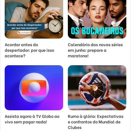
Acordar antes do
Calendário das novas séries
despertador: por que isso
em junho: prepare a
acontece?
maratona!
Assista agora à TV Globo ao
Rumo à glória: Expectativas
vivo sem pagar nada!
e confrontos do Mundial de
Clubes