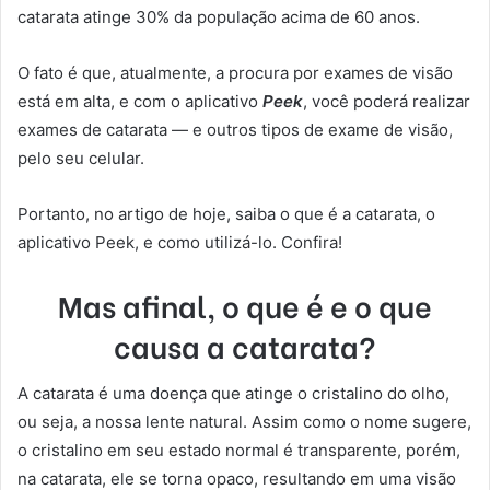
catarata atinge 30% da população acima de 60 anos.
O fato é que, atualmente, a procura por exames de visão
está em alta, e com o aplicativo
Peek
, você poderá realizar
exames de catarata — e outros tipos de exame de visão,
pelo seu celular.
Portanto, no artigo de hoje, saiba o que é a catarata, o
aplicativo Peek, e como utilizá-lo. Confira!
Mas afinal, o que é e o que
causa a catarata?
A catarata é uma doença que atinge o cristalino do olho,
ou seja, a nossa lente natural. Assim como o nome sugere,
o cristalino em seu estado normal é transparente, porém,
na catarata, ele se torna opaco, resultando em uma visão