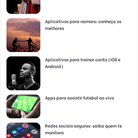
Aplicativos para namoro: conheça os
melhores
Aplicativos para treinar canto (iOS e
Android)
Apps para assistir futebol ao vivo
Redes sociais seguras: saiba quem te
monitora