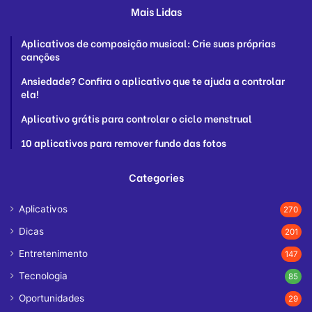
Mais Lidas
Aplicativos de composição musical: Crie suas próprias
canções
Ansiedade? Confira o aplicativo que te ajuda a controlar
ela!
Aplicativo grátis para controlar o ciclo menstrual
10 aplicativos para remover fundo das fotos
Categories
Aplicativos
270
Dicas
201
Entretenimento
147
Tecnologia
85
Oportunidades
29