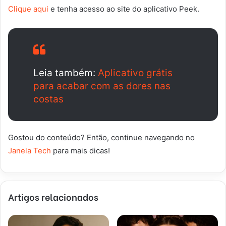
Clique aqui
e tenha acesso ao site do aplicativo Peek.
Leia também:
Aplicativo grátis
para acabar com as dores nas
costas
Gostou do conteúdo? Então, continue navegando no
Janela Tech
para mais dicas!
Artigos relacionados