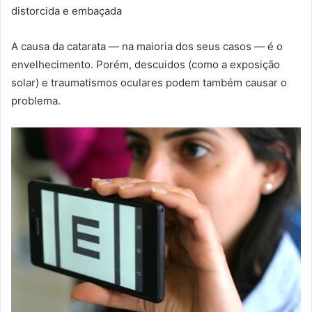
distorcida e embaçada
A causa da catarata — na maioria dos seus casos — é o
envelhecimento. Porém, descuidos (como a exposição
solar) e traumatismos oculares podem também causar o
problema.