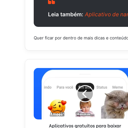
Leia também:
Aplicativo de n
Quer ficar por dentro de mais dicas e conteú
Aplicativos gratuitos para baixar