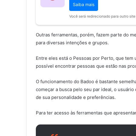
Saiba mais
Você será redirecionado para outro site
Outras ferramentas, porém, fazem parte do me
para diversas intenções e grupos.
Entre eles está o Pessoas por Perto, que tem
possível encontrar pessoas que estão nas pr
O funcionamento do Badoo é bastante semelhan
começar a busca pelo seu par ideal, o usuário
de sua personalidade e preferências.
Para ter acesso às ferramentas que apresentam