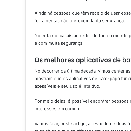
Ainda há pessoas que têm receio de usar esse
ferramentas não oferecem tanta segurança.
No entanto, casais ao redor de todo o mundo p
e com muita segurança.
Os melhores aplicativos de b
No decorrer da última década, vimos centenas
mostram que os aplicativos de bate-papo fun
acessíveis e seu uso é intuitivo.
Por meio delas, é possível encontrar pessoas
interesses em comum.
Vamos falar, neste artigo, a respeito de duas