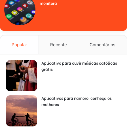
monitora
Popular
Recente
Comentários
Aplicativo para ouvir músicas católicas
grátis
Aplicativos para namoro: conheça os
melhores