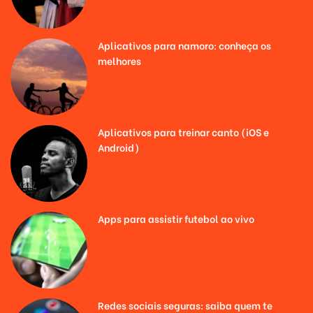
Aplicativos para namoro: conheça os
melhores
Aplicativos para treinar canto (iOS e
Android)
Apps para assistir futebol ao vivo
Redes sociais seguras: saiba quem te