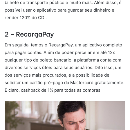
bilhete de transporte público e muito mais. Além disso, é
possível usar o aplicativo para guardar seu dinheiro e
render 120% do CDI.
2 – RecargaPay
Em seguida, temos o RecargaPay, um aplicativo completo
para pagar contas. Além de poder parcelar em até 12x
qualquer tipo de boleto bancário, a plataforma conta com
diversos serviços úteis para seus usuários. Dito isso, um
dos serviços mais procurados, é a possibilidade de
solicitar um cartão pré-pago da Mastercard gratuitamente.
E claro, cashback de 1% para todas as compras.