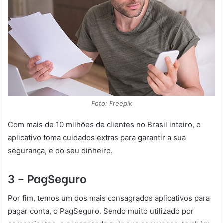
Foto: Freepik
Com mais de 10 milhões de clientes no Brasil inteiro, o
aplicativo toma cuidados extras para garantir a sua
segurança, e do seu dinheiro.
3 – PagSeguro
Por fim, temos um dos mais consagrados aplicativos para
pagar conta, o PagSeguro. Sendo muito utilizado por