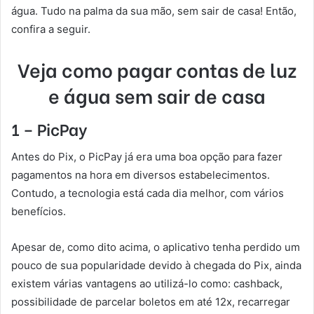
água. Tudo na palma da sua mão, sem sair de casa! Então,
confira a seguir.
Veja como pagar contas de luz
e água sem sair de casa
1 – PicPay
Antes do Pix, o PicPay já era uma boa opção para fazer
pagamentos na hora em diversos estabelecimentos.
Contudo, a tecnologia está cada dia melhor, com vários
benefícios.
Apesar de, como dito acima, o aplicativo tenha perdido um
pouco de sua popularidade devido à chegada do Pix, ainda
existem várias vantagens ao utilizá-lo como: cashback,
possibilidade de parcelar boletos em até 12x, recarregar