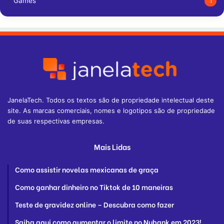
Games
1
JanelaTech. Todos os textos são de propriedade intelectual deste
site. As marcas comerciais, nomes e logotipos são de propriedade
de suas respectivas empresas.
Mais Lidas
Como assistir novelas mexicanas de graça
Como ganhar dinheiro no Tiktok de 10 maneiras
Teste de gravidez online – Descubra como fazer
Saiba aqui como aumentar o limite no Nubank em 2023!