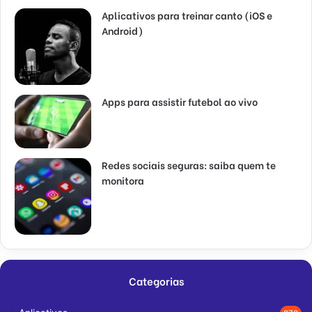
Aplicativos para treinar canto (iOS e
Android)
Apps para assistir futebol ao vivo
Redes sociais seguras: saiba quem te
monitora
Categorias