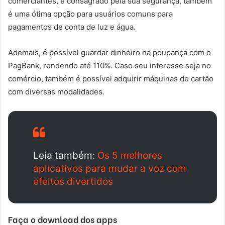
comerciantes, e consagrado pela sua segurança, também
é uma ótima opção para usuários comuns para
pagamentos de conta de luz e água.
Ademais, é possível guardar dinheiro na poupança com o
PagBank, rendendo até 110%. Caso seu interesse seja no
comércio, também é possível adquirir máquinas de cartão
com diversas modalidades.
Leia também:
Os 5 melhores
aplicativos para mudar a voz com
efeitos divertidos
Faça o download dos apps