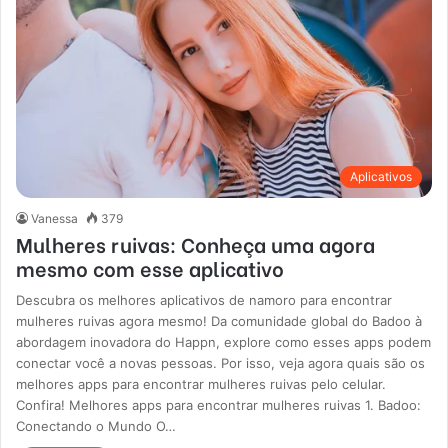
Aplicativos
Vanessa
379
Mulheres ruivas: Conheça uma agora
mesmo com esse aplicativo
Descubra os melhores aplicativos de namoro para encontrar
mulheres ruivas agora mesmo! Da comunidade global do Badoo à
abordagem inovadora do Happn, explore como esses apps podem
conectar você a novas pessoas. Por isso, veja agora quais são os
melhores apps para encontrar mulheres ruivas pelo celular.
Confira! Melhores apps para encontrar mulheres ruivas 1. Badoo:
Conectando o Mundo O…