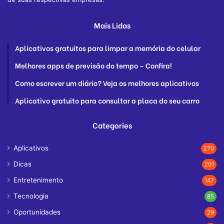
Mais Lidas
Aplicativos gratuitos para limpar a memória do celular
Melhores apps de previsão do tempo – Confira!
Como escrever um diário? Veja os melhores aplicativos
Aplicativo gratuito para consultar a placa do seu carro
Categories
Aplicativos
270
Dicas
201
Entretenimento
147
Tecnologia
85
Oportunidades
29