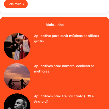
Leia mais »
Mais Lidos
Aplicativo para ouvir músicas católicas
grátis
Aplicativos para namoro: conheça os
melhores
Aplicativos para treinar canto (iOS e
Android)