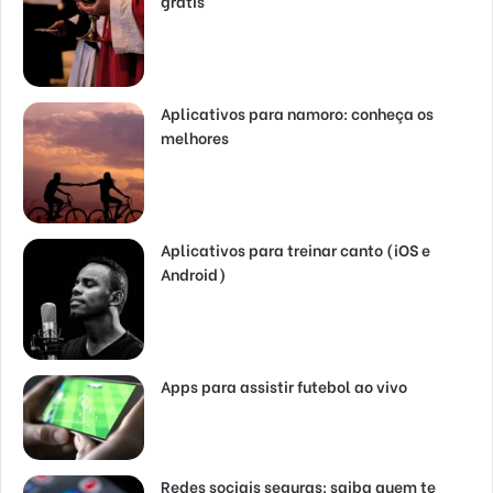
grátis
Aplicativos para namoro: conheça os
melhores
Aplicativos para treinar canto (iOS e
Android)
Apps para assistir futebol ao vivo
Redes sociais seguras: saiba quem te