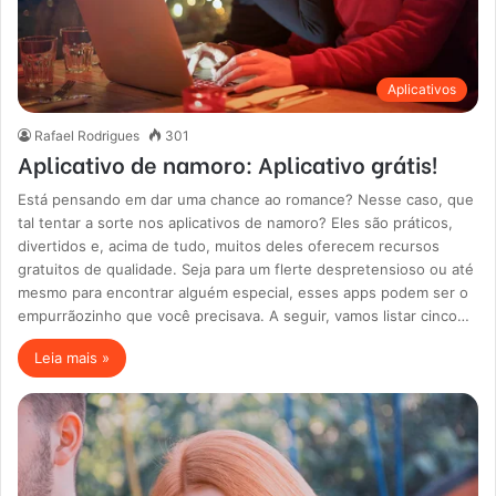
Aplicativos
Rafael Rodrigues
301
Aplicativo de namoro: Aplicativo grátis!
Está pensando em dar uma chance ao romance? Nesse caso, que
tal tentar a sorte nos aplicativos de namoro? Eles são práticos,
divertidos e, acima de tudo, muitos deles oferecem recursos
gratuitos de qualidade. Seja para um flerte despretensioso ou até
mesmo para encontrar alguém especial, esses apps podem ser o
empurrãozinho que você precisava. A seguir, vamos listar cinco…
Leia mais »