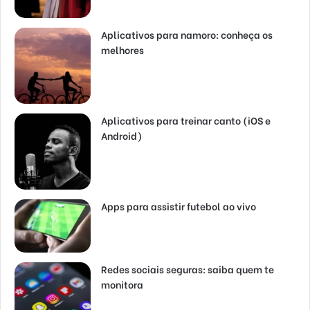
Aplicativos para namoro: conheça os
melhores
Aplicativos para treinar canto (iOS e
Android)
Apps para assistir futebol ao vivo
Redes sociais seguras: saiba quem te
monitora