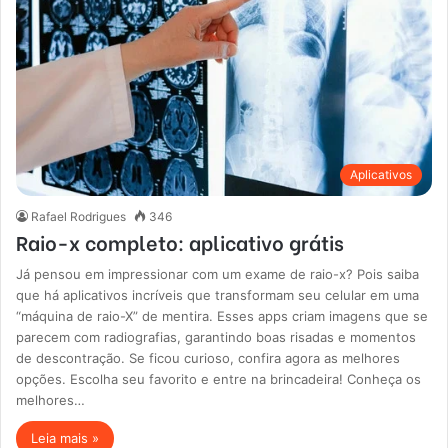
Aplicativos
Rafael Rodrigues
346
Raio-x completo: aplicativo grátis
Já pensou em impressionar com um exame de raio-x? Pois saiba
que há aplicativos incríveis que transformam seu celular em uma
“máquina de raio-X” de mentira. Esses apps criam imagens que se
parecem com radiografias, garantindo boas risadas e momentos
de descontração. Se ficou curioso, confira agora as melhores
opções. Escolha seu favorito e entre na brincadeira! Conheça os
melhores…
Leia mais »