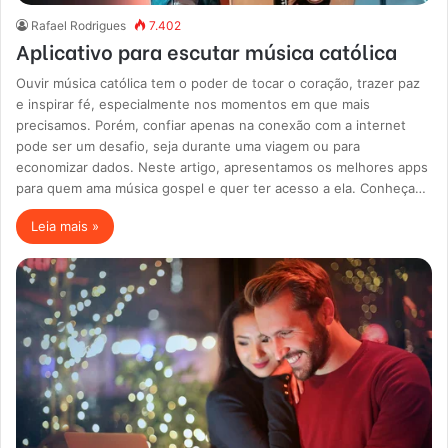
Rafael Rodrigues
7.402
Aplicativo para escutar música católica
Ouvir música católica tem o poder de tocar o coração, trazer paz
e inspirar fé, especialmente nos momentos em que mais
precisamos. Porém, confiar apenas na conexão com a internet
pode ser um desafio, seja durante uma viagem ou para
economizar dados. Neste artigo, apresentamos os melhores apps
para quem ama música gospel e quer ter acesso a ela. Conheça…
Leia mais »