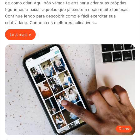
de como criar. Aqui nós vamos te ensinar a criar suas próprias
figurinhas e baixar aquelas que já existem e são muito famosas.
Continue lendo para descobrir como é fácil exercitar sua
criatividade. Conheça os melhores aplicativos…
Leia mais »
Dicas