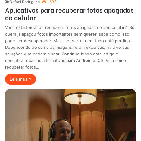
Rafael Rodrigues
1.533
Aplicativos para recuperar fotos apagadas
do celular
Você está tentando recuperar fotos apagadas do seu celular? Só
quem já apagou fotos importantes sem querer, sabe como isso
pode ser desesperador. Mas, por sorte, nem tudo está perdido.
Dependendo de como as imagens foram excluídas, há diversas
soluções que podem ajudar. Continue lendo este artigo e
descubra todas as alternativas para Android e iOS. Veja como
recuperar fotos…
Leia mais »