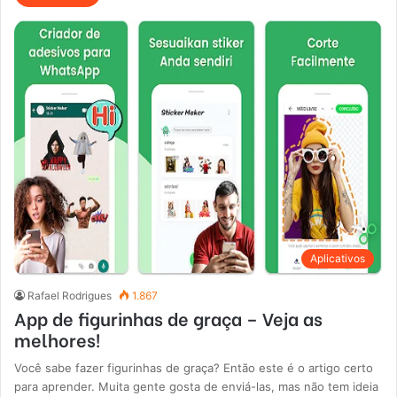
Aplicativos
Rafael Rodrigues
1.867
App de figurinhas de graça – Veja as
melhores!
Você sabe fazer figurinhas de graça? Então este é o artigo certo
para aprender. Muita gente gosta de enviá-las, mas não tem ideia