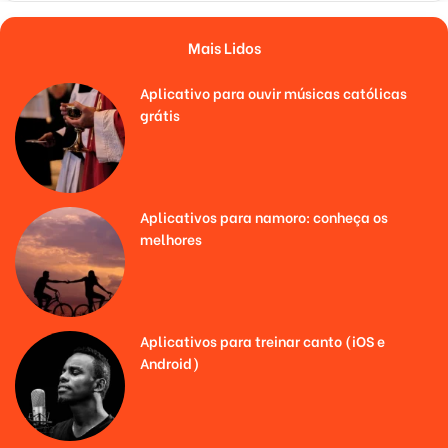
Mais Lidos
Aplicativo para ouvir músicas católicas
grátis
Aplicativos para namoro: conheça os
melhores
Aplicativos para treinar canto (iOS e
Android)