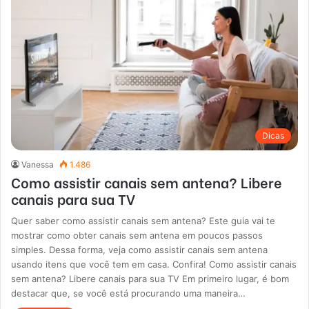
Dicas
Vanessa
1.486
Como assistir canais sem antena? Libere
canais para sua TV
Quer saber como assistir canais sem antena? Este guia vai te
mostrar como obter canais sem antena em poucos passos
simples. Dessa forma, veja como assistir canais sem antena
usando itens que você tem em casa. Confira! Como assistir canais
sem antena? Libere canais para sua TV Em primeiro lugar, é bom
destacar que, se você está procurando uma maneira…