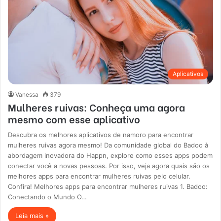
Aplicativos
Vanessa
379
Mulheres ruivas: Conheça uma agora
mesmo com esse aplicativo
Descubra os melhores aplicativos de namoro para encontrar
mulheres ruivas agora mesmo! Da comunidade global do Badoo à
abordagem inovadora do Happn, explore como esses apps podem
conectar você a novas pessoas. Por isso, veja agora quais são os
melhores apps para encontrar mulheres ruivas pelo celular.
Confira! Melhores apps para encontrar mulheres ruivas 1. Badoo:
Conectando o Mundo O…
Leia mais »