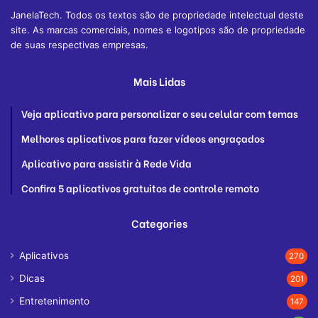
JanelaTech. Todos os textos são de propriedade intelectual deste
site. As marcas comerciais, nomes e logotipos são de propriedade
de suas respectivas empresas.
Mais Lidas
Veja aplicativo para personalizar o seu celular com temas
Melhores aplicativos para fazer vídeos engraçados
Aplicativo para assistir à Rede Vida
Confira 5 aplicativos gratuitos de controle remoto
Categories
Aplicativos
270
Dicas
201
Entretenimento
147