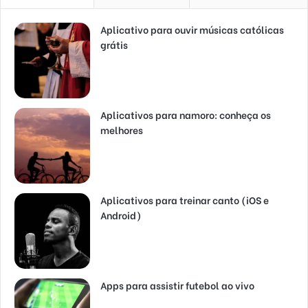
Aplicativo para ouvir músicas católicas
grátis
Aplicativos para namoro: conheça os
melhores
Aplicativos para treinar canto (iOS e
Android)
Apps para assistir futebol ao vivo