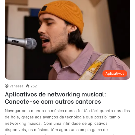
Aplicativos
Vanessa
252
Aplicativos de networking musical:
Conecte-se com outros cantores
Navegar pelo mundo da música nunca foi tão fácil quanto nos dias
de hoje, graças aos avanços da tecnologia que possibilitam o
networking musical. Com uma infinidade de aplicativos
disponíveis, os músicos têm agora uma ampla gama de