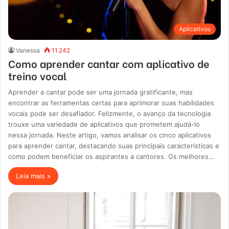
Aplicativos
Vanessa
11.242
Como aprender cantar com aplicativo de
treino vocal
Aprender a cantar pode ser uma jornada gratificante, mas
encontrar as ferramentas certas para aprimorar suas habilidades
vocais pode ser desafiador. Felizmente, o avanço da tecnologia
trouxe uma variedade de aplicativos que prometem ajudá-lo
nessa jornada. Neste artigo, vamos analisar os cinco aplicativos
para aprender cantar, destacando suas principais características e
como podem beneficiar os aspirantes a cantores. Os melhores…
Leia mais »