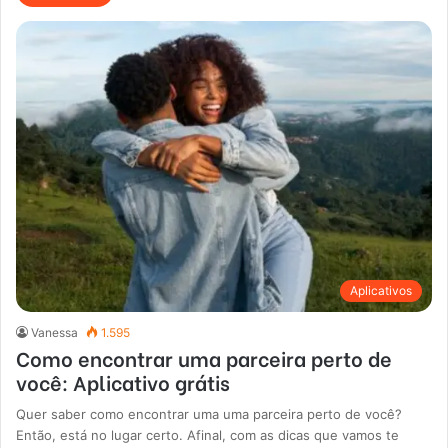
Aplicativos
Vanessa
1.595
Como encontrar uma parceira perto de
você: Aplicativo grátis
Quer saber como encontrar uma uma parceira perto de você?
Então, está no lugar certo. Afinal, com as dicas que vamos te