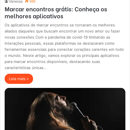
Vanessa
569
Marcar encontros grátis: Conheça os
melhores aplicativos
Os aplicativos de marcar encontros se tornaram os melhores
aliados daqueles que buscam encontrar um novo amor ou fazer
novas conexões Com a pandemia de covid-19 limitando as
interações pessoais, essas plataformas se destacaram como
ferramentas essenciais para conectar corações carentes em todo
o mundo. Neste artigo, vamos explorar os principais aplicativos
para marcar encontros disponíveis, destacando suas
características únicas…
Leia mais »