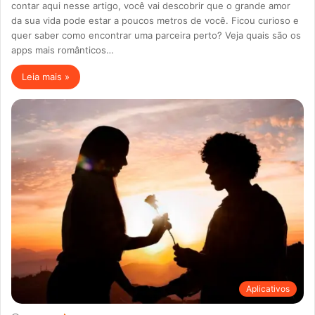
contar aqui nesse artigo, você vai descobrir que o grande amor
da sua vida pode estar a poucos metros de você. Ficou curioso e
quer saber como encontrar uma parceira perto? Veja quais são os
apps mais românticos…
Leia mais »
Aplicativos