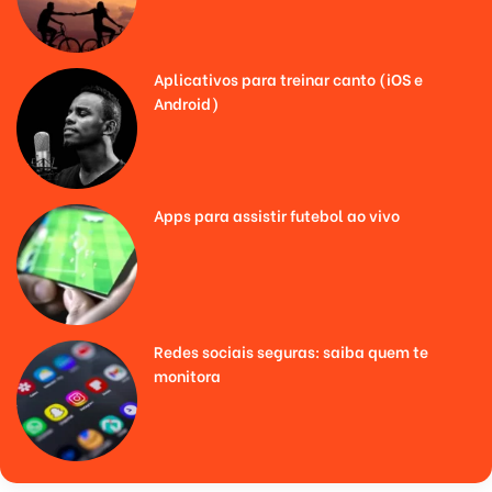
Aplicativos para treinar canto (iOS e
Android)
Apps para assistir futebol ao vivo
Redes sociais seguras: saiba quem te
monitora