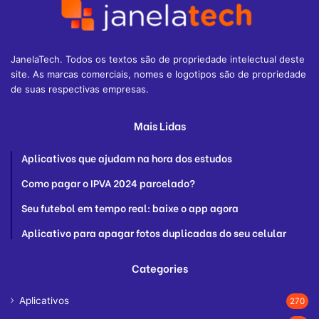
JanelaTech. Todos os textos são de propriedade intelectual deste
site. As marcas comerciais, nomes e logotipos são de propriedade
de suas respectivas empresas.
Mais Lidas
Aplicativos que ajudam na hora dos estudos
Como pagar o IPVA 2024 parcelado?
Seu futebol em tempo real: baixe o app agora
Aplicativo para apagar fotos duplicadas do seu celular
Categories
Aplicativos
270