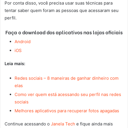
Por conta disso, você precisa usar suas técnicas para
tentar saber quem foram as pessoas que acessaram seu
perfil.
Faça o download dos aplicativos nas lojas oficiais
Android
iOS
Leia mais:
Redes sociais – 8 maneiras de ganhar dinheiro com
elas
Como ver quem está acessando seu perfil nas redes
sociais
Melhores aplicativos para recuperar fotos apagadas
Continue acessando o
Janela Tech
e fique ainda mais