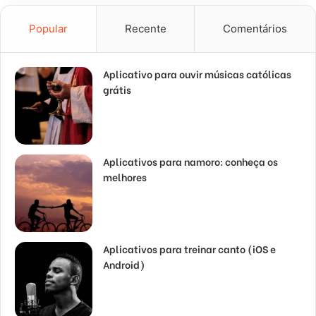
Popular
Recente
Comentários
Aplicativo para ouvir músicas católicas
grátis
Aplicativos para namoro: conheça os
melhores
Aplicativos para treinar canto (iOS e
Android)