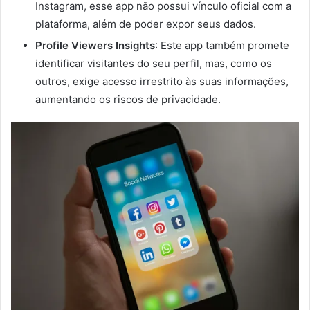
Instagram, esse app não possui vínculo oficial com a
plataforma, além de poder expor seus dados.
Profile Viewers Insights
: Este app também promete
identificar visitantes do seu perfil, mas, como os
outros, exige acesso irrestrito às suas informações,
aumentando os riscos de privacidade.