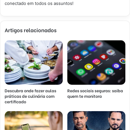
conectado em todos os assuntos!
Artigos relacionados
Descubra onde fazer aulas
Redes sociais seguras: saiba
práticas de culinária com
quem te monitora
certificado