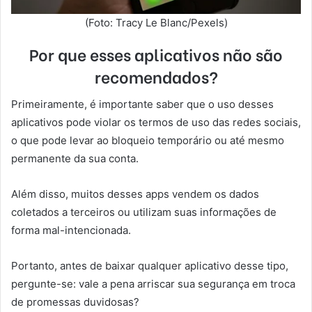
(Foto: Tracy Le Blanc/Pexels)
Por que esses aplicativos não são
recomendados?
Primeiramente, é importante saber que o uso desses
aplicativos pode violar os termos de uso das redes sociais,
o que pode levar ao bloqueio temporário ou até mesmo
permanente da sua conta.
Além disso, muitos desses apps vendem os dados
coletados a terceiros ou utilizam suas informações de
forma mal-intencionada.
Portanto, antes de baixar qualquer aplicativo desse tipo,
pergunte-se: vale a pena arriscar sua segurança em troca
de promessas duvidosas?