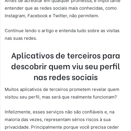
Antes de acreditar em qualquer promessa, é importante
entender que as redes sociais mais conhecidas, como
Instagram, Facebook e Twitter, não permitem.
Continue lendo o artigo e entenda tudo sobre as visitas
nas suas redes.
Aplicativos de terceiros para
descobrir quem viu seu perfil
nas redes sociais
Muitos aplicativos de terceiros prometem revelar quem
visitou seu perfil, mas será que realmente funcionam?
Infelizmente, esses serviços não são confiáveis e, na
maioria das vezes, representam sérios riscos à sua
privacidade. Principalmente porque você precisa ceder