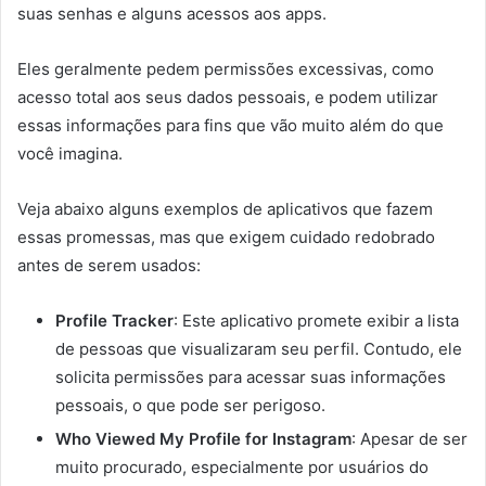
suas senhas e alguns acessos aos apps.
Eles geralmente pedem permissões excessivas, como
acesso total aos seus dados pessoais, e podem utilizar
essas informações para fins que vão muito além do que
você imagina.
Veja abaixo alguns exemplos de aplicativos que fazem
essas promessas, mas que exigem cuidado redobrado
antes de serem usados:
Profile Tracker
: Este aplicativo promete exibir a lista
de pessoas que visualizaram seu perfil. Contudo, ele
solicita permissões para acessar suas informações
pessoais, o que pode ser perigoso.
Who Viewed My Profile for Instagram
: Apesar de ser
muito procurado, especialmente por usuários do