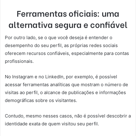
Ferramentas oficiais: uma
alternativa segura e confiável
Por outro lado, se o que você deseja é entender o
desempenho do seu perfil, as próprias redes sociais
oferecem recursos confiáveis, especialmente para contas
profissionais.
No Instagram e no LinkedIn, por exemplo, é possível
acessar ferramentas analíticas que mostram o número de
visitas ao perfil, o alcance de publicações e informações
demográficas sobre os visitantes.
Contudo, mesmo nesses casos, não é possível descobrir a
identidade exata de quem visitou seu perfil.