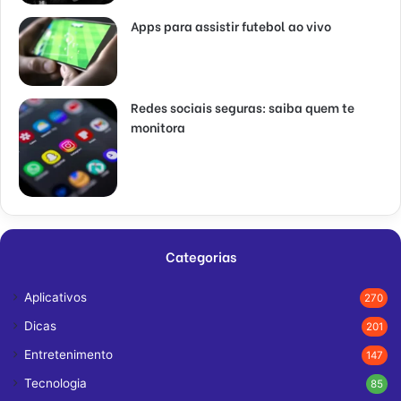
Apps para assistir futebol ao vivo
Redes sociais seguras: saiba quem te
monitora
Categorias
Aplicativos
270
Dicas
201
Entretenimento
147
Tecnologia
85