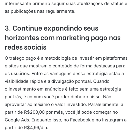
interessante primeiro seguir suas atualizações de status e
as publicações nas regularmente.
3. Continue expandindo seus
horizontes com marketing pago nas
redes sociais
O tráfego pago é a metodologia de investir em plataformas
e sites que mostram o conteúdo de forma destacada para
os usuários. Entre as vantagens dessa estratégia estão a
visibilidade rápida e a divulgação pontual. Quando
o investimento em anúncios é feito sem uma estratégia
por trás, é comum você perder dinheiro nisso. Não
aproveitar ao máximo o valor investido. Paralelamente, a
partir de R$200,00 por mês, você já pode começar no
Google Ads. Enquanto isso, no Facebook e no Instagram a
partir de R$4,99/dia.