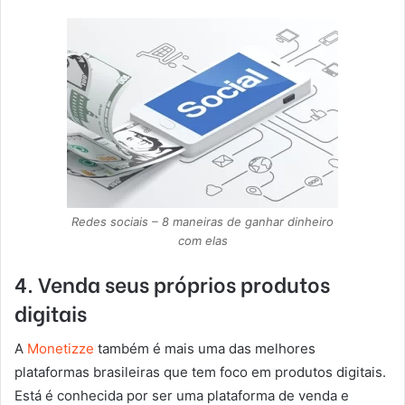
Redes sociais – 8 maneiras de ganhar dinheiro
com elas
4. Venda seus próprios produtos
digitais
A
Monetizze
também é mais uma das melhores
plataformas brasileiras que tem foco em produtos digitais.
Está é conhecida por ser uma plataforma de venda e