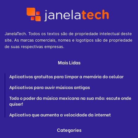
JanelaTech. Todos os textos são de propriedade intelectual deste
site. As marcas comerciais, nomes e logotipos são de propriedade
de suas respectivas empresas.
Mais Lidas
Aplicativos gratuitos para limpar a memória do celular
Aplicativos para ouvir músicas antigas
Todo o poder da música mexicana na sua mão: escute onde
quiser!
Aplicativo que aumenta a velocidade da internet
Categories