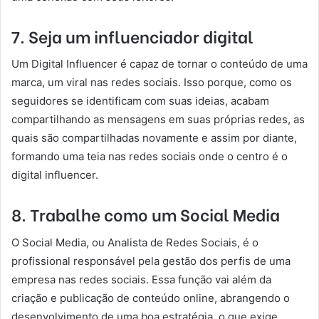
7. Seja um influenciador digital
Um Digital Influencer é capaz de tornar o conteúdo de uma
marca, um viral nas redes sociais. Isso porque, como os
seguidores se identificam com suas ideias, acabam
compartilhando as mensagens em suas próprias redes, as
quais são compartilhadas novamente e assim por diante,
formando uma teia nas redes sociais onde o centro é o
digital influencer.
8. Trabalhe como um Social Media
O Social Media, ou Analista de Redes Sociais, é o
profissional responsável pela gestão dos perfis de uma
empresa nas redes sociais. Essa função vai além da
criação e publicação de conteúdo online, abrangendo o
desenvolvimento de uma boa estratégia, o que exige