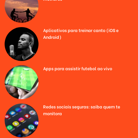
Aplicativos para treinar canto (iOS e
Android)
Apps para assistir futebol ao vivo
Redes sociais seguras: saiba quem te
monitora