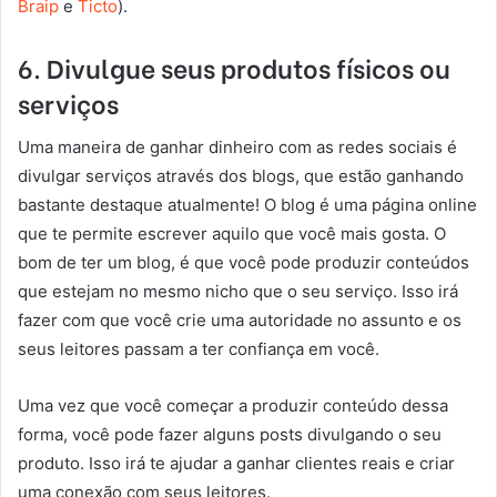
Braip
e
Ticto
).
6. Divulgue seus produtos físicos ou
serviços
Uma maneira de ganhar dinheiro com as redes sociais é
divulgar serviços através dos blogs, que estão ganhando
bastante destaque atualmente! O blog é uma página online
que te permite escrever aquilo que você mais gosta. O
bom de ter um blog, é que você pode produzir conteúdos
que estejam no mesmo nicho que o seu serviço. Isso irá
fazer com que você crie uma autoridade no assunto e os
seus leitores passam a ter confiança em você.
Uma vez que você começar a produzir conteúdo dessa
forma, você pode fazer alguns posts divulgando o seu
produto. Isso irá te ajudar a ganhar clientes reais e criar
uma conexão com seus leitores.