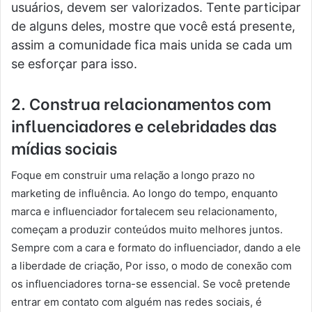
usuários, devem ser valorizados. Tente participar
de alguns deles, mostre que você está presente,
assim a comunidade fica mais unida se cada um
se esforçar para isso.
2. Construa relacionamentos com
influenciadores e celebridades das
mídias sociais
Foque em construir uma relação a longo prazo no
marketing de influência. Ao longo do tempo, enquanto
marca e influenciador fortalecem seu relacionamento,
começam a produzir conteúdos muito melhores juntos.
Sempre com a cara e formato do influenciador, dando a ele
a liberdade de criação, Por isso, o modo de conexão com
os influenciadores torna-se essencial. Se você pretende
entrar em contato com alguém nas redes sociais, é