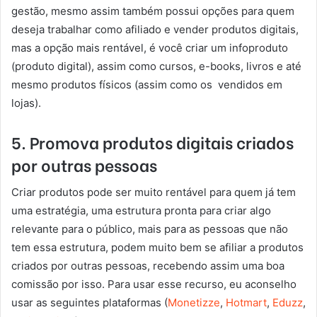
gestão, mesmo assim também possui opções para quem
deseja trabalhar como afiliado e vender produtos digitais,
mas a opção mais rentável, é você criar um infoproduto
(produto digital), assim como cursos, e-books, livros e até
mesmo produtos físicos (assim como os vendidos em
lojas).
5. Promova produtos digitais criados
por outras pessoas
Criar produtos pode ser muito rentável para quem já tem
uma estratégia, uma estrutura pronta para criar algo
relevante para o público, mais para as pessoas que não
tem essa estrutura, podem muito bem se afiliar a produtos
criados por outras pessoas, recebendo assim uma boa
comissão por isso. Para usar esse recurso, eu aconselho
usar as seguintes plataformas (
Monetizze
,
Hotmart
,
Eduzz
,