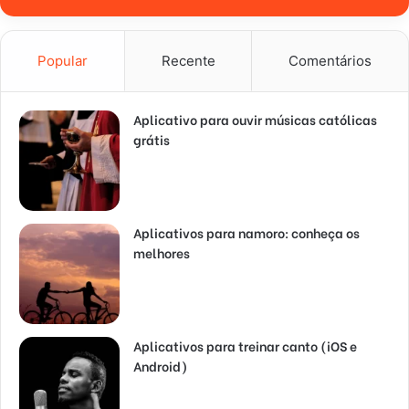
Popular
Recente
Comentários
Aplicativo para ouvir músicas católicas
grátis
Aplicativos para namoro: conheça os
melhores
Aplicativos para treinar canto (iOS e
Android)