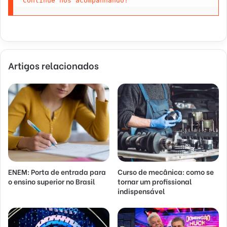
Continue nos acompanhando!
Artigos relacionados
ENEM: Porta de entrada para
Curso de mecânica: como se
o ensino superior no Brasil
tornar um profissional
indispensável