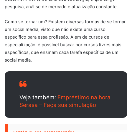
pesquisa, análise de mercado e atualização constante.
Como se tornar um? Existem diversas formas de se tornar
um social media, visto que não existe uma curso
específico para essa profissão. Além de cursos de
especialização, é possível buscar por cursos livres mais
específicos, que ensinam cada tarefa específica de um
social media.
Veja também:
Empréstimo na hora
Serasa – Faça sua simulação