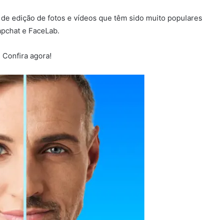
s de edição de fotos e vídeos que têm sido muito populares
pchat e FaceLab.
 Confira agora!