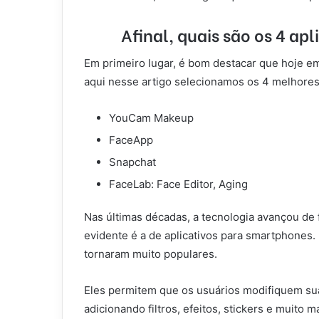
Afinal, quais são os 4 apl
Em primeiro lugar, é bom destacar que hoje em
aqui nesse artigo selecionamos os 4 melhores
YouCam Makeup
FaceApp
Snapchat
FaceLab: Face Editor, Aging
Nas últimas décadas, a tecnologia avançou de 
evidente é a de aplicativos para smartphones. 
tornaram muito populares.
Eles permitem que os usuários modifiquem suas
adicionando filtros, efeitos, stickers e muito ma