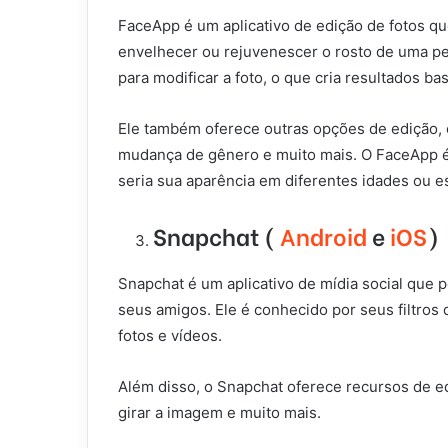
FaceApp é um aplicativo de edição de fotos q
envelhecer ou rejuvenescer o rosto de uma pess
para modificar a foto, o que cria resultados bas
Ele também oferece outras opções de edição
mudança de gênero e muito mais. O FaceApp é
seria sua aparência em diferentes idades ou es
Snapchat (
Android
e
iOS
)
Snapchat é um aplicativo de mídia social que 
seus amigos. Ele é conhecido por seus filtros 
fotos e vídeos.
Além disso, o Snapchat oferece recursos de ed
girar a imagem e muito mais.