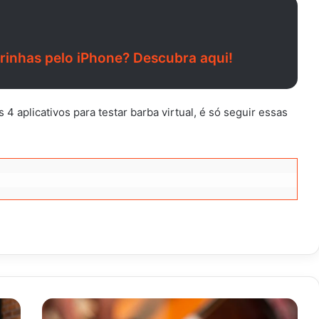
urinhas pelo iPhone? Descubra aqui!
4 aplicativos para testar barba virtual, é só seguir essas