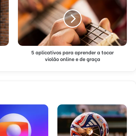
5 aplicativos para aprender a tocar
violão online e de graça