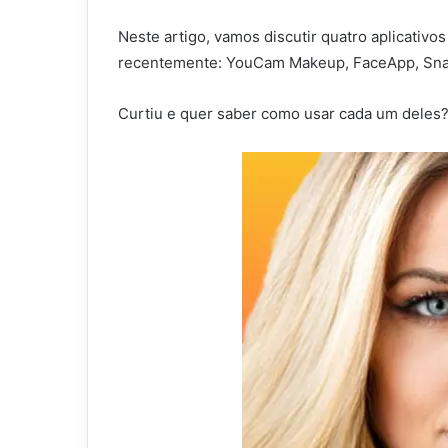
Neste artigo, vamos discutir quatro aplicativo
recentemente: YouCam Makeup, FaceApp, Sna
Curtiu e quer saber como usar cada um deles?