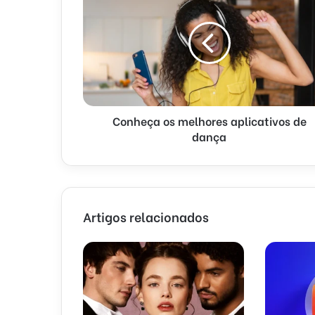
Conheça os melhores aplicativos de
dança
Artigos relacionados