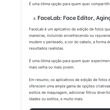
É uma ótima opção para quem quer compartilh
FaceLab: Face Editor, Agin
FaceLab é um aplicativo de edição de fotos qu
maneiras, incluindo envelhecendo ou rejuvene
mudem o penteado, a cor do cabelo, a forma do 
resultados realistas.
É uma ótima opção para quem quer experimenta
mais velha ou mais jovem.
Em resumo, os aplicativos de edição de fotos 
oferecem uma ampla gama de opções criativas 
estilos de maquiagem, adicionar filtros diverti
idades ou estilos, e muito mais.