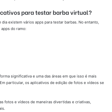
icativos para testar barba virtual?
 dia existem vários apps para testar barbas. No entanto,
 apps do ramo:
forma significativa e uma das áreas em que isso é mais
Em particular, os aplicativos de edição de fotos e vídeos se
 fotos e vídeos de maneiras divertidas e criativas,
is.