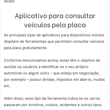
lendo!
Aplicativo para consultar
veículos pela placa
As principais lojas de aplicativos para dispositivos móveis
dispõem de ferramentas que permitem consultar veículos
pela placa gratuitamente.
Conforme mencionamos acima, estas têm o objetivo de
auxiliar os usuários a identificar se o seu próprio
automóvel ou algum outro – que esteja em negociação,
por exemplo – possui dívidas, impostos em aberto, multas
etc.
Além disso, esse tipo de ferramenta indica se os carros
passaram por sinistros, roubos, acidentes e outros tipos