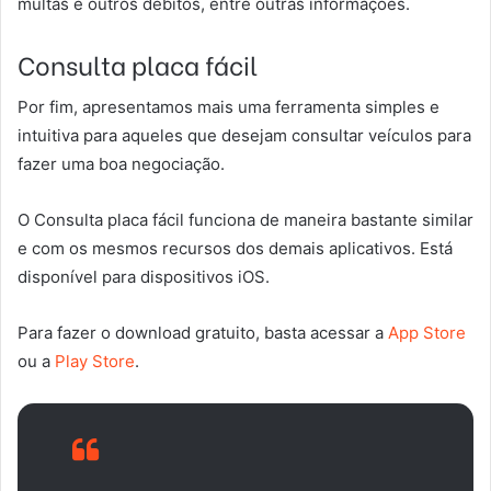
multas e outros débitos, entre outras informações.
Consulta placa fácil
Por fim, apresentamos mais uma ferramenta simples e
intuitiva para aqueles que desejam consultar veículos para
fazer uma boa negociação.
O Consulta placa fácil funciona de maneira bastante similar
e com os mesmos recursos dos demais aplicativos. Está
disponível para dispositivos iOS.
Para fazer o download gratuito, basta acessar a
App Store
ou a
Play Store
.