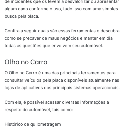
de incidentes que os levem a desvalorizar ou apresentar
algum dano conforme o uso, tudo isso com uma simples
busca pela placa.
Confira a seguir quais são essas ferramentas e descubra
como se precaver de maus negócios e manter em dia
todas as questões que envolvem seu automóvel.
Olho no Carro
O Olho no Carro é uma das principais ferramentas para
consultar veículos pela placa disponíveis atualmente nas
lojas de aplicativos dos principais sistemas operacionais.
Com ela, é possível acessar diversas informações a
respeito do automóvel, tais como:
Histórico de quilometragem