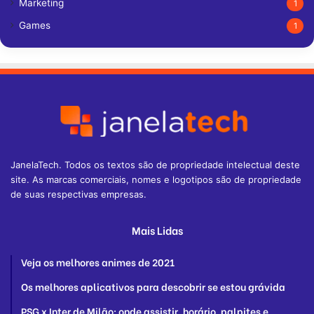
Marketing
1
Games
1
JanelaTech. Todos os textos são de propriedade intelectual deste
site. As marcas comerciais, nomes e logotipos são de propriedade
de suas respectivas empresas.
Mais Lidas
Veja os melhores animes de 2021
Os melhores aplicativos para descobrir se estou grávida
PSG x Inter de Milão: onde assistir, horário, palpites e