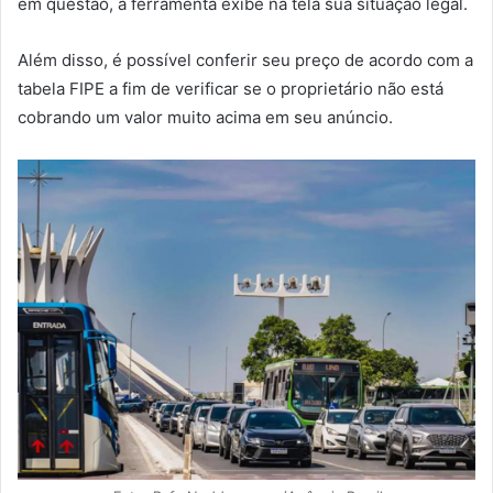
em questão, a ferramenta exibe na tela sua situação legal.
Além disso, é possível conferir seu preço de acordo com a
tabela FIPE a fim de verificar se o proprietário não está
cobrando um valor muito acima em seu anúncio.