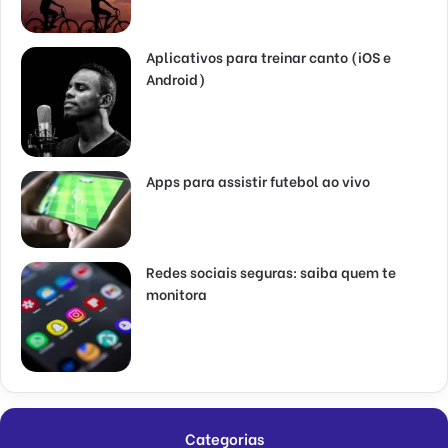
Aplicativos para treinar canto (iOS e
Android)
Apps para assistir futebol ao vivo
Redes sociais seguras: saiba quem te
monitora
Categorias