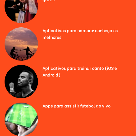
Aplicativos para namoro: conheça os
melhores
Aplicativos para treinar canto (iOS e
Android)
Apps para assistir futebol ao vivo