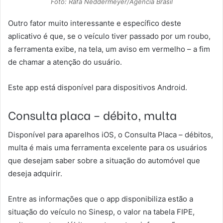
Foto: Rafa Neddermeyer/Agência Brasil
Outro fator muito interessante e específico deste
aplicativo é que, se o veículo tiver passado por um roubo,
a ferramenta exibe, na tela, um aviso em vermelho – a fim
de chamar a atenção do usuário.
Este app está disponível para dispositivos Android.
Consulta placa – débito, multa
Disponível para aparelhos iOS, o Consulta Placa – débitos,
multa é mais uma ferramenta excelente para os usuários
que desejam saber sobre a situação do automóvel que
deseja adquirir.
Entre as informações que o app disponibiliza estão a
situação do veículo no Sinesp, o valor na tabela FIPE,