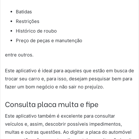
Batidas
Restrições
Histórico de roubo
Preço de peças e manutenção
entre outros.
Este aplicativo é ideal para aqueles que estão em busca de
trocar seu carro e, para isso, desejam pesquisar bem para
fazer um bom negócio e não sair no prejuízo.
Consulta placa multa e fipe
Este aplicativo também é excelente para consultar
veículos e, assim, descobrir possíveis impedimentos,
multas e outras questões. Ao digitar a placa do automóvel