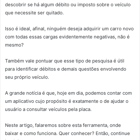
descobrir se há algum débito ou imposto sobre o veículo
que necessite ser quitado.
Isso é ideal, afinal, ninguém deseja adquirir um carro novo
com todas essas cargas evidentemente negativas, não é
mesmo?
Também vale pontuar que esse tipo de pesquisa é útil
para identificar débitos e demais questões envolvendo
seu próprio veículo.
A grande notícia é que, hoje em dia, podemos contar com
um aplicativo cujo propósito é exatamente o de ajudar o
usuário a consultar veículos pela placa.
Neste artigo, falaremos sobre esta ferramenta, onde
baixar e como funciona. Quer conhecer? Então, continue