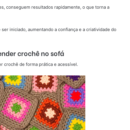
es, conseguem resultados rapidamente, o que torna a
ser iniciado, aumentando a confiança e a criatividade do
ender crochê no sofá
er crochê de forma prática e acessível.