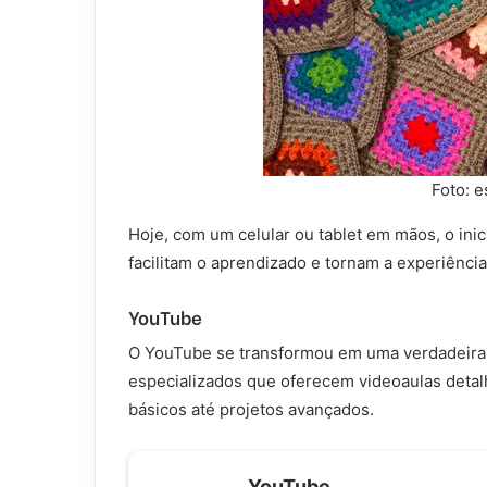
Foto: 
Hoje, com um celular ou tablet em mãos, o in
facilitam o aprendizado e tornam a experiência
YouTube
O YouTube se transformou em uma verdadeira e
especializados que oferecem videoaulas detal
básicos até projetos avançados.
YouTube