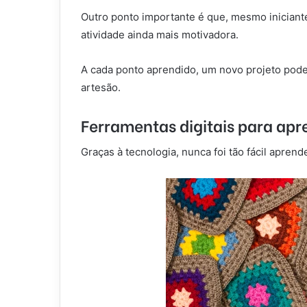
Outro ponto importante é que, mesmo iniciant
atividade ainda mais motivadora.
A cada ponto aprendido, um novo projeto pode 
artesão.
Ferramentas digitais para apr
Graças à tecnologia, nunca foi tão fácil aprend