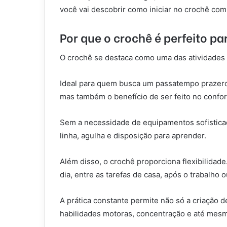
você vai descobrir como iniciar no crochê com 
Por que o crochê é perfeito pa
O crochê se destaca como uma das atividades 
Ideal para quem busca um passatempo prazeros
mas também o benefício de ser feito no confort
Sem a necessidade de equipamentos sofisticad
linha, agulha e disposição para aprender.
Além disso, o crochê proporciona flexibilidade
dia, entre as tarefas de casa, após o trabalho 
A prática constante permite não só a criação
habilidades motoras, concentração e até mesmo