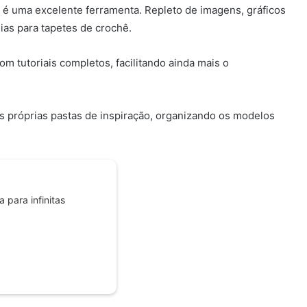
t é uma excelente ferramenta. Repleto de imagens, gráficos
ias para tapetes de crochê.
m tutoriais completos, facilitando ainda mais o
s próprias pastas de inspiração, organizando os modelos
 para infinitas