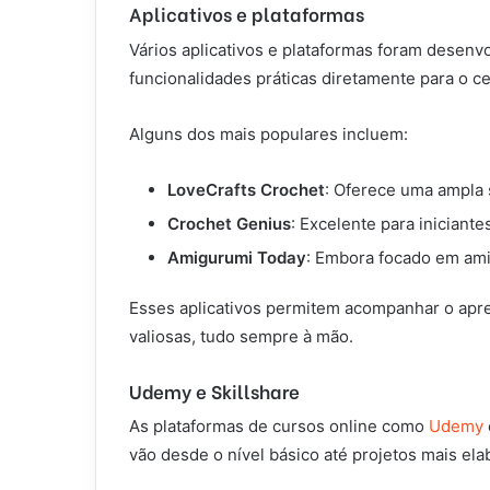
Aplicativos e plataformas
Vários aplicativos e plataformas foram desenv
funcionalidades práticas diretamente para o cel
Alguns dos mais populares incluem:
LoveCrafts Crochet
: Oferece uma ampla 
Crochet Genius
: Excelente para iniciantes
Amigurumi Today
: Embora focado em ami
Esses aplicativos permitem acompanhar o apre
valiosas, tudo sempre à mão.
Udemy e Skillshare
As plataformas de cursos online como
Udemy
vão desde o nível básico até projetos mais ela