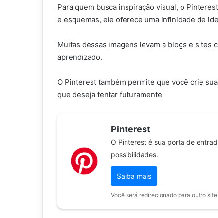
Para quem busca inspiração visual, o Pinteres
e esquemas, ele oferece uma infinidade de ide
Muitas dessas imagens levam a blogs e sites co
aprendizado.
O Pinterest também permite que você crie sua
que deseja tentar futuramente.
Pinterest
O Pinterest é sua porta de entrada
possibilidades.
Saiba mais
Você será redirecionado para outro site