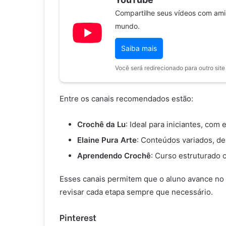
Compartilhe seus vídeos com amig
mundo.
Saiba mais
Você será redirecionado para outro site
Entre os canais recomendados estão:
Crochê da Lu
: Ideal para iniciantes, com 
Elaine Pura Arte
: Conteúdos variados, de
Aprendendo Crochê
: Curso estruturado 
Esses canais permitem que o aluno avance no s
revisar cada etapa sempre que necessário.
Pinterest