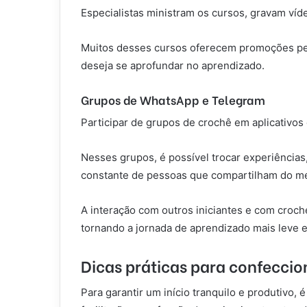
Especialistas ministram os cursos, gravam ví
Muitos desses cursos oferecem promoções per
deseja se aprofundar no aprendizado.
Grupos de WhatsApp e Telegram
Participar de grupos de crochê em aplicativ
Nesses grupos, é possível trocar experiências,
constante de pessoas que compartilham do m
A interação com outros iniciantes e com croch
tornando a jornada de aprendizado mais leve e
Dicas práticas para confeccio
Para garantir um início tranquilo e produtivo,