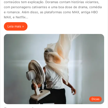
conteúdos tem explicação. Doramas contam histórias viciantes,
com personagens cativantes e uma boa dose de drama, comédia
e romance. Além disso, as plataformas como MAX, antiga HBO
MAX, e Netflix…
Leia mais »
Dicas