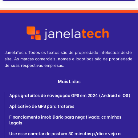
JanelaTech. Todos os textos são de propriedade intelectual deste
site. As marcas comerciais, nomes e logotipos são de propriedade
de suas respectivas empresas.
Mais Lidas
Apps gratuitos de navegação GPS em 2024 (Android e iOS)
Aplicativo de GPS para tratores
Financiamento imobiliário para negativado: caminhos
legais
Use esse corretor de postura 30 minutos p/dia e veja a