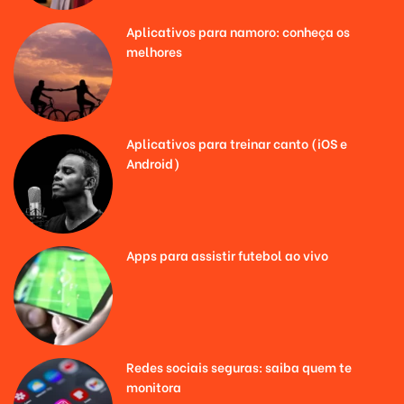
Aplicativos para namoro: conheça os
melhores
Aplicativos para treinar canto (iOS e
Android)
Apps para assistir futebol ao vivo
Redes sociais seguras: saiba quem te
monitora