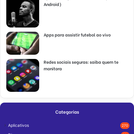
Android)
Apps para assistir futebol ao vivo
Redes sociais seguras: saiba quem te
monitora
Categorias
Aplicativos
270