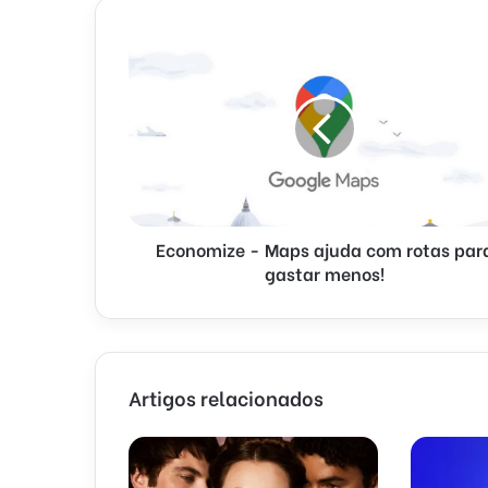
Economize - Maps ajuda com rotas par
gastar menos!
Artigos relacionados