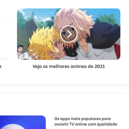
a
Veja os melhores animes de 2021
Os apps mais populares para
assistir TV online com qualidade