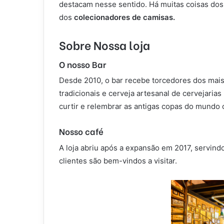
destacam nesse sentido. Há muitas coisas dos
dos
colecionadores de camisas.
Sobre Nossa loja
O nosso Bar
Desde 2010, o bar recebe torcedores dos mais
tradicionais e cerveja artesanal de cervejarias
curtir e relembrar as antigas copas do mundo 
Nosso café
A loja abriu após a expansão em 2017, servindo
clientes são bem-vindos a visitar.