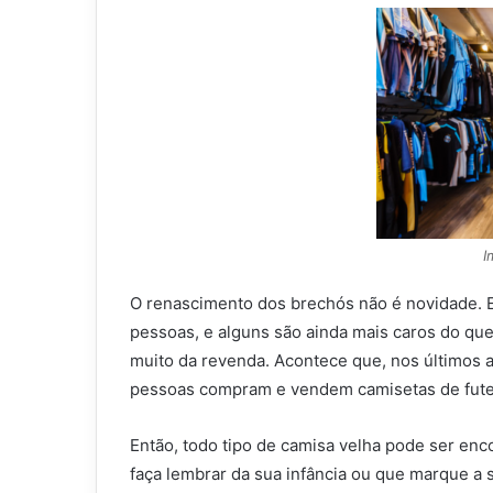
I
O renascimento dos brechós não é novidade. 
pessoas, e alguns são ainda mais caros do que
muito da revenda. Acontece que, nos últimos 
pessoas compram e vendem camisetas de fute
Então, todo tipo de camisa velha pode ser enco
faça lembrar da sua infância ou que marque a s