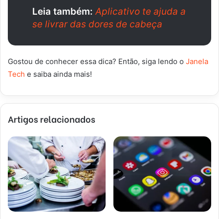
Leia também:
Aplicativo te ajuda a
se livrar das dores de cabeça
Gostou de conhecer essa dica? Então, siga lendo o
Janela
Tech
e saiba ainda mais!
Artigos relacionados