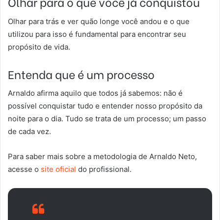
Olhar para o que você já conquistou
Olhar para trás e ver quão longe você andou e o que
utilizou para isso é fundamental para encontrar seu
propósito de vida.
Entenda que é um processo
Arnaldo afirma aquilo que todos já sabemos: não é
possível conquistar tudo e entender nosso propósito da
noite para o dia. Tudo se trata de um processo; um passo
de cada vez.
Para saber mais sobre a metodologia de Arnaldo Neto,
acesse o
site oficial
do profissional.