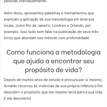
pessoas individualmente.
Além disso, apresentou palestras e treinamentos que
explicam a aplicação de sua metodologia em diversos
locais, como Rio de Janeiro, Londres e Orlando, por
exemplo. Isso tudo sem falar na publicação de seus três
livros que abordam seu método com profundidade.
Como funciona a metodologia
que ajuda a encontrar seu
propósito de vida?
Depois de muitos anos de estudo e procura por si mesmo,
Arnaldo recorreu às vivências de sua própria infância a fim
descobrir o propósito que ele mesmo teria para a sua vida.
E ele descobriu!