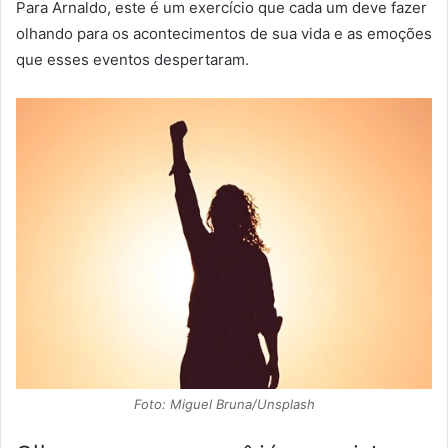
Para Arnaldo, este é um exercício que cada um deve fazer
olhando para os acontecimentos de sua vida e as emoções
que esses eventos despertaram.
Foto: Miguel Bruna/Unsplash