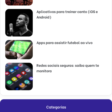
Aplicativos para treinar canto (iOS e
Android)
Apps para assistir futebol ao vivo
Redes sociais seguras: saiba quem te
monitora
Categorias