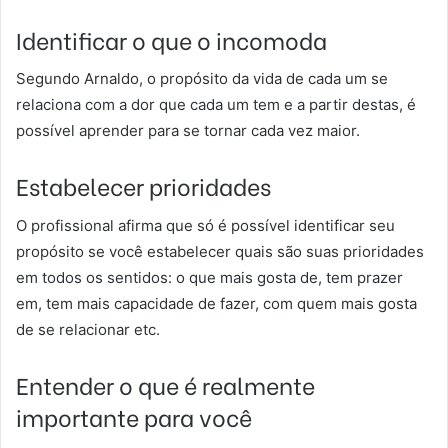
Identificar o que o incomoda
Segundo Arnaldo, o propósito da vida de cada um se
relaciona com a dor que cada um tem e a partir destas, é
possível aprender para se tornar cada vez maior.
Estabelecer prioridades
O profissional afirma que só é possível identificar seu
propósito se você estabelecer quais são suas prioridades
em todos os sentidos: o que mais gosta de, tem prazer
em, tem mais capacidade de fazer, com quem mais gosta
de se relacionar etc.
Entender o que é realmente
importante para você