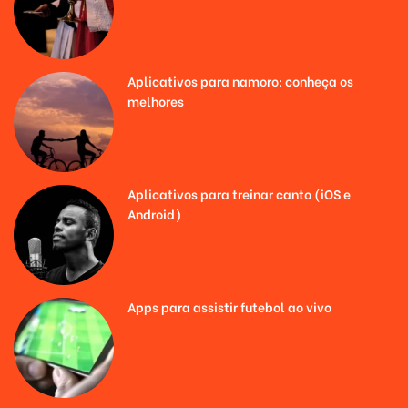
Aplicativos para namoro: conheça os
melhores
Aplicativos para treinar canto (iOS e
Android)
Apps para assistir futebol ao vivo