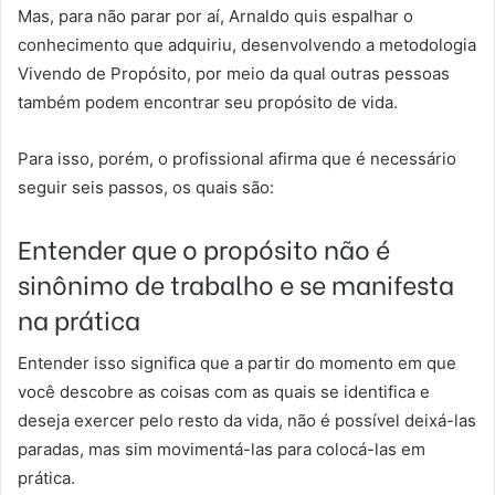
Mas, para não parar por aí, Arnaldo quis espalhar o
conhecimento que adquiriu, desenvolvendo a metodologia
Vivendo de Propósito, por meio da qual outras pessoas
também podem encontrar seu propósito de vida.
Para isso, porém, o profissional afirma que é necessário
seguir seis passos, os quais são:
Entender que o propósito não é
sinônimo de trabalho e se manifesta
na prática
Entender isso significa que a partir do momento em que
você descobre as coisas com as quais se identifica e
deseja exercer pelo resto da vida, não é possível deixá-las
paradas, mas sim movimentá-las para colocá-las em
prática.