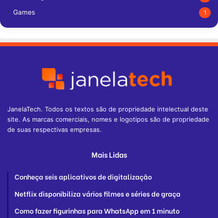
Games
1
JanelaTech. Todos os textos são de propriedade intelectual deste
site. As marcas comerciais, nomes e logotipos são de propriedade
de suas respectivas empresas.
Mais Lidas
Conheça seis aplicativos de digitalização
Netflix disponibiliza vários filmes e séries de graça
Como fazer figurinhas para WhatsApp em 1 minuto