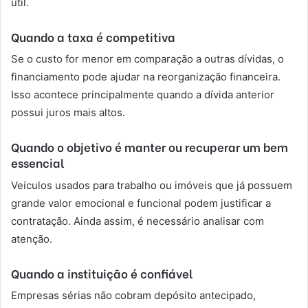
útil.
Quando a taxa é competitiva
Se o custo for menor em comparação a outras dívidas, o
financiamento pode ajudar na reorganização financeira.
Isso acontece principalmente quando a dívida anterior
possui juros mais altos.
Quando o objetivo é manter ou recuperar um bem
essencial
Veículos usados para trabalho ou imóveis que já possuem
grande valor emocional e funcional podem justificar a
contratação. Ainda assim, é necessário analisar com
atenção.
Quando a instituição é confiável
Empresas sérias não cobram depósito antecipado,