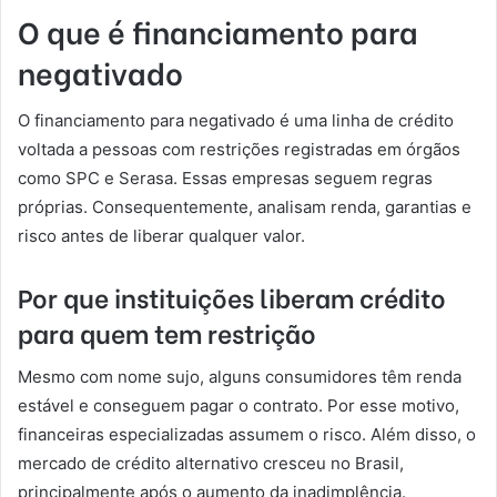
O que é financiamento para
negativado
O financiamento para negativado é uma linha de crédito
voltada a pessoas com restrições registradas em órgãos
como SPC e Serasa. Essas empresas seguem regras
próprias. Consequentemente, analisam renda, garantias e
risco antes de liberar qualquer valor.
Por que instituições liberam crédito
para quem tem restrição
Mesmo com nome sujo, alguns consumidores têm renda
estável e conseguem pagar o contrato. Por esse motivo,
financeiras especializadas assumem o risco. Além disso, o
mercado de crédito alternativo cresceu no Brasil,
principalmente após o aumento da inadimplência.