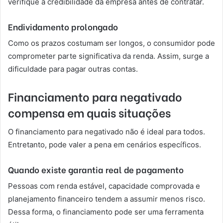
verifique a credibilidade da empresa antes de contratar.
Endividamento prolongado
Como os prazos costumam ser longos, o consumidor pode
comprometer parte significativa da renda. Assim, surge a
dificuldade para pagar outras contas.
Financiamento para negativado
compensa em quais situações
O financiamento para negativado não é ideal para todos.
Entretanto, pode valer a pena em cenários específicos.
Quando existe garantia real de pagamento
Pessoas com renda estável, capacidade comprovada e
planejamento financeiro tendem a assumir menos risco.
Dessa forma, o financiamento pode ser uma ferramenta