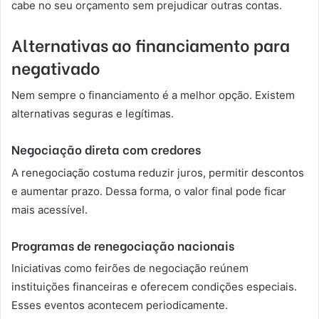
cabe no seu orçamento sem prejudicar outras contas.
Alternativas ao financiamento para
negativado
Nem sempre o financiamento é a melhor opção. Existem
alternativas seguras e legítimas.
Negociação direta com credores
A renegociação costuma reduzir juros, permitir descontos
e aumentar prazo. Dessa forma, o valor final pode ficar
mais acessível.
Programas de renegociação nacionais
Iniciativas como feirões de negociação reúnem
instituições financeiras e oferecem condições especiais.
Esses eventos acontecem periodicamente.