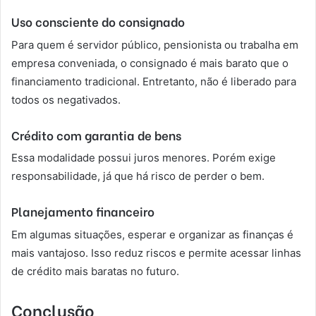
Uso consciente do consignado
Para quem é servidor público, pensionista ou trabalha em
empresa conveniada, o consignado é mais barato que o
financiamento tradicional. Entretanto, não é liberado para
todos os negativados.
Crédito com garantia de bens
Essa modalidade possui juros menores. Porém exige
responsabilidade, já que há risco de perder o bem.
Planejamento financeiro
Em algumas situações, esperar e organizar as finanças é
mais vantajoso. Isso reduz riscos e permite acessar linhas
de crédito mais baratas no futuro.
Conclusão