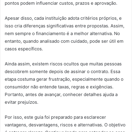
pontos podem influenciar custos, prazos e aprovação.
Apesar disso, cada instituição adota critérios próprios, e
isso cria diferenças significativas entre propostas. Assim,
nem sempre o financiamento é a melhor alternativa. No
entanto, quando analisado com cuidado, pode ser útil em
casos específicos.
Ainda assim, existem riscos ocultos que muitas pessoas
descobrem somente depois de assinar o contrato. Essa
etapa costuma gerar frustração, especialmente quando o
consumidor não entende taxas, regras e exigências.
Portanto, antes de avançar, conhecer detalhes ajuda a
evitar prejuízos.
Por isso, este guia foi preparado para esclarecer
vantagens, desvantagens, riscos e alternativas. O objetivo