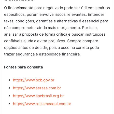
O financiamento para negativado pode ser útil em cenários
específicos, porém envolve riscos relevantes. Entender
taxas, condições, garantias e alternativas é essencial para
não comprometer ainda mais o orçamento. Por isso,
analisar a proposta de forma crítica e buscar instituições
confiáveis ajuda a evitar prejuízos. Sempre compare
opções antes de decidir, pois a escolha correta pode
trazer segurança e estabilidade financeira.
Fontes para consulta
https://www.bcb.gov.br
https://www.serasa.com.br
https://www.spcbrasil.org.br
https://www.reclameaqui.com.br