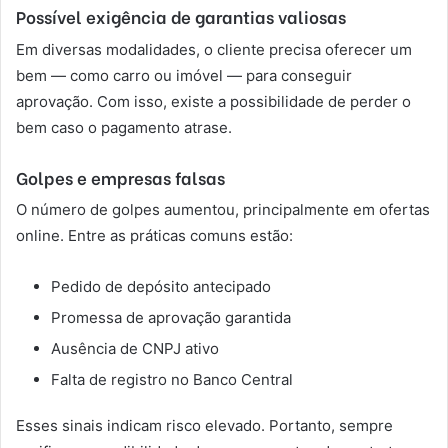
Possível exigência de garantias valiosas
Em diversas modalidades, o cliente precisa oferecer um
bem — como carro ou imóvel — para conseguir
aprovação. Com isso, existe a possibilidade de perder o
bem caso o pagamento atrase.
Golpes e empresas falsas
O número de golpes aumentou, principalmente em ofertas
online. Entre as práticas comuns estão:
Pedido de depósito antecipado
Promessa de aprovação garantida
Ausência de CNPJ ativo
Falta de registro no Banco Central
Esses sinais indicam risco elevado. Portanto, sempre