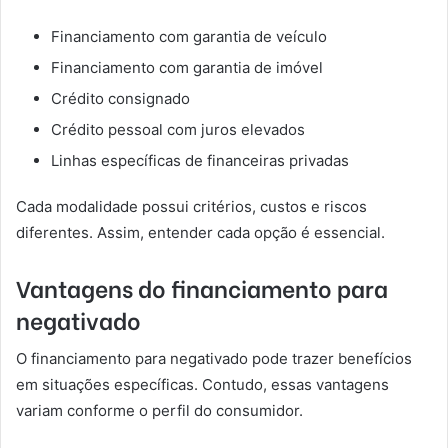
Financiamento com garantia de veículo
Financiamento com garantia de imóvel
Crédito consignado
Crédito pessoal com juros elevados
Linhas específicas de financeiras privadas
Cada modalidade possui critérios, custos e riscos
diferentes. Assim, entender cada opção é essencial.
Vantagens do financiamento para
negativado
O financiamento para negativado pode trazer benefícios
em situações específicas. Contudo, essas vantagens
variam conforme o perfil do consumidor.