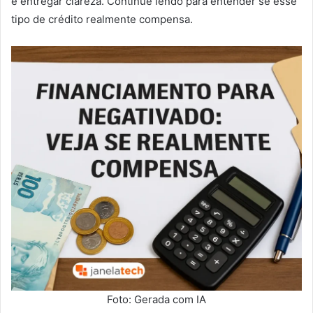
é entregar clareza. Continue lendo para entender se esse
tipo de crédito realmente compensa.
Foto: Gerada com IA