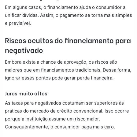
Em alguns casos, o financiamento ajuda o consumidor a
unificar dívidas. Assim, o pagamento se torna mais simples
e previsível.
Riscos ocultos do financiamento para
negativado
Embora exista a chance de aprovação, os riscos são
maiores que em financiamentos tradicionais. Dessa forma,
ignorar esses pontos pode gerar perda financeira.
Juros muito altos
As taxas para negativados costumam ser superiores às
práticas do mercado de crédito convencional. Isso ocorre
porque a instituição assume um risco maior.
Consequentemente, o consumidor paga mais caro.