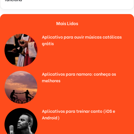
Mais Lidos
Aplicativo para ouvir músicas católicas
grátis
Aplicativos para namoro: conheça os
melhores
Aplicativos para treinar canto (iOS e
Android)