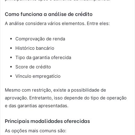
Como funciona a análise de crédito
A análise considera vários elementos. Entre eles:
Comprovação de renda
Histórico bancário
Tipo da garantia oferecida
Score de crédito
Vínculo empregatício
Mesmo com restrição, existe a possibilidade de
aprovação. Entretanto, isso depende do tipo de operação
e das garantias apresentadas.
Principais modalidades oferecidas
As opções mais comuns são: