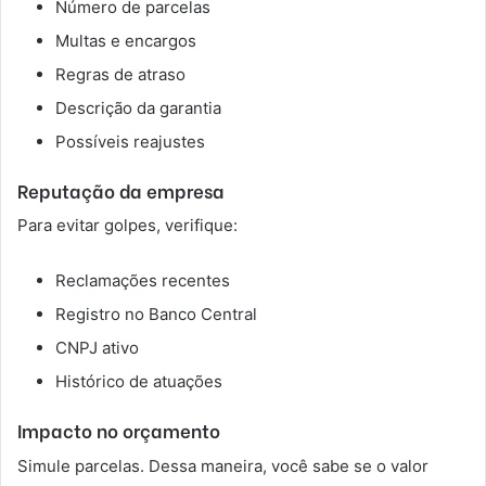
Número de parcelas
Multas e encargos
Regras de atraso
Descrição da garantia
Possíveis reajustes
Reputação da empresa
Para evitar golpes, verifique:
Reclamações recentes
Registro no Banco Central
CNPJ ativo
Histórico de atuações
Impacto no orçamento
Simule parcelas. Dessa maneira, você sabe se o valor