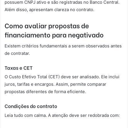
possuem CNPJ ativo e são registradas no Banco Central.
Além disso, apresentam clareza no contrato.
Como avaliar propostas de
financiamento para negativado
Existem critérios fundamentais a serem observados antes
de contratar.
Taxas e CET
O Custo Efetivo Total (CET) deve ser analisado. Ele inclui
juros, tarifas e encargos. Assim, permite comparar
propostas diferentes de forma eficiente.
Condições do contrato
Leia tudo com calma. A atenção deve ser redobrada com: