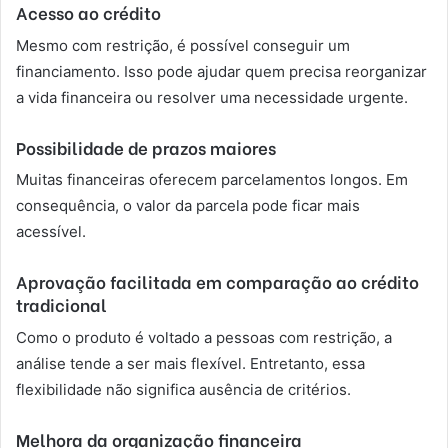
Acesso ao crédito
Mesmo com restrição, é possível conseguir um
financiamento. Isso pode ajudar quem precisa reorganizar
a vida financeira ou resolver uma necessidade urgente.
Possibilidade de prazos maiores
Muitas financeiras oferecem parcelamentos longos. Em
consequência, o valor da parcela pode ficar mais
acessível.
Aprovação facilitada em comparação ao crédito
tradicional
Como o produto é voltado a pessoas com restrição, a
análise tende a ser mais flexível. Entretanto, essa
flexibilidade não significa ausência de critérios.
Melhora da organização financeira