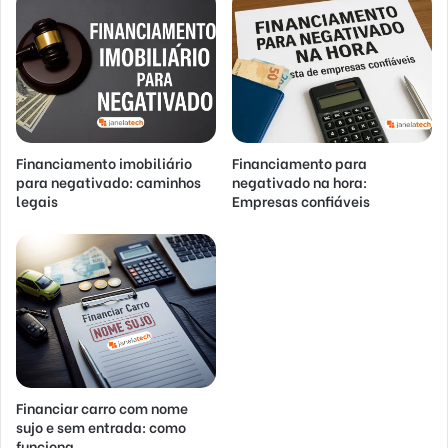
Financiamento imobiliário
Financiamento para
para negativado: caminhos
negativado na hora:
legais
Empresas confiáveis
Financiar carro com nome
sujo e sem entrada: como
funciona