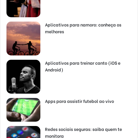
Aplicativos para namoro: conheça os
melhores
Aplicativos para treinar canto (iOS e
Android)
Apps para assistir futebol ao vivo
Redes sociais seguras: saiba quem te
monitora