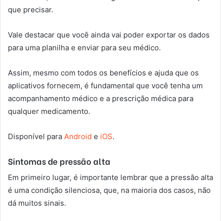
que precisar.
Vale destacar que você ainda vai poder exportar os dados
para uma planilha e enviar para seu médico.
Assim, mesmo com todos os benefícios e ajuda que os
aplicativos fornecem, é fundamental que você tenha um
acompanhamento médico e a prescrição médica para
qualquer medicamento.
Disponível para
Android
e
iOS
.
Sintomas de pressão alta
Em primeiro lugar, é importante lembrar que a pressão alta
é uma condição silenciosa, que, na maioria dos casos, não
dá muitos sinais.