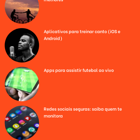
Aplicativos para treinar canto (iOS e
Android)
Apps para assistir futebol ao vivo
Redes sociais seguras: saiba quem te
monitora