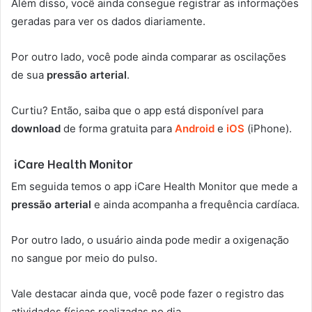
Além disso, você ainda consegue registrar as informações
geradas para ver os dados diariamente.
Por outro lado, você pode ainda comparar as oscilações
de sua
pressão arterial
.
Curtiu? Então, saiba que o app está disponível para
download
de forma gratuita para
Android
e
iOS
(iPhone).
iCare Health Monitor
Em seguida temos o app iCare Health Monitor que mede a
pressão arterial
e ainda acompanha a frequência cardíaca.
Por outro lado, o usuário ainda pode medir a oxigenação
no sangue por meio do pulso.
Vale destacar ainda que, você pode fazer o registro das
atividades físicas realizadas no dia.