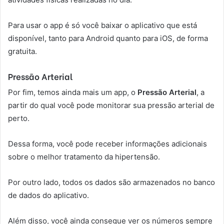
Para usar o app é só você baixar o aplicativo que está
disponível, tanto para Android quanto para iOS, de forma
gratuita.
Pressão Arterial
Por fim, temos ainda mais um app, o
Pressão Arterial
, a
partir do qual você pode monitorar sua pressão arterial de
perto.
Dessa forma, você pode receber informações adicionais
sobre o melhor tratamento da hipertensão.
Por outro lado, todos os dados são armazenados no banco
de dados do aplicativo.
Além disso, você ainda consegue ver os números sempre