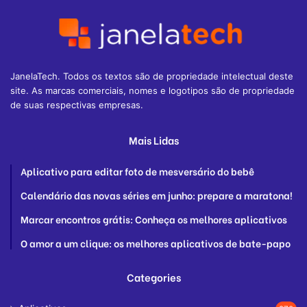
JanelaTech. Todos os textos são de propriedade intelectual deste
site. As marcas comerciais, nomes e logotipos são de propriedade
de suas respectivas empresas.
Mais Lidas
Aplicativo para editar foto de mesversário do bebê
Calendário das novas séries em junho: prepare a maratona!
Marcar encontros grátis: Conheça os melhores aplicativos
O amor a um clique: os melhores aplicativos de bate-papo
Categories