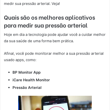
medir sua pressão arterial. Veja!
Quais são os melhores aplicativos
para medir sua pressão arterial
Hoje em dia a tecnologia pode ajudar você a cuidar melhor
da sua saúde de uma forma bem prática.
Afinal, você pode monitorar melhor a sua pressão arterial
usado apps, como:
BP Monitor App
iCare Health Monitor
Pressão Arterial