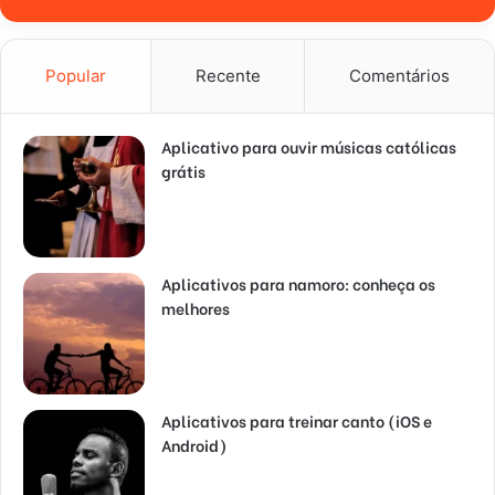
Popular
Recente
Comentários
Aplicativo para ouvir músicas católicas
grátis
Aplicativos para namoro: conheça os
melhores
Aplicativos para treinar canto (iOS e
Android)