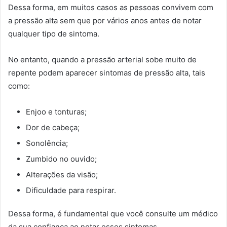
Dessa forma, em muitos casos as pessoas convivem com
a pressão alta sem que por vários anos antes de notar
qualquer tipo de sintoma.
No entanto, quando a pressão arterial sobe muito de
repente podem aparecer sintomas de pressão alta, tais
como:
Enjoo e tonturas;
Dor de cabeça;
Sonolência;
Zumbido no ouvido;
Alterações da visão;
Dificuldade para respirar.
Dessa forma, é fundamental que você consulte um médico
da sua confiança ao notar esses sintomas.