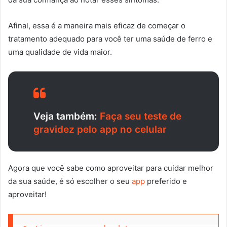
Afinal, essa é a maneira mais eficaz de começar o
tratamento adequado para você ter uma saúde de ferro e
uma qualidade de vida maior.
Veja também:
Faça seu teste de
gravidez pelo app no celular
Agora que você sabe como aproveitar para cuidar melhor
da sua saúde, é só escolher o seu
app
preferido e
aproveitar!