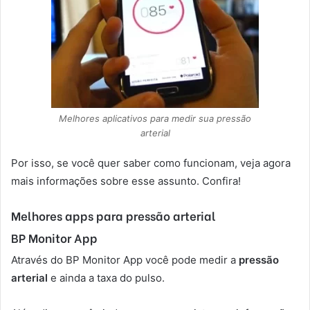
Melhores aplicativos para medir sua pressão
arterial
Por isso, se você quer saber como funcionam, veja agora
mais informações sobre esse assunto. Confira!
Melhores apps para pressão arterial
BP Monitor App
Através do BP Monitor App você pode medir a
pressão
arterial
e ainda a taxa do pulso.