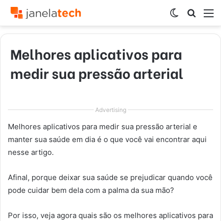
Switch
Procur
M
skin
por
Melhores aplicativos para
medir sua pressão arterial
Advertising
Melhores aplicativos para medir sua pressão arterial e
manter sua saúde em dia é o que você vai encontrar aqui
nesse artigo.
Afinal, porque deixar sua saúde se prejudicar quando você
pode cuidar bem dela com a palma da sua mão?
Por isso, veja agora quais são os melhores aplicativos para