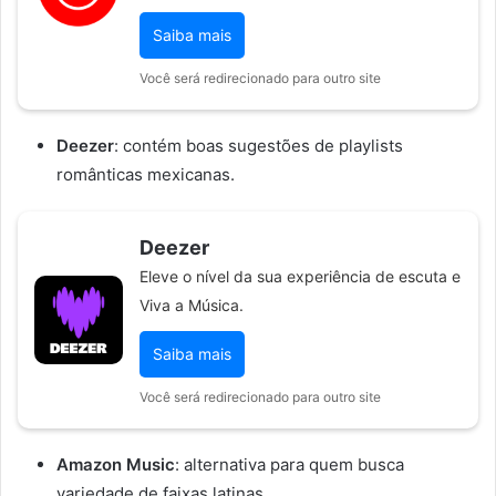
Saiba mais
Você será redirecionado para outro site
Deezer
: contém boas sugestões de playlists
românticas mexicanas.
Deezer
Eleve o nível da sua experiência de escuta e
Viva a Música.
Saiba mais
Você será redirecionado para outro site
Amazon Music
: alternativa para quem busca
variedade de faixas latinas.