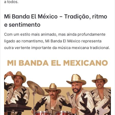
a todos.
Mi Banda El México – Tradição, ritmo
e sentimento
Com um estilo mais animado, mas ainda profundamente
ligado ao romantismo, Mi Banda El México representa
outra vertente importante da música mexicana tradicional.