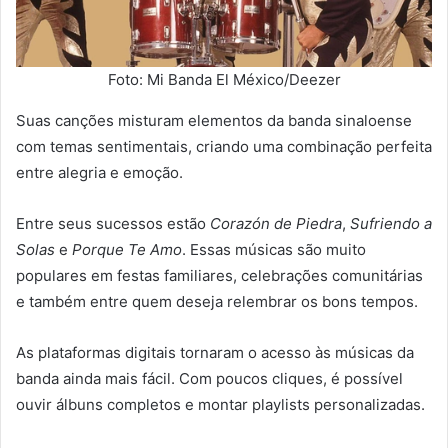
Foto: Mi Banda El México/Deezer
Suas canções misturam elementos da banda sinaloense
com temas sentimentais, criando uma combinação perfeita
entre alegria e emoção.
Entre seus sucessos estão
Corazón de Piedra
,
Sufriendo a
Solas
e
Porque Te Amo
. Essas músicas são muito
populares em festas familiares, celebrações comunitárias
e também entre quem deseja relembrar os bons tempos.
As plataformas digitais tornaram o acesso às músicas da
banda ainda mais fácil. Com poucos cliques, é possível
ouvir álbuns completos e montar playlists personalizadas.