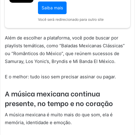
Saiba mais
Você será redirecionado para outro site
Além de escolher a plataforma, você pode buscar por
playlists temáticas, como “Baladas Mexicanas Clássicas”
ou “Românticos do México”, que reúnem sucessos de
Samuray, Los Yonic’s, Bryndis e Mi Banda El México.
E o melhor: tudo isso sem precisar assinar ou pagar.
A música mexicana continua
presente, no tempo e no coração
A música mexicana é muito mais do que som, ela é
memória, identidade e emoção.