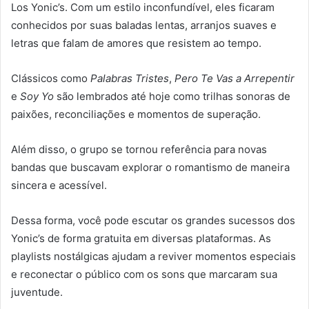
Los Yonic’s. Com um estilo inconfundível, eles ficaram
conhecidos por suas baladas lentas, arranjos suaves e
letras que falam de amores que resistem ao tempo.
Clássicos como
Palabras Tristes
,
Pero Te Vas a Arrepentir
e
Soy Yo
são lembrados até hoje como trilhas sonoras de
paixões, reconciliações e momentos de superação.
Além disso, o grupo se tornou referência para novas
bandas que buscavam explorar o romantismo de maneira
sincera e acessível.
Dessa forma, você pode escutar os grandes sucessos dos
Yonic’s de forma gratuita em diversas plataformas. As
playlists nostálgicas ajudam a reviver momentos especiais
e reconectar o público com os sons que marcaram sua
juventude.