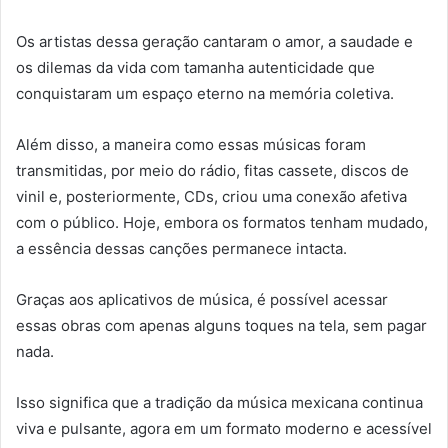
Os artistas dessa geração cantaram o amor, a saudade e
os dilemas da vida com tamanha autenticidade que
conquistaram um espaço eterno na memória coletiva.
Além disso, a maneira como essas músicas foram
transmitidas, por meio do rádio, fitas cassete, discos de
vinil e, posteriormente, CDs, criou uma conexão afetiva
com o público. Hoje, embora os formatos tenham mudado,
a essência dessas canções permanece intacta.
Graças aos aplicativos de música, é possível acessar
essas obras com apenas alguns toques na tela, sem pagar
nada.
Isso significa que a tradição da música mexicana continua
viva e pulsante, agora em um formato moderno e acessível