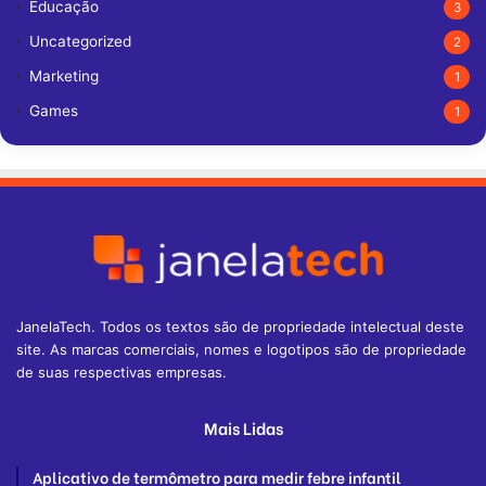
Educação
3
Uncategorized
2
Marketing
1
Games
1
JanelaTech. Todos os textos são de propriedade intelectual deste
site. As marcas comerciais, nomes e logotipos são de propriedade
de suas respectivas empresas.
Mais Lidas
Aplicativo de termômetro para medir febre infantil