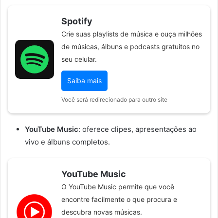
Spotify
Crie suas playlists de música e ouça milhões
de músicas, álbuns e podcasts gratuitos no
seu celular.
Saiba mais
Você será redirecionado para outro site
YouTube Music
: oferece clipes, apresentações ao
vivo e álbuns completos.
YouTube Music
O YouTube Music permite que você
encontre facilmente o que procura e
descubra novas músicas.