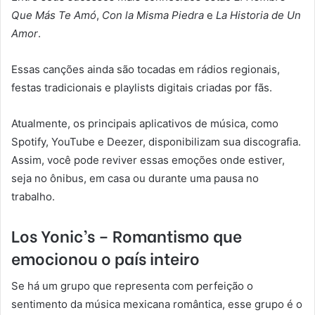
Que Más Te Amó
,
Con la Misma Piedra
e
La Historia de Un
Amor
.
Essas canções ainda são tocadas em rádios regionais,
festas tradicionais e playlists digitais criadas por fãs.
Atualmente, os principais aplicativos de música, como
Spotify, YouTube e Deezer, disponibilizam sua discografia.
Assim, você pode reviver essas emoções onde estiver,
seja no ônibus, em casa ou durante uma pausa no
trabalho.
Los Yonic’s – Romantismo que
emocionou o país inteiro
Se há um grupo que representa com perfeição o
sentimento da música mexicana romântica, esse grupo é o