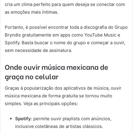
cria um clima perfeito para quem deseja se conectar com
as emoções mais íntimas.
Portanto, é possível encontrar toda a discografia do Grupo
Bryndis gratuitamente em apps como YouTube Music e
Spotify. Basta buscar o nome do grupo e começar a ouvir,
sem necessidade de assinatura.
Onde ouvir música mexicana de
graça no celular
Graças à popularização dos aplicativos de música, ouvir
música mexicana de forma gratuita se tornou muito
simples. Veja as principais opções:
Spotify
: permite ouvir playlists com anúncios,
inclusive coletâneas de artistas clássicos.