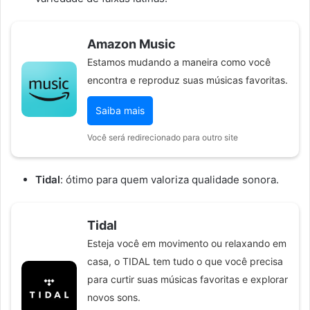
Amazon Music
Estamos mudando a maneira como você
encontra e reproduz suas músicas favoritas.
Saiba mais
Você será redirecionado para outro site
Tidal
: ótimo para quem valoriza qualidade sonora.
Tidal
Esteja você em movimento ou relaxando em
casa, o TIDAL tem tudo o que você precisa
para curtir suas músicas favoritas e explorar
novos sons.