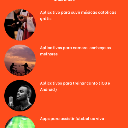
Aplicativo para ouvir músicas católicas
grátis
Aplicativos para namoro: conheça os
melhores
Aplicativos para treinar canto (iOS e
Android)
Apps para assistir futebol ao vivo