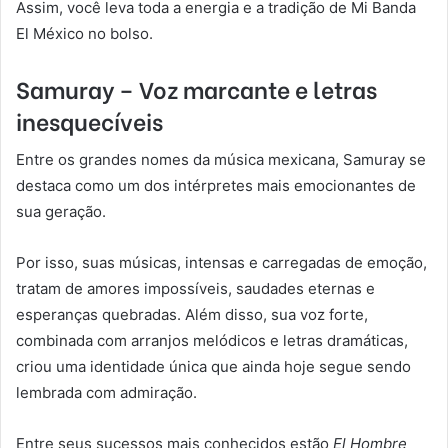
Assim, você leva toda a energia e a tradição de Mi Banda
El México no bolso.
Samuray – Voz marcante e letras
inesquecíveis
Entre os grandes nomes da música mexicana, Samuray se
destaca como um dos intérpretes mais emocionantes de
sua geração.
Por isso, suas músicas, intensas e carregadas de emoção,
tratam de amores impossíveis, saudades eternas e
esperanças quebradas. Além disso, sua voz forte,
combinada com arranjos melódicos e letras dramáticas,
criou uma identidade única que ainda hoje segue sendo
lembrada com admiração.
Entre seus sucessos mais conhecidos estão
El Hombre