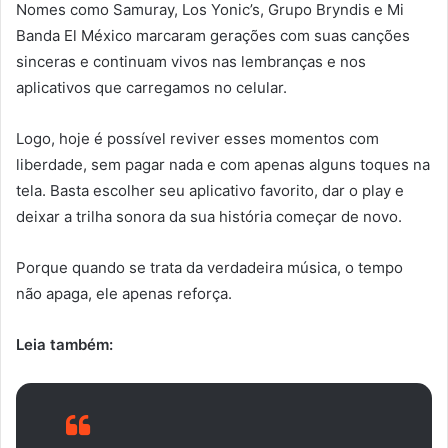
Nomes como Samuray, Los Yonic’s, Grupo Bryndis e Mi
Banda El México marcaram gerações com suas canções
sinceras e continuam vivos nas lembranças e nos
aplicativos que carregamos no celular.
Logo, hoje é possível reviver esses momentos com
liberdade, sem pagar nada e com apenas alguns toques na
tela. Basta escolher seu aplicativo favorito, dar o play e
deixar a trilha sonora da sua história começar de novo.
Porque quando se trata da verdadeira música, o tempo
não apaga, ele apenas reforça.
Leia também: