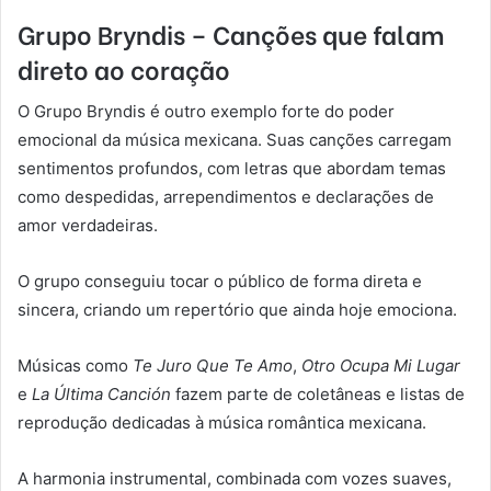
Grupo Bryndis – Canções que falam
direto ao coração
O Grupo Bryndis é outro exemplo forte do poder
emocional da música mexicana. Suas canções carregam
sentimentos profundos, com letras que abordam temas
como despedidas, arrependimentos e declarações de
amor verdadeiras.
O grupo conseguiu tocar o público de forma direta e
sincera, criando um repertório que ainda hoje emociona.
Músicas como
Te Juro Que Te Amo
,
Otro Ocupa Mi Lugar
e
La Última Canción
fazem parte de coletâneas e listas de
reprodução dedicadas à música romântica mexicana.
A harmonia instrumental, combinada com vozes suaves,