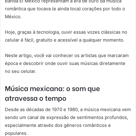
Banda El México representam a era de ouro da música
romântica que tocava (e ainda toca) corações por todo o
México.
Hoje, graças à tecnologia, ouvir essas vozes clássicas no
celular é fácil, gratuito e acessível a qualquer momento.
Neste artigo, você vai conhecer os artistas que marcaram
época e descobrir onde ouvir suas músicas diretamente
no seu celular.
Música mexicana: o som que
atravessa o tempo
Desde as décadas de 1970 e 1980, a música mexicana vem
sendo um canal de expressão de sentimentos profundos,
especialmente através dos gêneros românticos e
populares.