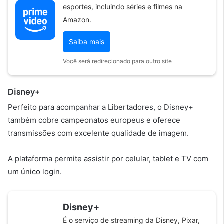
esportes, incluindo séries e filmes na
Amazon.
Saiba mais
Você será redirecionado para outro site
Disney+
Perfeito para acompanhar a Libertadores, o Disney+
também cobre campeonatos europeus e oferece
transmissões com excelente qualidade de imagem.
A plataforma permite assistir por celular, tablet e TV com
um único login.
Disney+
É o serviço de streaming da Disney, Pixar,