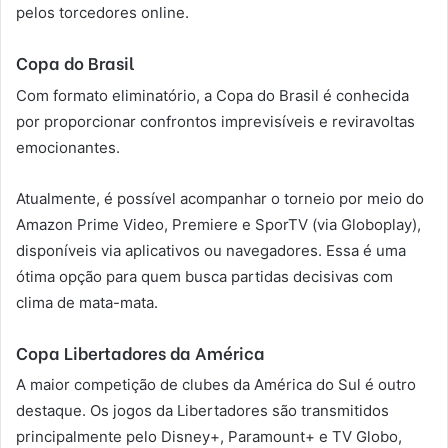
pelos torcedores online.
Copa do Brasil
Com formato eliminatório, a Copa do Brasil é conhecida
por proporcionar confrontos imprevisíveis e reviravoltas
emocionantes.
Atualmente, é possível acompanhar o torneio por meio do
Amazon Prime Video, Premiere e SporTV (via Globoplay),
disponíveis via aplicativos ou navegadores. Essa é uma
ótima opção para quem busca partidas decisivas com
clima de mata-mata.
Copa Libertadores da América
A maior competição de clubes da América do Sul é outro
destaque. Os jogos da Libertadores são transmitidos
principalmente pelo Disney+, Paramount+ e TV Globo,