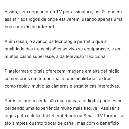
Assim, sem depender da TV por assinatura, os fãs podem
assistir aos jogos de onde estiverem, usando apenas uma
boa conexão de internet.
Além disso, o avanço da tecnologia permitiu que a
qualidade das transmissões ao vivo se equiparasse, e em
muitos casos superasse, a da televisão tradicional.
Plataformas digitais oferecem imagens em alta definição,
comentários em tempo real e funcionalidades extras,
como replay, múltiplas câmeras e estatísticas interativas.
Por isso, quem ainda não migrou para o digital pode estar
perdendo uma experiência muito mais flexível. Assistir a
jogos pelo celular, tablet, notebook ou Smart TV tornou-se
tão simples quanto trocar de canal, mas com o benefício