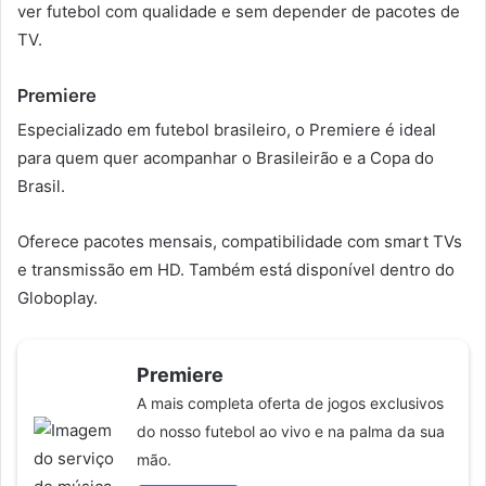
ver futebol com qualidade e sem depender de pacotes de
TV.
Premiere
Especializado em futebol brasileiro, o Premiere é ideal
para quem quer acompanhar o Brasileirão e a Copa do
Brasil.
Oferece pacotes mensais, compatibilidade com smart TVs
e transmissão em HD. Também está disponível dentro do
Globoplay.
Premiere
A mais completa oferta de jogos exclusivos
do nosso futebol ao vivo e na palma da sua
mão.