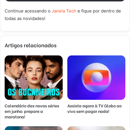
Continue acessando o
Janela Tech
e fique por dentro de
todas as novidades!
Artigos relacionados
Calendário das novas séries
Assista agora à TV Globo ao
em junho: prepare a
vivo sem pagar nada!
maratona!