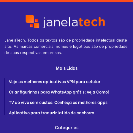
JanelaTech. Todos os textos são de propriedade intelectual deste
site. As marcas comerciais, nomes e logotipos são de propriedade
de suas respectivas empresas.
Mais Lidas
Veja os melhores aplicativos VPN para celular
Criar figurinhas para WhatsApp grátis: Veja Como!
TV ao vivo sem custos: Conheça os melhores apps
Aplicativo para traduzir latido de cachorro
Categories