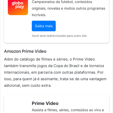
Campeonatos de futebol, conteúdos
originais, novelas e muitos outros programas
incríveis.
Saiba mais
Você será redirecionado para outro site
Amazon Prime Video
Além do catálogo de filmes e séries, o Prime Video
também transmite jogos da Copa do Brasil e de torneios
internacionais, em parceria com outras plataformas. Por
isso, para quem já é assinante, trata-se de uma vantagem
adicional, sem custo extra.
Prime Video
Assista a filmes, séries, conteúdos ao vivo e