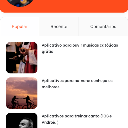
Popular
Recente
Comentários
Aplicativo para ouvir músicas católicas
grátis
Aplicativos para namoro: conheça os
melhores
Aplicativos para treinar canto (iOS e
Android)