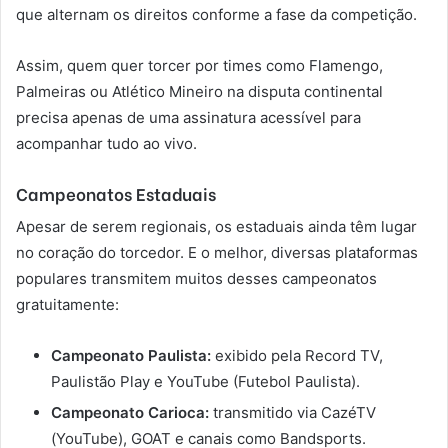
que alternam os direitos conforme a fase da competição.
Assim, quem quer torcer por times como Flamengo,
Palmeiras ou Atlético Mineiro na disputa continental
precisa apenas de uma assinatura acessível para
acompanhar tudo ao vivo.
Campeonatos Estaduais
Apesar de serem regionais, os estaduais ainda têm lugar
no coração do torcedor. E o melhor, diversas plataformas
populares transmitem muitos desses campeonatos
gratuitamente:
Campeonato Paulista:
exibido pela Record TV,
Paulistão Play e YouTube (Futebol Paulista).
Campeonato Carioca:
transmitido via CazéTV
(YouTube), GOAT e canais como Bandsports.