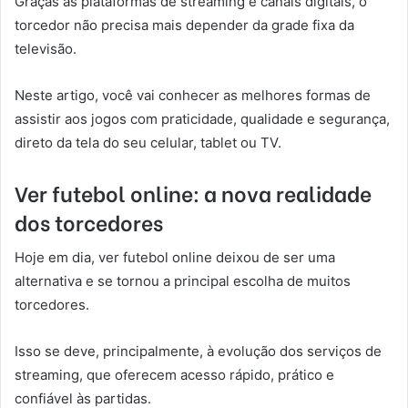
Graças às plataformas de streaming e canais digitais, o
torcedor não precisa mais depender da grade fixa da
televisão.
Neste artigo, você vai conhecer as melhores formas de
assistir aos jogos com praticidade, qualidade e segurança,
direto da tela do seu celular, tablet ou TV.
Ver futebol online: a nova realidade
dos torcedores
Hoje em dia, ver futebol online deixou de ser uma
alternativa e se tornou a principal escolha de muitos
torcedores.
Isso se deve, principalmente, à evolução dos serviços de
streaming, que oferecem acesso rápido, prático e
confiável às partidas.