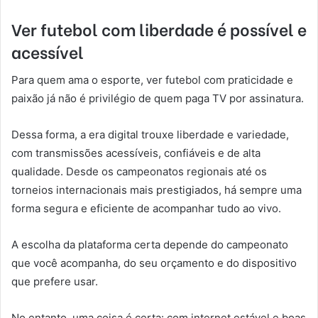
Ver futebol com liberdade é possível e
acessível
Para quem ama o esporte, ver futebol com praticidade e
paixão já não é privilégio de quem paga TV por assinatura.
Dessa forma, a era digital trouxe liberdade e variedade,
com transmissões acessíveis, confiáveis e de alta
qualidade. Desde os campeonatos regionais até os
torneios internacionais mais prestigiados, há sempre uma
forma segura e eficiente de acompanhar tudo ao vivo.
A escolha da plataforma certa depende do campeonato
que você acompanha, do seu orçamento e do dispositivo
que prefere usar.
No entanto, uma coisa é certa: com internet estável e boas