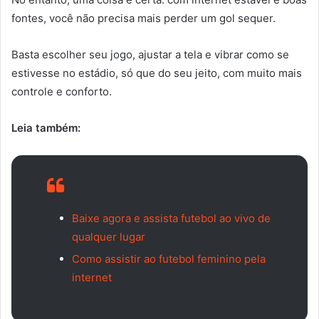
fontes, você não precisa mais perder um gol sequer.
Basta escolher seu jogo, ajustar a tela e vibrar como se
estivesse no estádio, só que do seu jeito, com muito mais
controle e conforto.
Leia também:
Baixe agora e assista futebol ao vivo de
qualquer lugar
Como assistir ao futebol feminino pela
internet