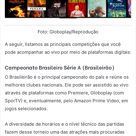
Foto: Globoplay/Reprodução
A seguir, listamos as principais competições que você
pode acompanhar ao vivo por meio de plataformas digitais:
Campeonato Brasileiro Série A (Brasileirão)
O Brasileirão é o principal campeonato do país e reúne os
melhores clubes nacionais. Ele pode ser assistido ao vivo
através de plataformas como Premiere, Globoplay (com
SporTV) e, eventualmente, pelo Amazon Prime Video, em
jogos selecionados.
A diversidade de horários e o nível técnico das partidas
fazem desse torneio uma das atrações mais procuradas