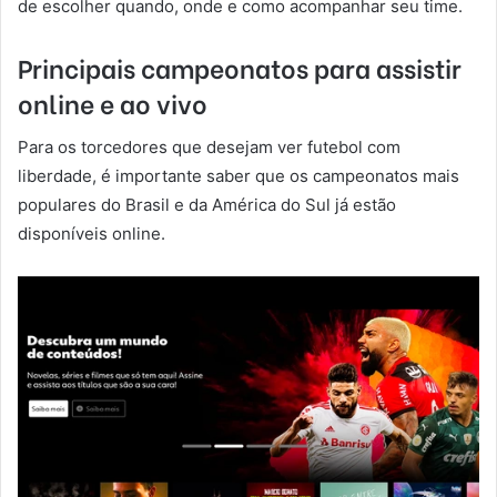
de escolher quando, onde e como acompanhar seu time.
Principais campeonatos para assistir
online e ao vivo
Para os torcedores que desejam ver futebol com
liberdade, é importante saber que os campeonatos mais
populares do Brasil e da América do Sul já estão
disponíveis online.