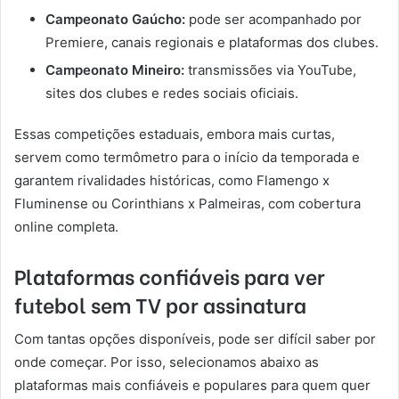
Campeonato Gaúcho:
pode ser acompanhado por
Premiere, canais regionais e plataformas dos clubes.
Campeonato Mineiro:
transmissões via YouTube,
sites dos clubes e redes sociais oficiais.
Essas competições estaduais, embora mais curtas,
servem como termômetro para o início da temporada e
garantem rivalidades históricas, como Flamengo x
Fluminense ou Corinthians x Palmeiras, com cobertura
online completa.
Plataformas confiáveis para ver
futebol sem TV por assinatura
Com tantas opções disponíveis, pode ser difícil saber por
onde começar. Por isso, selecionamos abaixo as
plataformas mais confiáveis e populares para quem quer