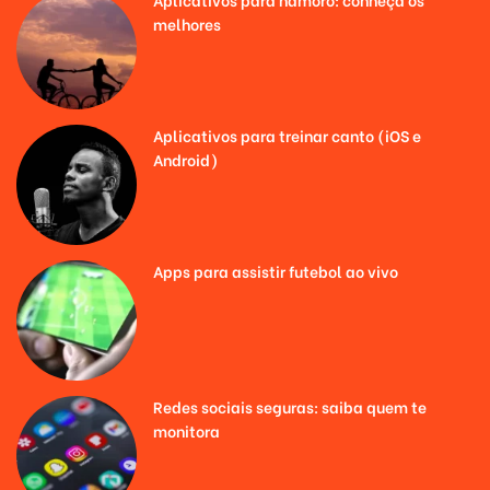
melhores
Aplicativos para treinar canto (iOS e
Android)
Apps para assistir futebol ao vivo
Redes sociais seguras: saiba quem te
monitora