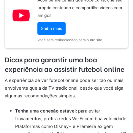
próprio conteúdo e compartilhe vídeos com
amigos.
Saiba mais
Você será redirecionado para outro site
Dicas para garantir uma boa
experiência ao assistir futebol online
A experiência de ver futebol online pode ser tão ou mais
envolvente que a da TV tradicional, desde que você siga
algumas recomendações simples.
Tenha uma conexão estável:
para evitar
travamentos, prefira redes Wi-Fi com boa velocidade.
Plataformas como Disney+ e Premiere exigem