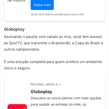
Saiba mais
Você será redirecionado para outro site
Globoplay
Assinando o pacote com canais ao vivo, você tem acesso
ao SporTV, que transmite o Brasileirão, a Copa do Brasil e
outros campeonatos.
É uma solução completa para quem prefere um ambiente
único e seguro.
Novelas, séries e +
Globoplay
Descubra os novos planos com mais opções
para assistir as estreias do mês, os