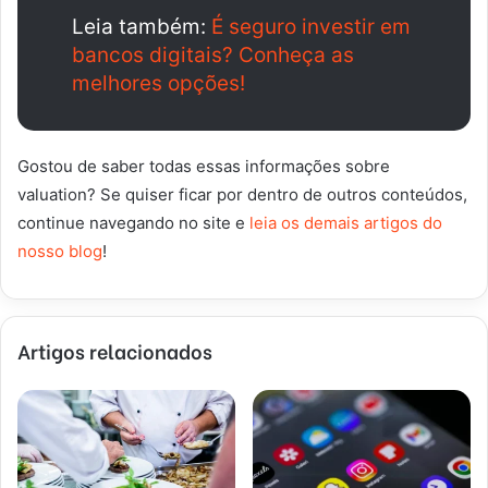
Leia também:
É seguro investir em
bancos digitais? Conheça as
melhores opções!
Gostou de saber todas essas informações sobre
valuation? Se quiser ficar por dentro de outros conteúdos,
continue navegando no site e
leia os demais artigos do
nosso blog
!
Artigos relacionados