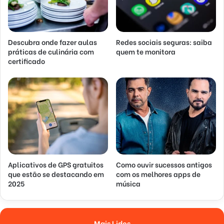
Descubra onde fazer aulas
Redes sociais seguras: saiba
práticas de culinária com
quem te monitora
certificado
Aplicativos de GPS gratuitos
Como ouvir sucessos antigos
que estão se destacando em
com os melhores apps de
2025
música
Mais Lidos