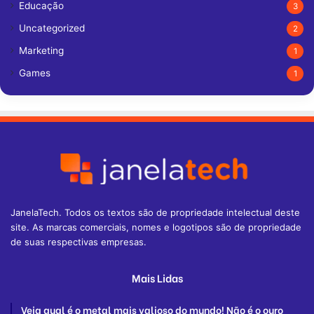
Educação
3
Uncategorized
2
Marketing
1
Games
1
JanelaTech. Todos os textos são de propriedade intelectual deste
site. As marcas comerciais, nomes e logotipos são de propriedade
de suas respectivas empresas.
Mais Lidas
Veja qual é o metal mais valioso do mundo! Não é o ouro