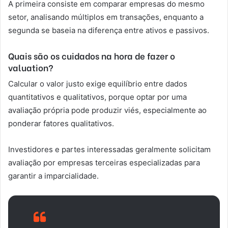
A primeira consiste em comparar empresas do mesmo
setor, analisando múltiplos em transações, enquanto a
segunda se baseia na diferença entre ativos e passivos.
Quais são os cuidados na hora de fazer o
valuation?
Calcular o valor justo exige equilíbrio entre dados
quantitativos e qualitativos, porque optar por uma
avaliação própria pode produzir viés, especialmente ao
ponderar fatores qualitativos.
Investidores e partes interessadas geralmente solicitam
avaliação por empresas terceiras especializadas para
garantir a imparcialidade.