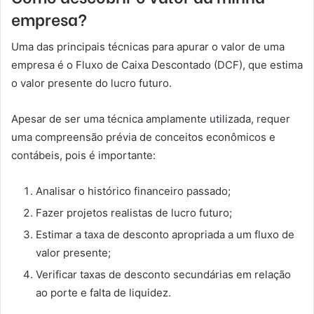
empresa?
Uma das principais técnicas para apurar o valor de uma
empresa é o Fluxo de Caixa Descontado (DCF), que estima
o valor presente do lucro futuro.
Apesar de ser uma técnica amplamente utilizada, requer
uma compreensão prévia de conceitos econômicos e
contábeis, pois é importante:
Analisar o histórico financeiro passado;
Fazer projetos realistas de lucro futuro;
Estimar a taxa de desconto apropriada a um fluxo de
valor presente;
Verificar taxas de desconto secundárias em relação
ao porte e falta de liquidez.