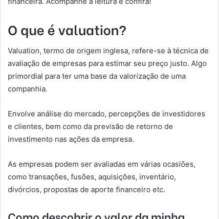
financeira. Acompanhe a leitura e confira!
O que é valuation?
Valuation, termo de origem inglesa, refere-se à técnica de
avaliação de empresas para estimar seu preço justo. Algo
primordial para ter uma base da valorização de uma
companhia.
Envolve análise do mercado, percepções de investidores
e clientes, bem como da previsão de retorno de
investimento nas ações da empresa.
As empresas podem ser avaliadas em várias ocasiões,
como transações, fusões, aquisições, inventário,
divórcios, propostas de aporte financeiro etc.
Como descobrir o valor da minha