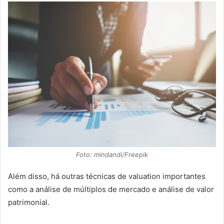
Foto: mindandi/Freepik
Além disso, há outras técnicas de valuation importantes
como a análise de múltiplos de mercado e análise de valor
patrimonial.