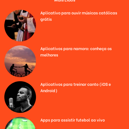
Aplicativo para ouvir músicas católicas
grátis
Aplicativos para namoro: conheça os
melhores
Aplicativos para treinar canto (iOS e
Android)
Apps para assistir futebol ao vivo